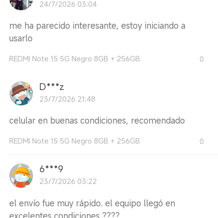
24/7/2026 03:04
me ha parecido interesante, estoy iniciando a
usarlo
REDMI Note 15 5G Negro 8GB + 256GB
0
D***z
23/7/2026 21:48
celular en buenas condiciones, recomendado
REDMI Note 15 5G Negro 8GB + 256GB
0
6***9
23/7/2026 03:22
el envío fue muy rápido. el equipo llegó en
excelentes condiciones ????