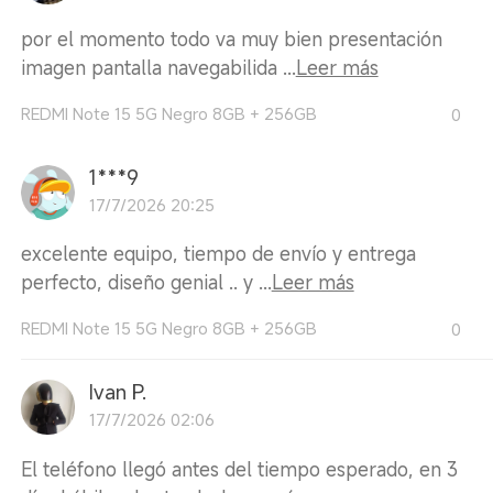
por el momento todo va muy bien presentación
imagen pantalla navegabilida ...
Leer más
REDMI Note 15 5G Negro 8GB + 256GB
0
1***9
17/7/2026 20:25
excelente equipo, tiempo de envío y entrega
perfecto, diseño genial .. y ...
Leer más
REDMI Note 15 5G Negro 8GB + 256GB
0
Ivan P.
17/7/2026 02:06
El teléfono llegó antes del tiempo esperado, en 3