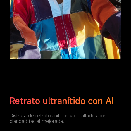
Retrato ultranítido con AI
Disfruta de retratos nítidos y detallados con 
claridad facial mejorada.