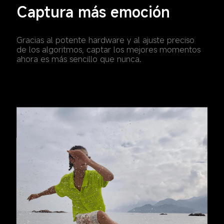
Captura más emoción
Gracias al potente hardware y al ajuste preciso 
de los algoritmos, captar los mejores momentos 
ahora es más sencillo que nunca.