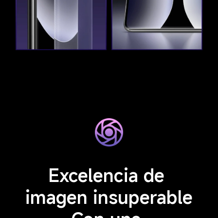
Excelencia de 
imagen insuperable