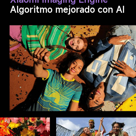
Algoritmo mejorado con AI