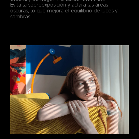
Evita la sobreexposición y aclara las áreas 
oscuras, lo que mejora el equilibrio de luces y 
sombras.