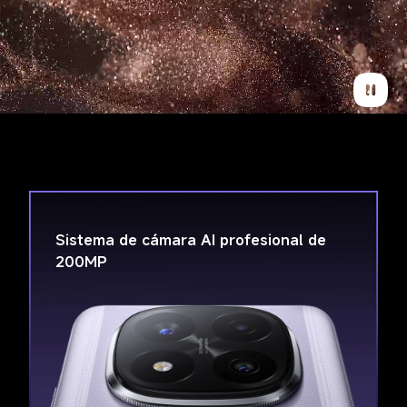
Sistema de cámara AI profesional de 
200MP