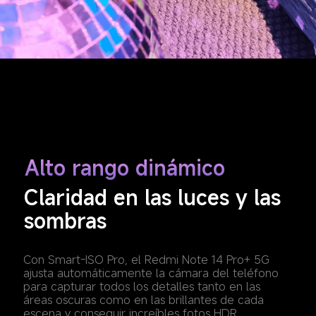
Alto rango dinámico
Claridad en las luces y las 
sombras
Con Smart-ISO Pro, el Redmi Note 14 Pro+ 5G 
ajusta automáticamente la cámara del teléfono 
para capturar todos los detalles tanto en las 
áreas oscuras como en las brillantes de cada 
escena y conseguir increíbles fotos HDR. 
