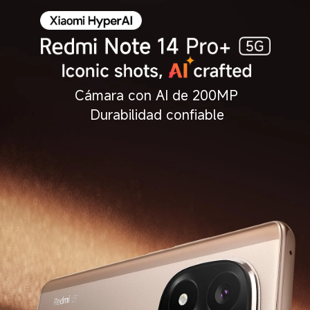
Cámara con AI de 200MP
Durabilidad confiable