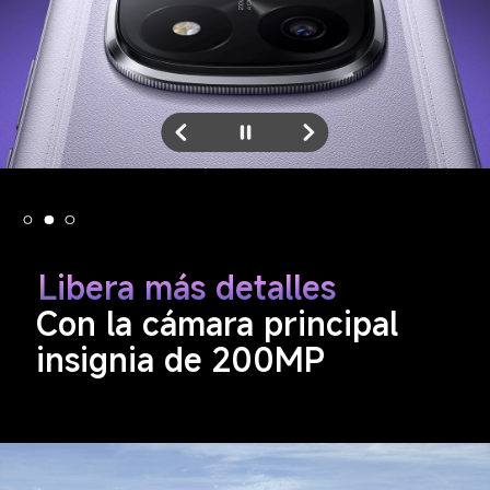
Libera más detalles
Con la cámara principal 
insignia de 200MP