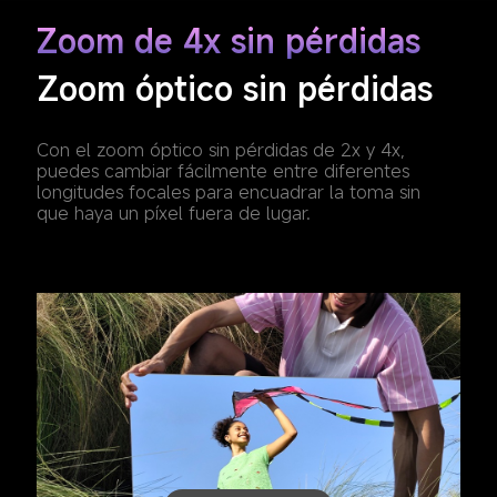
Zoom de 4x sin pérdidas
Zoom óptico sin pérdidas
Con el zoom óptico sin pérdidas de 2x y 4x, 
puedes cambiar fácilmente entre diferentes 
longitudes focales para encuadrar la toma sin 
que haya un píxel fuera de lugar.