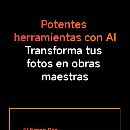
Potentes 
herramientas con AI
Transforma tus 
fotos en obras 
maestras