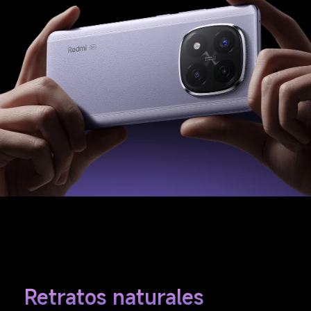
Retratos naturales