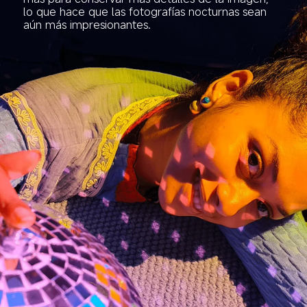
lo que hace que las fotografías nocturnas sean 
aún más impresionantes.