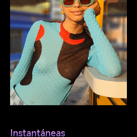
Instantáneas