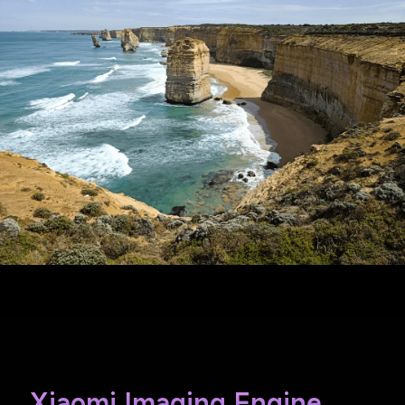
Xiaomi Imaging Engine