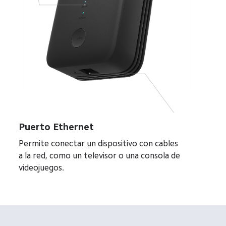
Puerto Ethernet
Permite conectar un dispositivo con cables 
a la red, como un televisor o una consola de 
videojuegos.