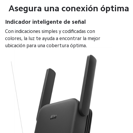
Asegura una conexión óptima
Indicador inteligente de señal
Con indicaciones simples y codificadas con 
colores, la luz te ayuda a encontrar la mejor 
ubicación para una cobertura óptima.