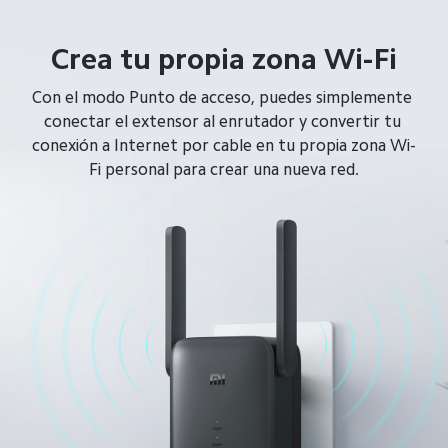
Crea tu propia zona Wi-Fi
Con el modo Punto de acceso, puedes simplemente 
conectar el extensor al enrutador y convertir tu 
conexión a Internet por cable en tu propia zona Wi-
Fi personal para crear una nueva red.