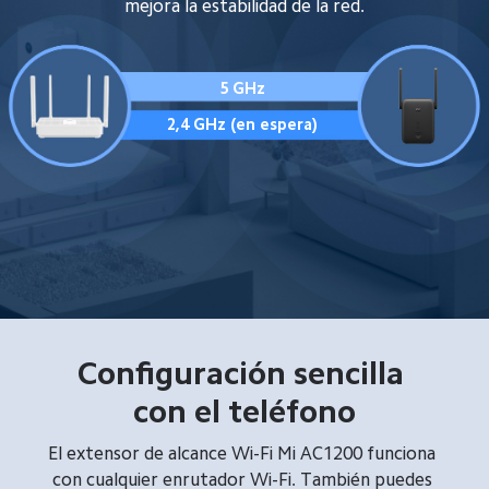
mejora la estabilidad de la red.
5 GHz
2,4 GHz (en espera)
Configuración sencilla 
con el teléfono
El extensor de alcance Wi-Fi Mi AC1200 funciona 
con cualquier enrutador Wi-Fi. También puedes 