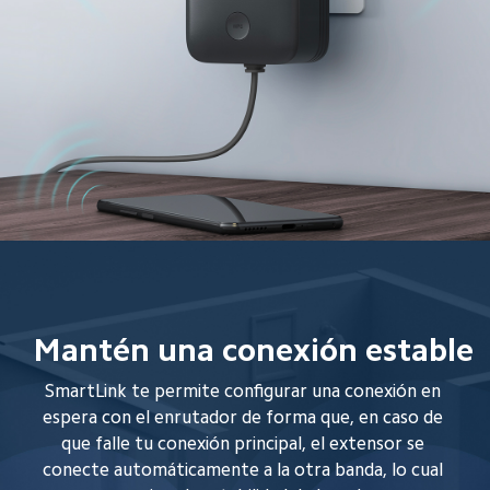
Mantén una conexión estable
SmartLink te permite configurar una conexión en 
espera con el enrutador de forma que, en caso de 
que falle tu conexión principal, el extensor se 
conecte automáticamente a la otra banda, lo cual 