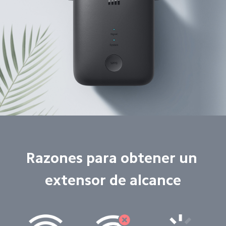
Razones para obtener un 
extensor de alcance