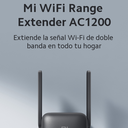
Mi WiFi Range 
Extender AC1200
Extiende la señal Wi-Fi de doble 
banda en todo tu hogar