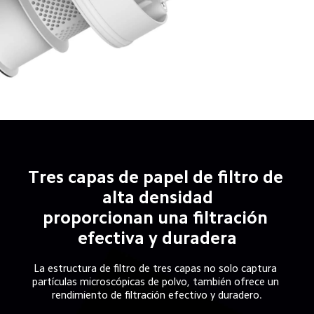
Tres capas de papel de filtro de 
alta densidad

proporcionan una filtración 
efectiva y duradera
La estructura de filtro de tres capas no solo captura 
partículas microscópicas de polvo, también ofrece un 
rendimiento de filtración efectivo y duradero.