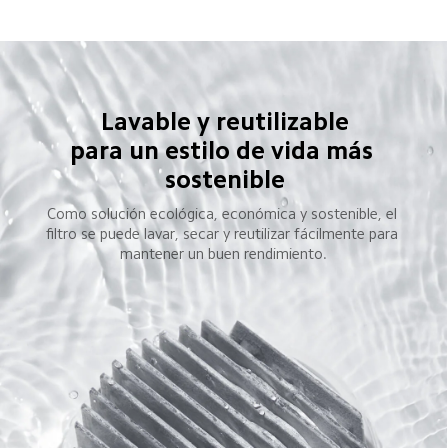
Lavable y reutilizable

para un estilo de vida más 
sostenible
Como solución ecológica, económica y sostenible, el 
filtro se puede lavar, secar y reutilizar fácilmente para 
mantener un buen rendimiento.