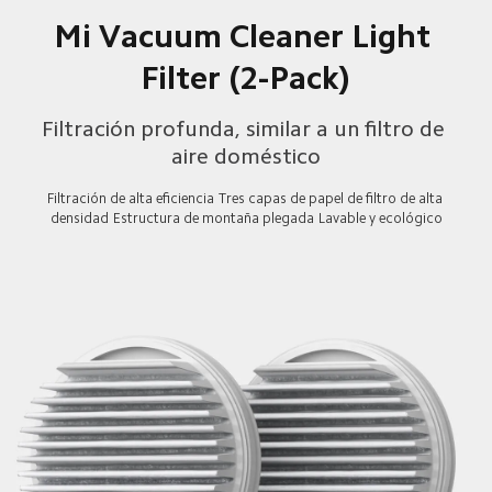
Mi Vacuum Cleaner Light 
Filter (2-Pack)
Filtración profunda, similar a un filtro de 
aire doméstico
Filtración de alta eficiencia
Tres capas de papel de filtro de alta 
densidad
Estructura de montaña plegada
Lavable y ecológico