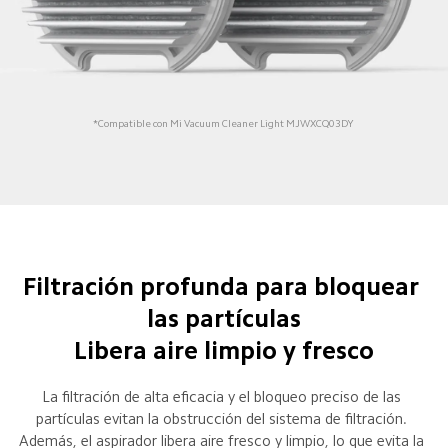
*Compatible con Mi Vacuum Cleaner Light MJWXCQ03DY
Filtración profunda para bloquear 
las partículas

Libera aire limpio y fresco
La filtración de alta eficacia y el bloqueo preciso de las 
partículas evitan la obstrucción del sistema de filtración. 
Además, el aspirador libera aire fresco y limpio, lo que evita la 