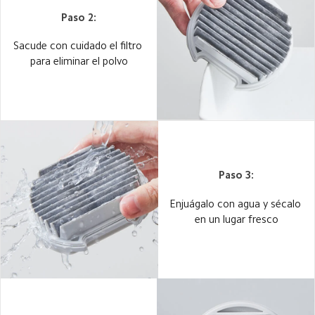
Paso 2:
Sacude con cuidado el filtro 
para eliminar el polvo
Paso 3:
Enjuágalo con agua y sécalo 
en un lugar fresco