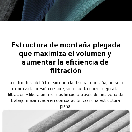
Estructura de montaña plegada

que maximiza el volumen y 
aumentar la eficiencia de 
filtración
La estructura del filtro, similar a la de una montaña, no solo 
minimiza la presión del aire, sino que también mejora la 
filtración y libera un aire más limpio a través de una zona de 
trabajo maximizada en comparación con una estructura 
plana.