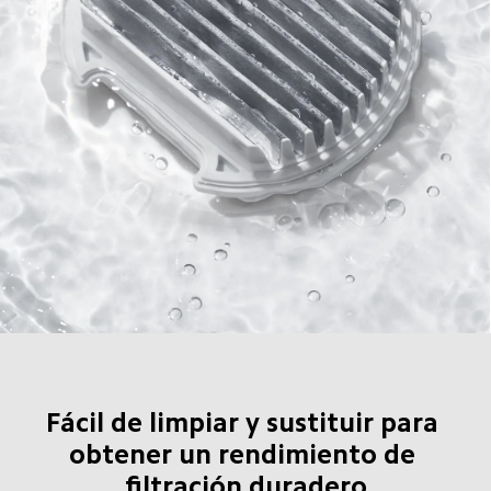
Fácil de limpiar y sustituir para 
obtener un rendimiento de 
filtración duradero