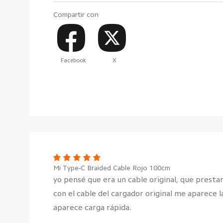
Compartir con
Facebook
X
Mi Type-C Braided Cable Rojo 100cm
yo pensé que era un cable original, que presta
con el cable del cargador original me aparece 
aparece carga rápida.