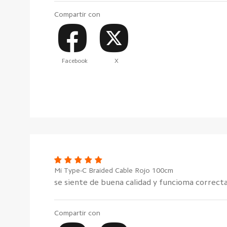
Compartir con
Facebook
X
Mi Type-C Braided Cable Rojo 100cm
se siente de buena calidad y funcioma correct
Compartir con