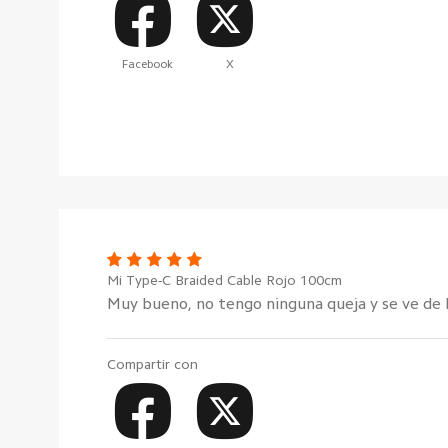
Facebook
X
Mi Type-C Braided Cable Rojo 100cm
Muy bueno, no tengo ninguna queja y se ve de 
Compartir con