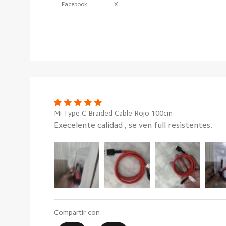
Facebook
X
Mi Type-C Braided Cable Rojo 100cm
Execelente calidad , se ven full resistentes.
Compartir con