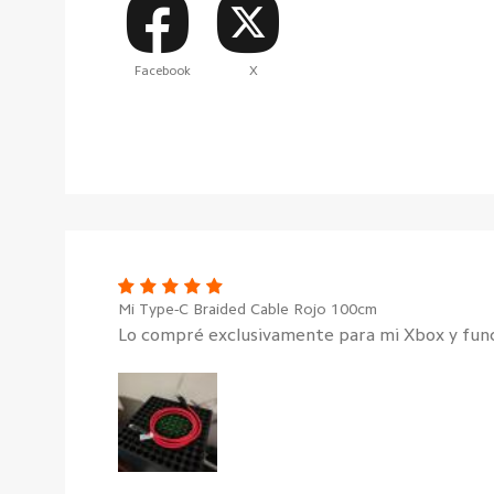
Facebook
X
Mi Type-C Braided Cable Rojo 100cm
Lo compré exclusivamente para mi Xbox y funcio