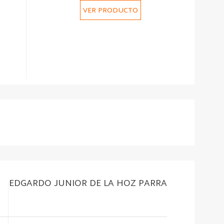
VER PRODUCTO
EDGARDO JUNIOR DE LA HOZ PARRA