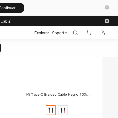
Continuar
 Cable)
Explorar
Soporte
Mi Type-C Braided Cable Negro 100cm