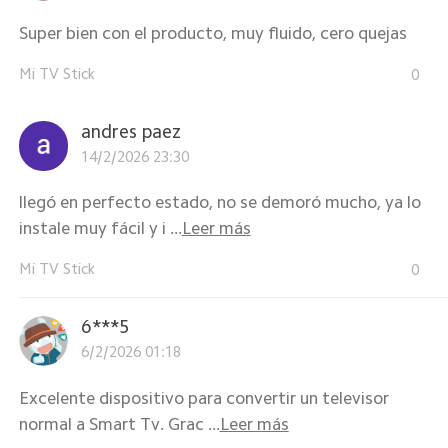
Super bien con el producto, muy fluido, cero quejas
Mi TV Stick
0
andres paez
14/2/2026 23:30
llegó en perfecto estado, no se demoró mucho, ya lo
instale muy fácil y i ...
Leer más
Mi TV Stick
0
6***5
6/2/2026 01:18
Excelente dispositivo para convertir un televisor
normal a Smart Tv. Grac ...
Leer más