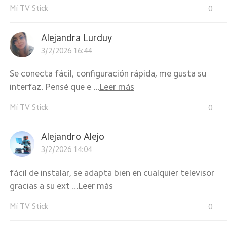
Mi TV Stick
0
Alejandra Lurduy
3/2/2026 16:44
Se conecta fácil, configuración rápida, me gusta su
interfaz. Pensé que e ...
Leer más
Mi TV Stick
0
Alejandro Alejo
3/2/2026 14:04
fácil de instalar, se adapta bien en cualquier televisor
gracias a su ext ...
Leer más
Mi TV Stick
0