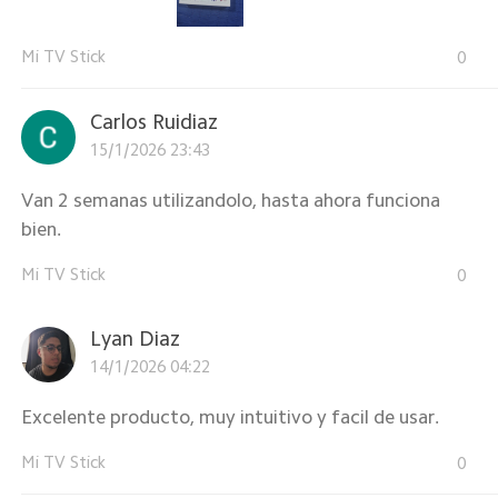
Mi TV Stick
0
Carlos Ruidiaz
15/1/2026 23:43
Van 2 semanas utilizandolo, hasta ahora funciona
bien.
Mi TV Stick
0
Lyan Diaz
14/1/2026 04:22
Excelente producto, muy intuitivo y facil de usar.
Mi TV Stick
0