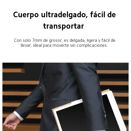
Cuerpo ultradelgado, fácil de 
transportar  
Con solo 7mm de grosor, es delgada, ligera y fácil de 
llevar, ideal para moverte sin complicaciones.  