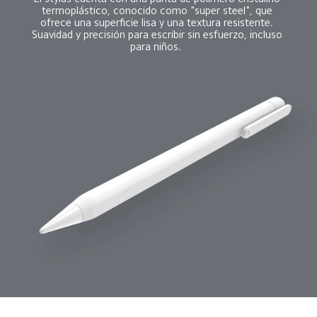
termoplástico, conocido como "super steel", que 
ofrece una superficie lisa y una textura resistente. 
Suavidad y precisión para escribir sin esfuerzo, incluso 
para niños.  