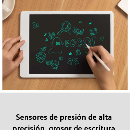
Sensores de presión de alta 
precisión, grosor de escritura 