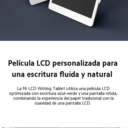
Película LCD personalizada para 
una escritura fluida y natural  
La Mi LCD Writing Tablet utiliza una película LCD 
optimizada con escritura azul-verde y una pantalla nítida, 
combinando la experiencia del papel tradicional con la 
suavidad de una pantalla LCD.  