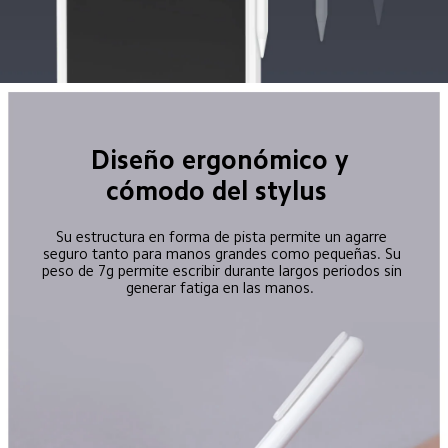
Diseño ergonómico y 
cómodo del stylus  
Su estructura en forma de pista permite un agarre 
seguro tanto para manos grandes como pequeñas. Su 
peso de 7g permite escribir durante largos periodos sin 
generar fatiga en las manos.  