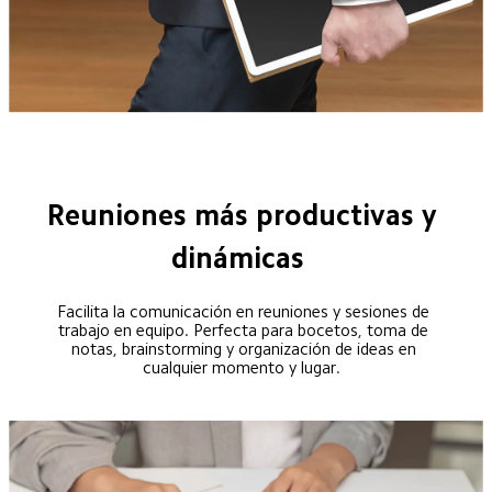
Reuniones más productivas y 
dinámicas  
Facilita la comunicación en reuniones y sesiones de 
trabajo en equipo. Perfecta para bocetos, toma de 
notas, brainstorming y organización de ideas en 
cualquier momento y lugar.  