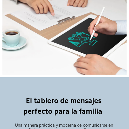
El tablero de mensajes 
perfecto para la familia  
Una manera práctica y moderna de comunicarse en 