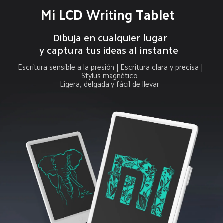
Mi LCD Writing Tablet  
Dibuja en cualquier lugar 

y captura tus ideas al instante  
Escritura sensible a la presión | Escritura clara y precisa | 
Stylus magnético  

Ligera, delgada y fácil de llevar  