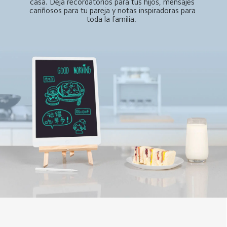
casa. Deja recordatorios para tus hijos, mensajes 
cariñosos para tu pareja y notas inspiradoras para 
toda la familia.  