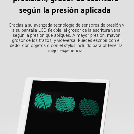
según la presión aplicada  
Gracias a su avanzada tecnología de sensores de presión y 
a su pantalla LCD flexible, el grosor de la escritura varía 
según la presión que apliques. A mayor presión, mayor 
grosor de los trazos, y viceversa. Puedes escribir con el 
dedo, con objetos o con el stylus incluido para obtener la 
mejor experiencia.  