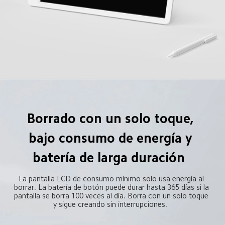
Borrado con un solo toque, 
bajo consumo de energía y 
batería de larga duración  
La pantalla LCD de consumo mínimo solo usa energía al 
borrar. La batería de botón puede durar hasta 365 días si la 
pantalla se borra 100 veces al día. Borra con un solo toque 
y sigue creando sin interrupciones.  