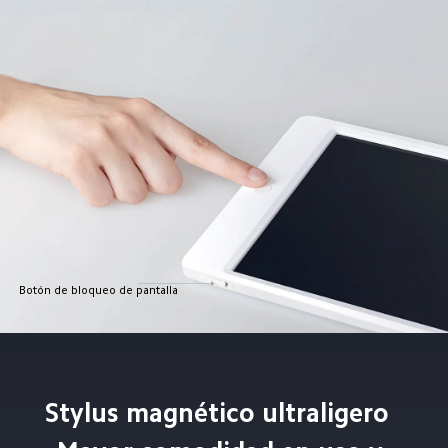
Botón de bloqueo de pantalla  
Stylus magnético ultraligero  
