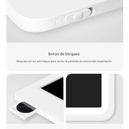
Botón de bloqueo  
Bloqueo con un solo toque para evitar la pérdida de contenido importante  