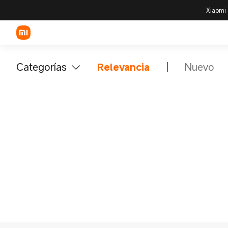
Xiaomi 
Categorías
Relevancia
Nuevo