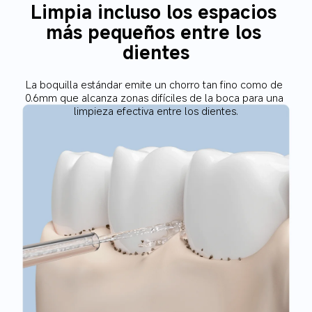
Limpia incluso los espacios 
más pequeños entre los 
dientes
La boquilla estándar emite un chorro tan fino como de 
0.6mm que alcanza zonas difíciles de la boca para una 
limpieza efectiva entre los dientes.