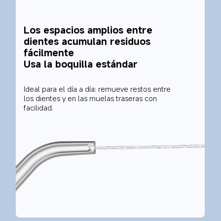
Los espacios amplios entre 
dientes acumulan residuos 
fácilmente
Usa la boquilla estándar
Ideal para el día a día: remueve restos entre 
los dientes y en las muelas traseras con 
facilidad.