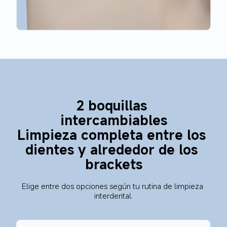
2 boquillas 
intercambiables
Limpieza completa entre los 
dientes y alrededor de los 
brackets
Elige entre dos opciones según tu rutina de limpieza 
interdental.