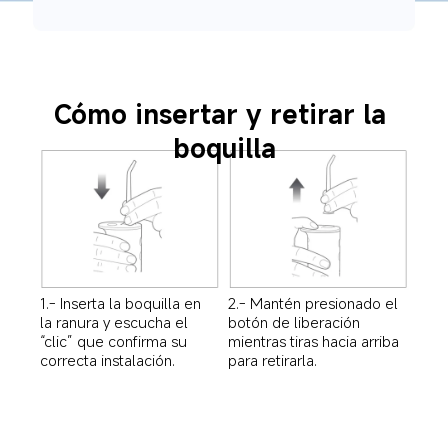
Cómo insertar y retirar la 
boquilla
1.- Inserta la boquilla en 
2.- Mantén presionado el 
la ranura y escucha el 
botón de liberación 
“clic” que confirma su 
mientras tiras hacia arriba 
correcta instalación.
para retirarla.