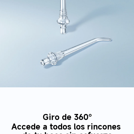
Giro de 360°
Accede a todos los rincones 