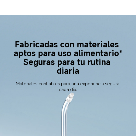
Fabricadas con materiales 
aptos para uso alimentario*
Seguras para tu rutina 
diaria
Materiales confiables para una experiencia segura 
cada día.