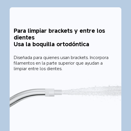
Para limpiar brackets y entre los 
dientes
Usa la boquilla ortodóntica
Diseñada para quienes usan brackets. Incorpora 
filamentos en la parte superior que ayudan a 
limpiar entre los dientes.