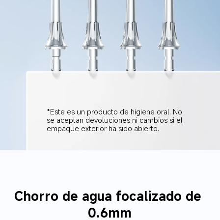
*Este es un producto de higiene oral. No 
se aceptan devoluciones ni cambios si el 
empaque exterior ha sido abierto.
Chorro de agua focalizado de 
0.6mm