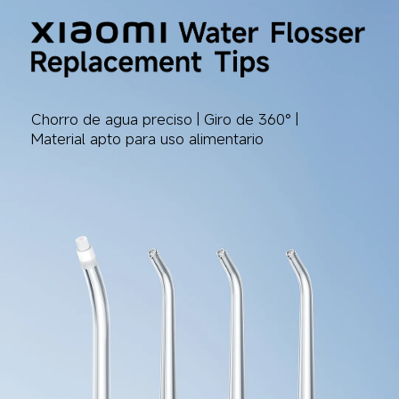
Chorro de agua preciso | Giro de 360° | 
Material apto para uso alimentario