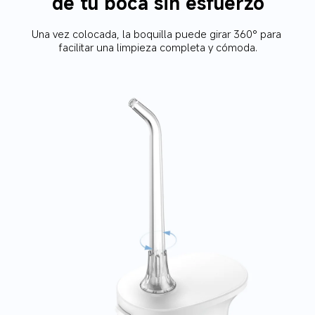
de tu boca sin esfuerzo
Una vez colocada, la boquilla puede girar 360° para 
facilitar una limpieza completa y cómoda.