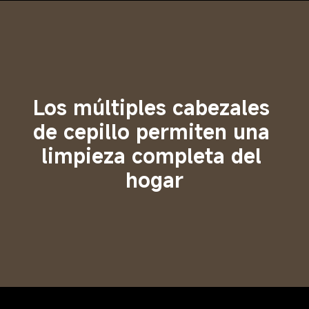
Los múltiples cabezales 
de cepillo permiten una 
limpieza completa del 
hogar