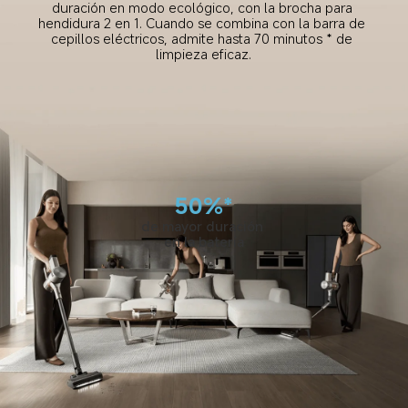
duración en modo ecológico, con la brocha para 
hendidura 2 en 1. Cuando se combina con la barra de 
cepillos eléctricos, admite hasta 70 minutos * de 
limpieza eficaz.
50%*
de mayor duración 
en la batería