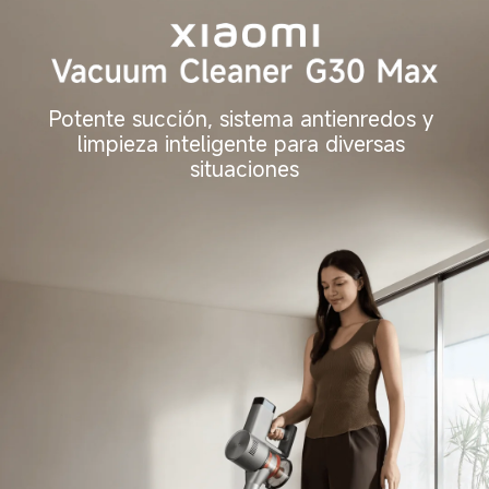
Potente succión, sistema antienredos y 
limpieza inteligente para diversas 
situaciones