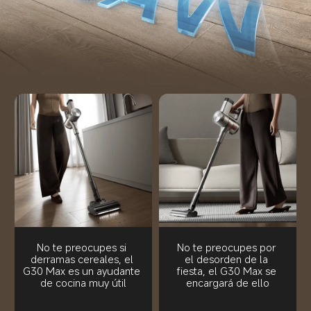
No te preocupes si 
No te preocupes por 
derramas cereales, el 
el desorden de la 
G30 Max es un ayudante 
fiesta, el G30 Max se 
de cocina muy útil
encargará de ello