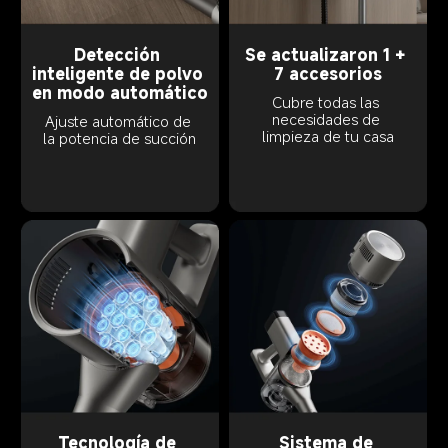
Detección 
Se actualizaron 1 + 
inteligente de polvo 
7 accesorios
en modo automático
Cubre todas las 
necesidades de 
Ajuste automático de 
limpieza de tu casa
la potencia de succión
Tecnología de 
Sistema de 