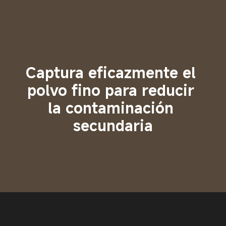
Captura eficazmente el 
polvo fino para reducir 
la contaminación 
secundaria