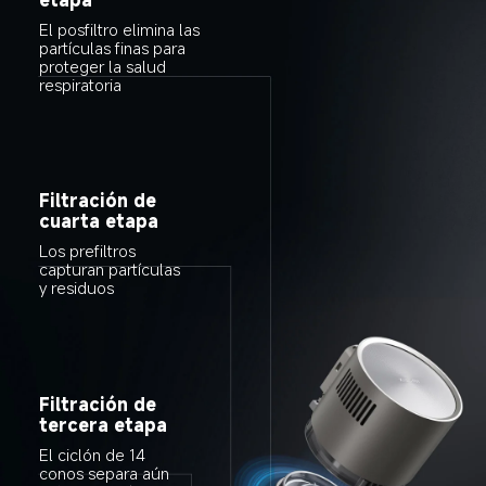
El posfiltro elimina las 
partículas finas para 
proteger la salud 
respiratoria
Filtración de 
cuarta etapa
Los prefiltros 
capturan partículas 
y residuos
Filtración de 
tercera etapa
El ciclón de 14 
conos separa aún 