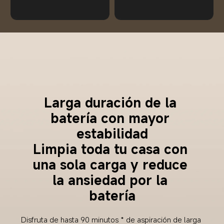
Larga duración de la 
batería con mayor 
estabilidad
Limpia toda tu casa con 
una sola carga y reduce 
la ansiedad por la 
batería
Disfruta de hasta 90 minutos * de aspiración de larga 