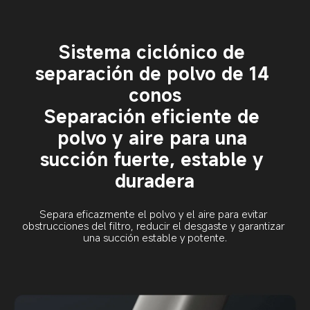
Sistema ciclónico de 
separación de polvo de 14 
conos
Separación eficiente de 
polvo y aire para una 
succión fuerte, estable y 
duradera
Separa eficazmente el polvo y el aire para evitar 
obstrucciones del filtro, reducir el desgaste y garantizar 
una succión estable y potente.