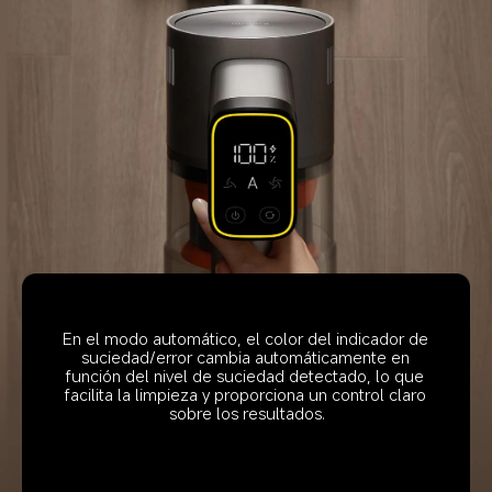
En el modo automático, el color del indicador de 
suciedad/error cambia automáticamente en 
función del nivel de suciedad detectado, lo que 
facilita la limpieza y proporciona un control claro 
sobre los resultados.