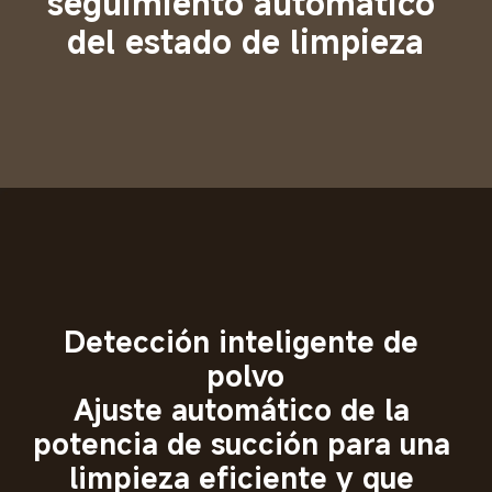
seguimiento automático 
del estado de limpieza
Detección inteligente de 
polvo
Ajuste automático de la 
potencia de succión para una 
limpieza eficiente y que 