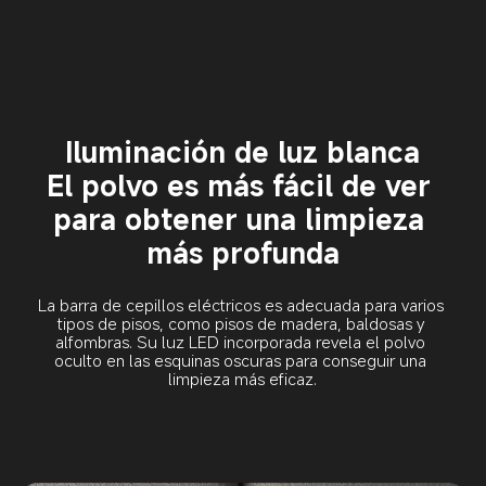
Iluminación de luz blanca
El polvo es más fácil de ver 
para obtener una limpieza 
más profunda
La barra de cepillos eléctricos es adecuada para varios 
tipos de pisos, como pisos de madera, baldosas y 
alfombras. Su luz LED incorporada revela el polvo 
oculto en las esquinas oscuras para conseguir una 
limpieza más eficaz.