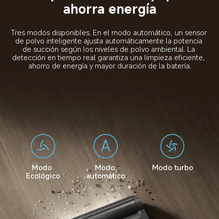
ahorra energía
Tres modos disponibles. En el modo automático, un sensor 
de polvo inteligente ajusta automáticamente la potencia 
de succión según los niveles de polvo ambiental. La 
detección en tiempo real garantiza una limpieza eficiente, 
ahorro de energía y mayor duración de la batería.
Modo 
Modo 
Modo turbo
Ecológico
automático