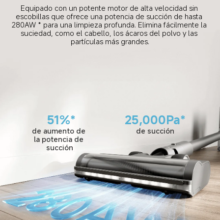
Equipado con un potente motor de alta velocidad sin 
escobillas que ofrece una potencia de succión de hasta 
280AW * para una limpieza profunda. Elimina fácilmente la 
suciedad, como el cabello, los ácaros del polvo y las 
partículas más grandes.
51%*
25,000Pa*
de aumento de 
de succión
la potencia de 
succión