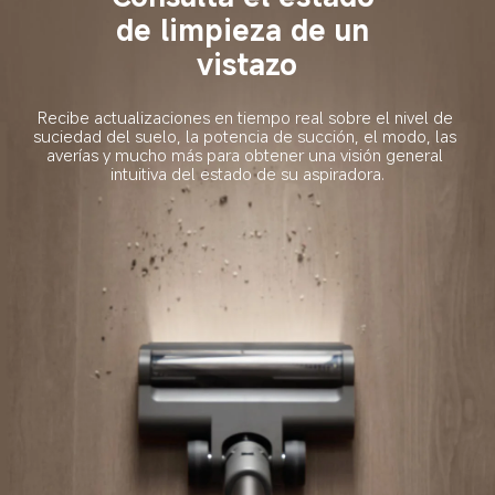
de limpieza de un 
vistazo
Recibe actualizaciones en tiempo real sobre el nivel de 
suciedad del suelo, la potencia de succión, el modo, las 
averías y mucho más para obtener una visión general 
intuitiva del estado de su aspiradora.