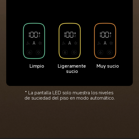
Limpio
Ligeramente 
Muy sucio
sucio
* La pantalla LED solo muestra los niveles 
de suciedad del piso en modo automático.