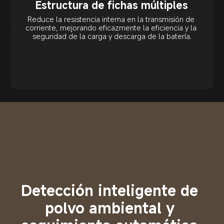
Estructura de fichas múltiples
Reduce la resistencia interna en la transmisión de 
corriente, mejorando eficazmente la eficiencia y la 
seguridad de la carga y descarga de la batería.
Detección inteligente de 
polvo ambiental y 