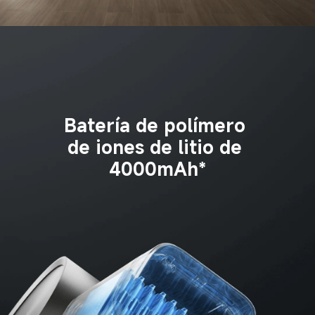
Batería de polímero 
de iones de litio de 
4000mAh*