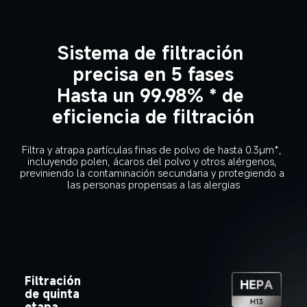
Sistema de filtración 
precisa en 5 fases
Hasta un 99.98% * de 
eficiencia de filtración
Filtra y atrapa partículas finas de polvo de hasta 0.3μm*, 
incluyendo polen, ácaros del polvo y otros alérgenos, 
previniendo la contaminación secundaria y protegiendo a 
las personas propensas a las alergias
Filtración 
de quinta 
etapa