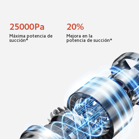
25000Pa
20%
Máxima potencia de 
Mejora en la 
succión*
potencia de succión*