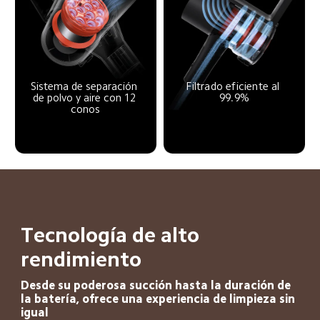
Sistema de separación 
Filtrado eficiente al 
de polvo y aire con 12 
99.9%
conos
Tecnología de alto 
rendimiento
Desde su poderosa succión hasta la duración de 
la batería, ofrece una experiencia de limpieza sin 
igual