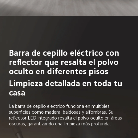
Barra de cepillo eléctrico con 
reflector que resalta el polvo 
oculto en diferentes pisos
Limpieza detallada en toda tu 
casa
La barra de cepillo eléctrico funciona en múltiples 
superficies como madera, baldosas y alfombras. Su 
reflector LED integrado resalta el polvo oculto en áreas 
oscuras, garantizando una limpieza más profunda.