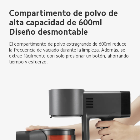
Compartimento de polvo de 
alta capacidad de 600ml
Diseño desmontable
El compartimento de polvo extragrande de 600ml reduce 
la frecuencia de vaciado durante la limpieza. Además, se 
extrae fácilmente con solo presionar un botón, ahorrando 
tiempo y esfuerzo.