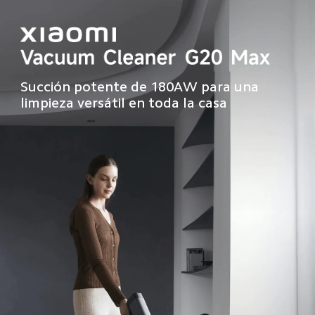
Succión potente de 180AW para una 
limpieza versátil en toda la casa