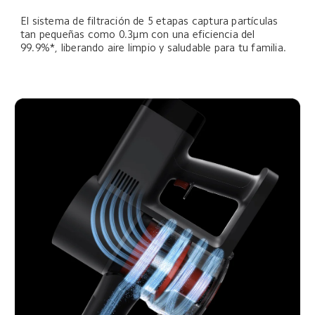
El sistema de filtración de 5 etapas captura partículas 
tan pequeñas como 0.3μm con una eficiencia del 
99.9%*, liberando aire limpio y saludable para tu familia.