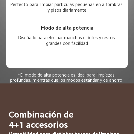
Perfecto para limpiar partículas pequeñas en alfombras 
y pisos diariamente
Modo de alta potencia
Diseñado para eliminar manchas difíciles y restos 
grandes con facilidad
*El modo de alta potencia es ideal para limpiezas 
profundas, mientras que los modos estándar y de ahorro 
de energía funcionan mejor para el día a día.
Combinación de 
4+1 accesorios