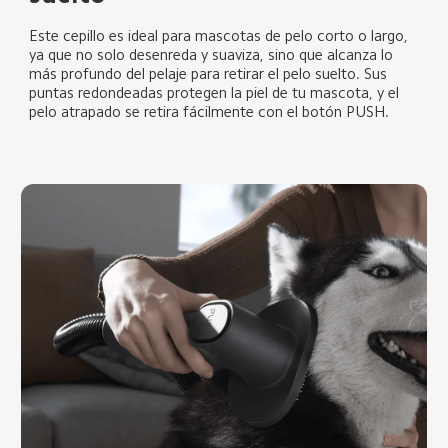
Este cepillo es ideal para mascotas de pelo corto o largo, 
ya que no solo desenreda y suaviza, sino que alcanza lo 
más profundo del pelaje para retirar el pelo suelto. Sus 
puntas redondeadas protegen la piel de tu mascota, y el 
pelo atrapado se retira fácilmente con el botón PUSH.