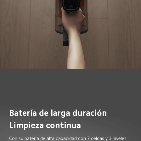
Batería de larga duración
Limpieza continua
Con su batería de alta capacidad con 7 celdas y 3 niveles 