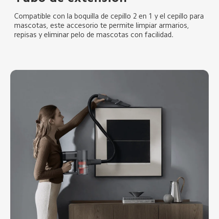
Compatible con la boquilla de cepillo 2 en 1 y el cepillo para 
mascotas, este accesorio te permite limpiar armarios, 
repisas y eliminar pelo de mascotas con facilidad.