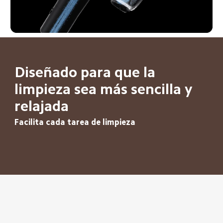
Diseñado para que la 
limpieza sea más sencilla y 
relajada
Facilita cada tarea de limpieza