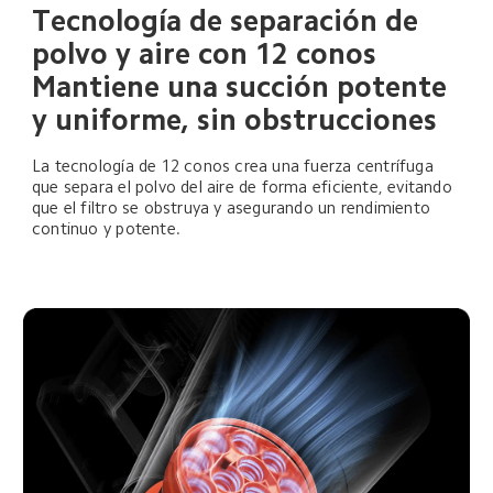
Tecnología de separación de 
polvo y aire con 12 conos
Mantiene una succión potente 
y uniforme, sin obstrucciones
La tecnología de 12 conos crea una fuerza centrífuga 
que separa el polvo del aire de forma eficiente, evitando 
que el filtro se obstruya y asegurando un rendimiento 
continuo y potente.