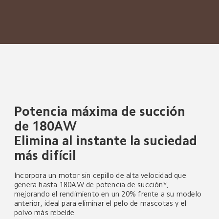
Potencia máxima de succión 
de 180AW
Elimina al instante la suciedad 
más difícil
Incorpora un motor sin cepillo de alta velocidad que 
genera hasta 180AW de potencia de succión*, 
mejorando el rendimiento en un 20% frente a su modelo 
anterior, ideal para eliminar el pelo de mascotas y el 
polvo más rebelde