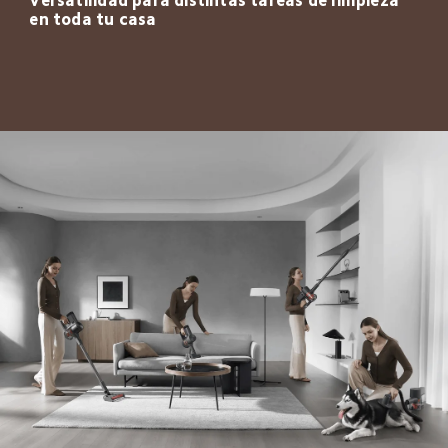
Versatilidad para distintas tareas de limpieza 
en toda tu casa