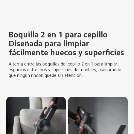
Boquilla 2 en 1 para cepillo
Diseñada para limpiar 
fácilmente huecos y superficies
Alterna entre las boquillas del cepillo 2 en 1 para limpiar 
espacios estrechos y superficies de muebles, asegurando 
que ningún rincón quede sin atención.