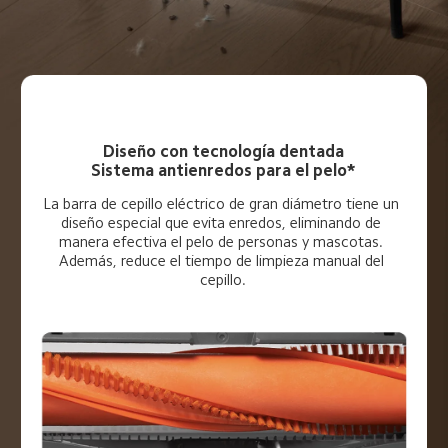
Diseño con tecnología dentada
Sistema antienredos para el pelo*
La barra de cepillo eléctrico de gran diámetro tiene un 
diseño especial que evita enredos, eliminando de 
manera efectiva el pelo de personas y mascotas. 
Además, reduce el tiempo de limpieza manual del 
cepillo.