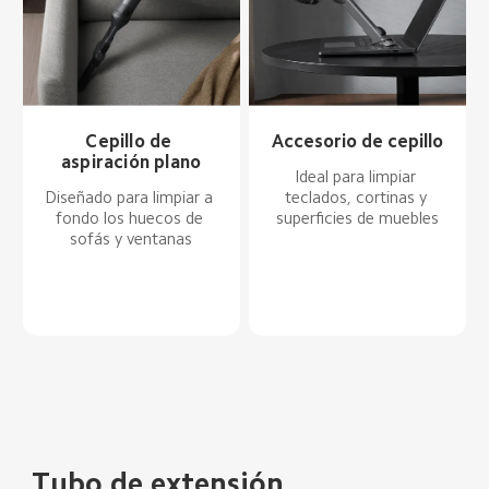
Cepillo de 
Accesorio de cepillo
aspiración plano
Ideal para limpiar 
Diseñado para limpiar a 
teclados, cortinas y 
fondo los huecos de 
superficies de muebles
sofás y ventanas
Tubo de extensión