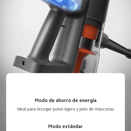
Modo de ahorro de energía
Ideal para recoger polvo ligero y pelo de mascotas
Modo estándar