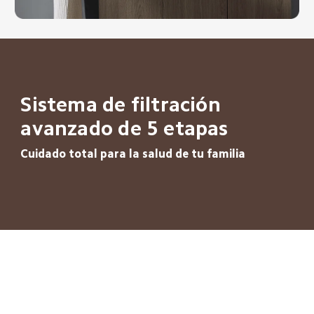
Sistema de filtración 
avanzado de 5 etapas
Cuidado total para la salud de tu familia