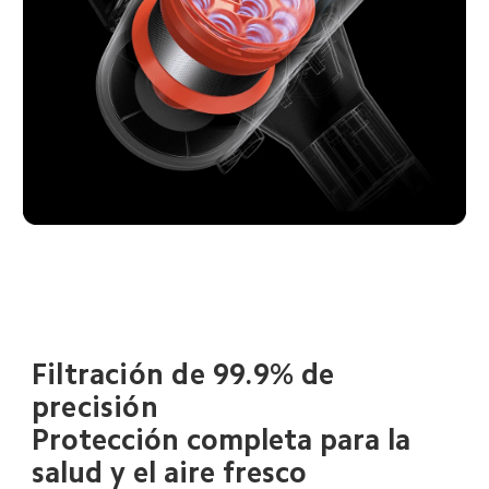
Filtración de 99.9% de 
precisión
Protección completa para la 
salud y el aire fresco