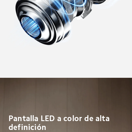
Pantalla LED a color de alta 
definición