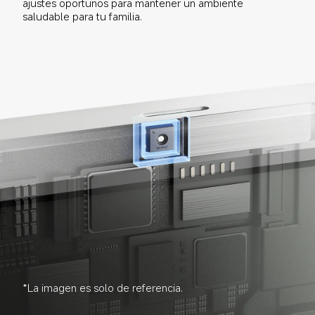
ajustes oportunos para mantener un ambiente 
saludable para tu familia.
*La imagen es solo de referencia.