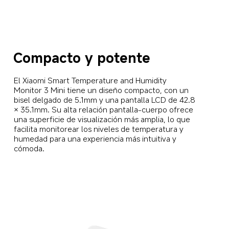
Compacto y potente
El Xiaomi Smart Temperature and Humidity 
Monitor 3 Mini tiene un diseño compacto, con un 
bisel delgado de 5.1mm y una pantalla LCD de 42.8 
× 35.1mm. Su alta relación pantalla-cuerpo ofrece 
una superficie de visualización más amplia, lo que 
facilita monitorear los niveles de temperatura y 
humedad para una experiencia más intuitiva y 
cómoda.