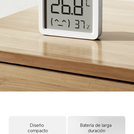
Diseño 
Batería de larga 
compacto
duración