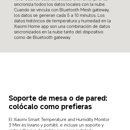
sincroniza todos los datos locales con la nube. 
Cuando se vincula con Bluetooth Mesh gateway, 
los datos se generan cada 5 a 10 minutos. Los 
datos históricos de temperatura y humedad en la 
Xiaomi Home app son una combinación de datos 
sincronizados en la nube tanto del dispositivo 
como de Bluetooth gateway.
Soporte de mesa o de pared: 
colócalo como prefieras
El Xiaomi Smart Temperature and Humidity Monitor 
3 Mini es liviano y portátil, e incluye un soporte y 