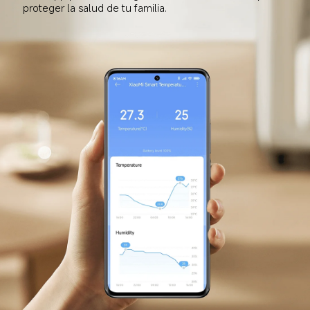
proteger la salud de tu familia.