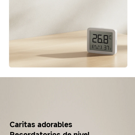
Caritas adorables
Recordatorios de nivel 