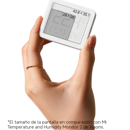
*El tamaño de la pantalla en comparación con Mi 
Temperature and Humidity Monitor 2 de Xiaomi.