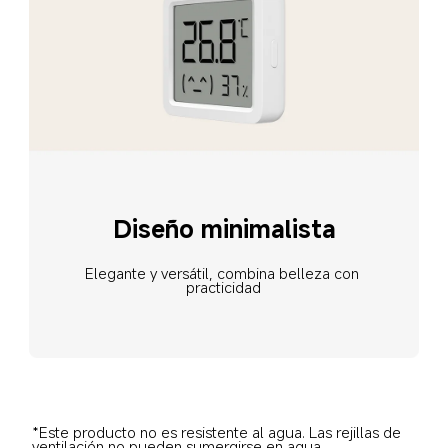
Diseño minimalista
Elegante y versátil, combina belleza con 
practicidad
*Este producto no es resistente al agua. Las rejillas de 
ventilación no pueden sumergirse en agua.