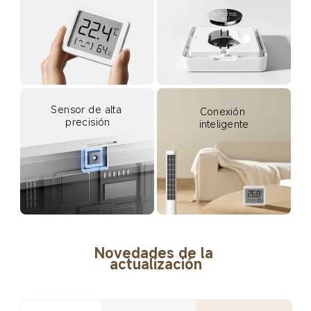
Sensor de alta 
Conexión 
precisión
inteligente
Novedades de la 
actualización