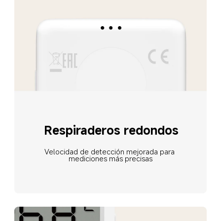
Respiraderos redondos
Velocidad de detección mejorada para 
mediciones más precisas