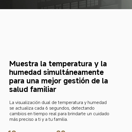
Muestra la temperatura y la 
humedad simultáneamente 
para una mejor gestión de la 
salud familiar
La visualización dual de temperatura y humedad 
se actualiza cada 6 segundos, detectando 
cambios en tiempo real para brindarte un cuidado 
más preciso a ti y a tu familia.