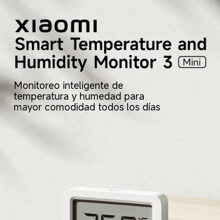
Monitoreo inteligente de 
temperatura y humedad para 
mayor comodidad todos los días