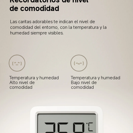
de comodidad
Las caritas adorables te indican el nivel de 
comodidad del entorno, con la temperatura y la 
humedad siempre visibles.
Temperatura y humedad
Temperatura y humedad
Alto nivel de 
Bajo nivel de 
comodidad
comodidad