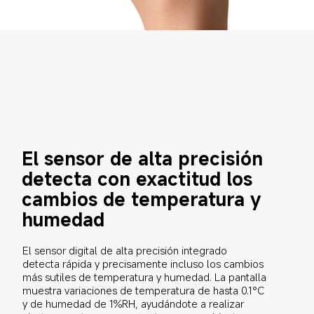
El sensor de alta precisión 
detecta con exactitud los 
cambios de temperatura y 
humedad
El sensor digital de alta precisión integrado 
detecta rápida y precisamente incluso los cambios 
más sutiles de temperatura y humedad. La pantalla 
muestra variaciones de temperatura de hasta 0.1°C 
y de humedad de 1%RH, ayudándote a realizar 