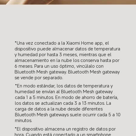
*Una vez conectado a la Xiaomi Home app, el 
dispositivo puede almacenar datos de temperatura 
y humedad por hasta 3 meses, mientras que el 
almacenamiento en la nube los conserva hasta por 
6 meses. Para un uso óptimo, vincúlalo con 
Bluetooth Mesh gateway. Bluetooth Mesh gateway 
se vende por separado.
*En modo estándar, los datos de temperatura y 
humedad se envían al Bluetooth Mesh gateway 
cada 1 a 5 minutos. En modo de ahorro de batería, 
los datos se actualizan cada 3 a 13 minutos. La 
carga de datos a la nube desde diferentes 
Bluetooth Mesh gateways suele ocurrir cada 5 a 10 
minutos.
*El dispositivo almacena un registro de datos por 
hora. Cuando está conectado a un smartphone, 