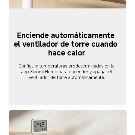
Enciende automáticamente 
el ventilador de torre cuando 
hace calor
Configura temperaturas predeterminadas en la 
app Xiaomi Home para encender y apagar el 
ventilador de torre automáticamente.