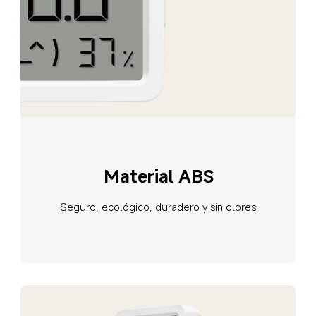
Material ABS
Seguro, ecológico, duradero y sin olores