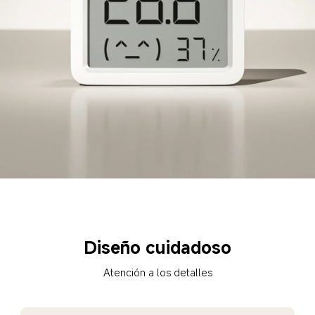
Diseño cuidadoso
Atención a los detalles