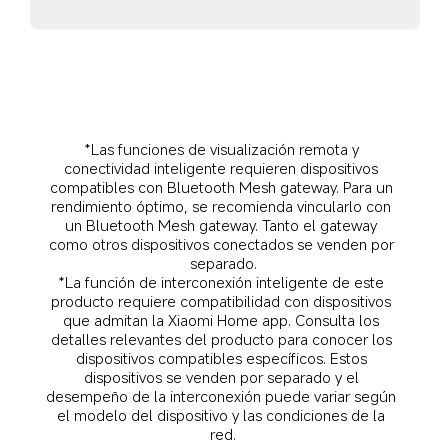
*Las funciones de visualización remota y 
conectividad inteligente requieren dispositivos 
compatibles con Bluetooth Mesh gateway. Para un 
rendimiento óptimo, se recomienda vincularlo con 
un Bluetooth Mesh gateway. Tanto el gateway 
como otros dispositivos conectados se venden por 
separado.
*La función de interconexión inteligente de este 
producto requiere compatibilidad con dispositivos 
que admitan la Xiaomi Home app. Consulta los 
detalles relevantes del producto para conocer los 
dispositivos compatibles específicos. Estos 
dispositivos se venden por separado y el 
desempeño de la interconexión puede variar según 
el modelo del dispositivo y las condiciones de la 
red.