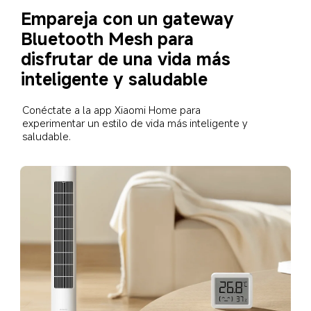
Empareja con un gateway 
Bluetooth Mesh para 
disfrutar de una vida más 
inteligente y saludable
Conéctate a la app Xiaomi Home para 
experimentar un estilo de vida más inteligente y 
saludable.