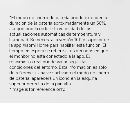
*El modo de ahorro de batería puede extender la 
duración de la batería aproximadamente un 50%, 
aunque podría reducir la velocidad de las 
actualizaciones automáticas de temperatura y 
humedad. Se necesita la versión 10.0 o superior de 
la app Xiaomi Home para habilitar esta función. El 
tiempo en espera se refiere a los períodos en que 
el monitor no está conectado a la app. El 
rendimiento real puede variar según las 
condiciones del entorno. Esta información es solo 
de referencia. Una vez activado el modo de ahorro 
de batería, aparecerá un ícono en la esquina 
superior derecha de la pantalla.
*Image is for reference only.