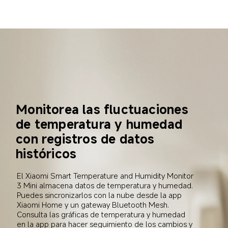
Monitorea las fluctuaciones 
de temperatura y humedad 
con registros de datos 
históricos
El Xiaomi Smart Temperature and Humidity Monitor 
3 Mini almacena datos de temperatura y humedad. 
Puedes sincronizarlos con la nube desde la app 
Xiaomi Home y un gateway Bluetooth Mesh. 
Consulta las gráficas de temperatura y humedad 
en la app para hacer seguimiento de los cambios y 