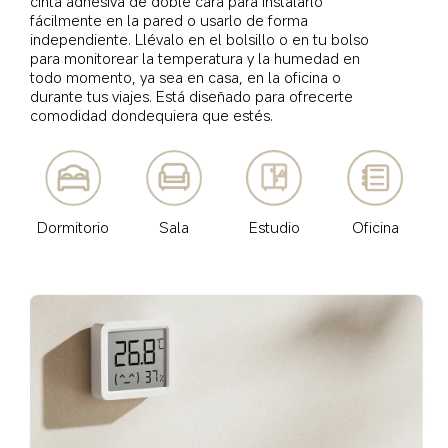
cinta adhesiva de doble cara para instalarlo 
fácilmente en la pared o usarlo de forma 
independiente. Llévalo en el bolsillo o en tu bolso 
para monitorear la temperatura y la humedad en 
todo momento, ya sea en casa, en la oficina o 
durante tus viajes. Está diseñado para ofrecerte 
comodidad dondequiera que estés.
Dormitorio
Estudio
Sala
Oficina