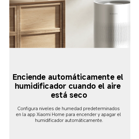
Enciende automáticamente el 
humidificador cuando el aire 
está seco
Configura niveles de humedad predeterminados 
en la app Xiaomi Home para encender y apagar el 
humidificador automáticamente.