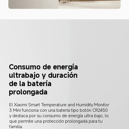
Consumo de energía 
ultrabajo y duración 
de la batería 
prolongada
El Xiaomi Smart Temperature and Humidity Monitor 
3 Mini funciona con una batería tipo botón CR2450 
y destaca por su consumo de energía ultra bajo, lo 
que permite una protección prolongada para tu 
familia.