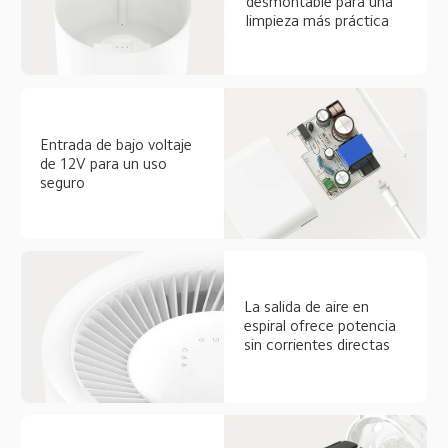
desmontable para una 
limpieza más práctica  
Entrada de bajo voltaje 
de 12V para un uso 
seguro  
La salida de aire en 
espiral ofrece potencia 
sin corrientes directas  