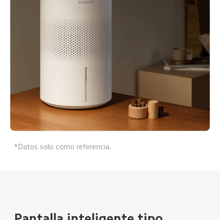
*Datos solo como referencia.  
Pantalla inteligente tipo 