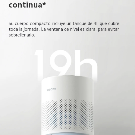
continua*  
Su cuerpo compacto incluye un tanque de 4L que cubre 
toda la jornada. La ventana de nivel es clara, para evitar 
sobrellenarlo.  