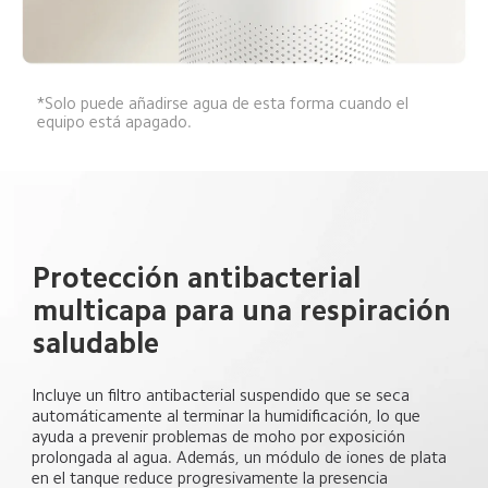
*Solo puede añadirse agua de esta forma cuando el 
equipo está apagado.  
Protección antibacterial 
multicapa para una respiración 
saludable  
Incluye un filtro antibacterial suspendido que se seca 
automáticamente al terminar la humidificación, lo que 
ayuda a prevenir problemas de moho por exposición 
prolongada al agua. Además, un módulo de iones de plata 
en el tanque reduce progresivamente la presencia 