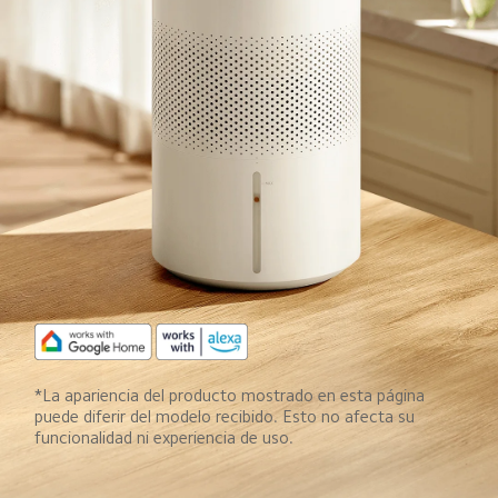
*La apariencia del producto mostrado en esta página 
puede diferir del modelo recibido. Esto no afecta su 
funcionalidad ni experiencia de uso.  