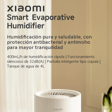
Humidificación pura y saludable, con 
protección antibacterial y antimoho 
para mayor tranquilidad  
400mL/h de humidificación rápida | Funcionamiento 
silencioso de 32dB(A) | Pantalla inteligente tipo cúpula | 
Tanque de agua de 4L  