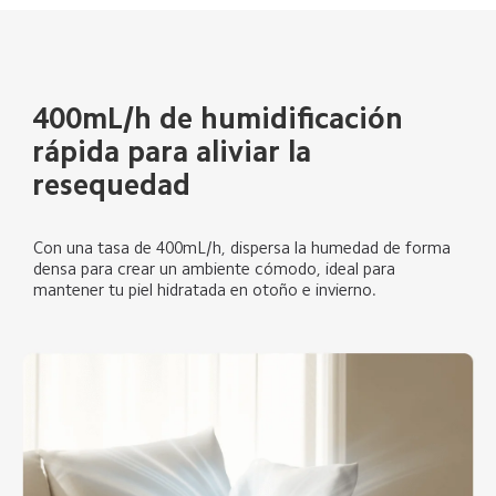
400mL/h de humidificación 
rápida para aliviar la 
resequedad  
Con una tasa de 400mL/h, dispersa la humedad de forma 
densa para crear un ambiente cómodo, ideal para 
mantener tu piel hidratada en otoño e invierno.  