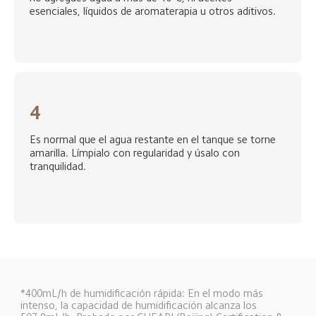
esenciales, líquidos de aromaterapia u otros aditivos.  
4
Es normal que el agua restante en el tanque se torne 
amarilla. Límpialo con regularidad y úsalo con 
tranquilidad.  
*400mL/h de humidificación rápida: En el modo más 
intenso, la capacidad de humidificación alcanza los 