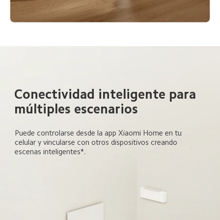
Conectividad inteligente para 
múltiples escenarios  
Puede controlarse desde la app Xiaomi Home en tu 
celular y vincularse con otros dispositivos creando 
escenas inteligentes*.  