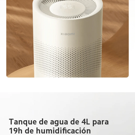
Tanque de agua de 4L para 
19h de humidificación 