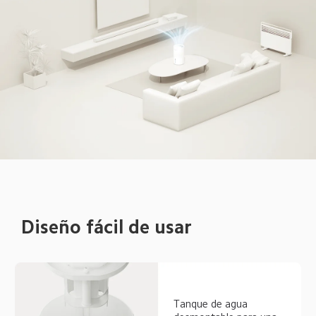
Diseño fácil de usar  
Tanque de agua 