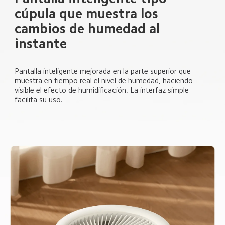
cúpula que muestra los 
cambios de humedad al 
instante  
Pantalla inteligente mejorada en la parte superior que 
muestra en tiempo real el nivel de humedad, haciendo 
visible el efecto de humidificación. La interfaz simple 
facilita su uso.  