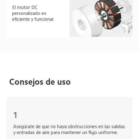
El motor DC 
personalizado es 
eficiente y funcional  
Consejos de uso  
1
Asegúrate de que no haya obstrucciones en las salidas 
y entradas de aire para mantener un flujo uniforme.  