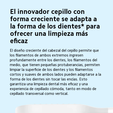
El innovador cepillo con 
forma creciente se adapta a 
la forma de los dientes* para 
ofrecer una limpieza más 
eficaz
El diseño creciente del cabezal del cepillo permite que 
los filamentos de ambos extremos ingresen 
profundamente entre los dientes, los filamentos del 
medio, que tienen pequeñas protuberancias, permiten 
limpiar la superficie de los dientes y los filamentos 
cortos y suaves de ambos lados pueden adaptarse a la 
forma de los dientes sin tocar las encías. Esto 
garantiza una limpieza dental más eficaz y una 
experiencia de cepillado cómoda, tanto en modo de 
cepillado transversal como vertical.