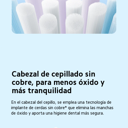
Cabezal de cepillado sin 
cobre, para menos óxido y 
más tranquilidad
En el cabezal del cepillo, se emplea una tecnología de 
implante de cerdas sin cobre* que elimina las manchas 
de óxido y aporta una higiene dental más segura.