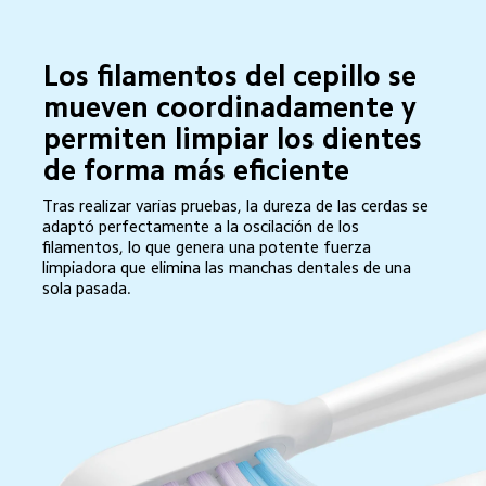
Los filamentos del cepillo se 
mueven coordinadamente y 
permiten limpiar los dientes 
de forma más eficiente
Tras realizar varias pruebas, la dureza de las cerdas se 
adaptó perfectamente a la oscilación de los 
filamentos, lo que genera una potente fuerza 
limpiadora que elimina las manchas dentales de una 
sola pasada.