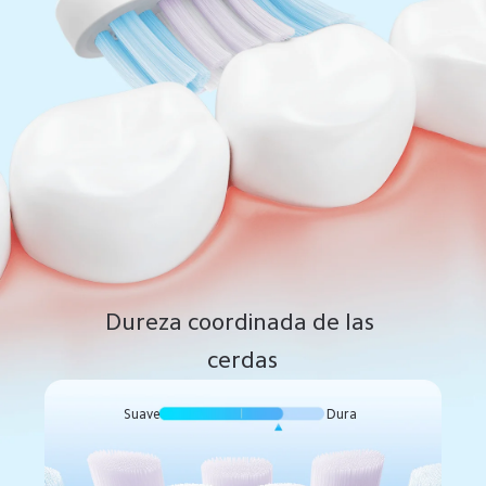
Dureza coordinada de las 
cerdas
Dura
Suave