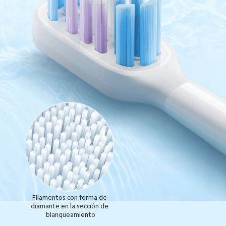
Filamentos con forma de 
diamante en la sección de 
blanqueamiento