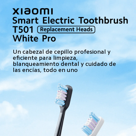
Un cabezal de cepillo profesional y 
eficiente para limpieza, 
blanqueamiento dental y cuidado de 
las encías, todo en uno