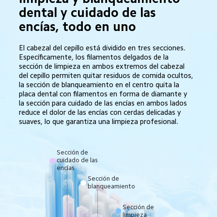
dental y cuidado de las 
encías, todo en uno
El cabezal del cepillo está dividido en tres secciones. 
Específicamente, los filamentos delgados de la 
sección de limpieza en ambos extremos del cabezal 
del cepillo permiten quitar residuos de comida ocultos, 
la sección de blanqueamiento en el centro quita la 
placa dental con filamentos en forma de diamante y 
la sección para cuidado de las encías en ambos lados 
reduce el dolor de las encías con cerdas delicadas y 
suaves, lo que garantiza una limpieza profesional.
Sección de 
cuidado de las 
encías
Sección de 
blanqueamiento
Sección de 
limpieza