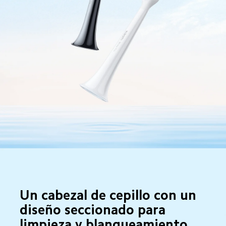
Un cabezal de cepillo con un 
diseño seccionado para 
limpieza y blanqueamiento 