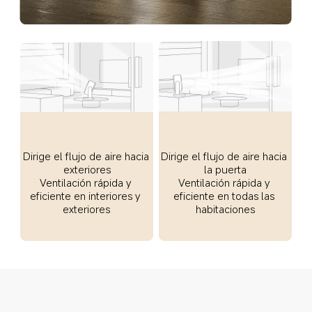
Dirige el flujo de aire hacia 
Dirige el flujo de aire hacia 
exteriores
la puerta
Ventilación rápida y 
Ventilación rápida y 
eficiente en interiores y 
eficiente en todas las 
exteriores
habitaciones