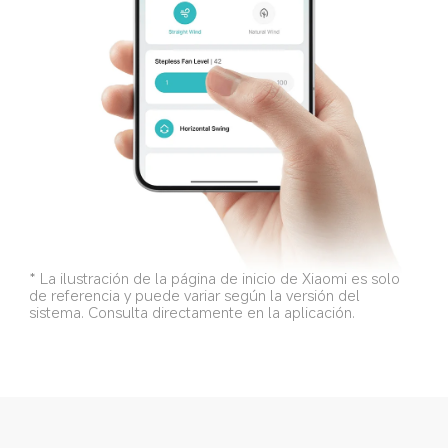
* La ilustración de la página de inicio de Xiaomi es solo 
de referencia y puede variar según la versión del 
sistema. Consulta directamente en la aplicación.