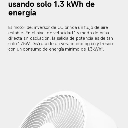
usando solo 1.3 kWh de 
energía
El motor del inversor de CC brinda un flujo de aire 
estable. En el nivel de velocidad 1 y modo de brisa 
directa sin oscilación, la salida de potencia es de tan 
solo 1.75W. Disfruta de un verano ecológico y fresco 
con un consumo de energía mínimo de 1.3kWh*.