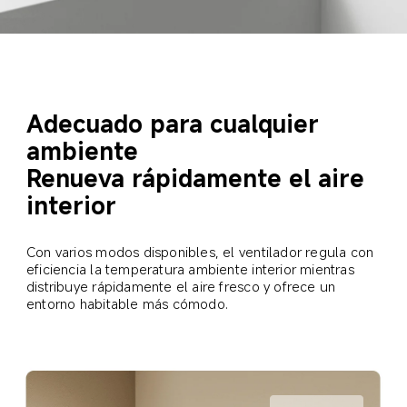
Adecuado para cualquier 
ambiente
Renueva rápidamente el aire 
interior
Con varios modos disponibles, el ventilador regula con 
eficiencia la temperatura ambiente interior mientras 
distribuye rápidamente el aire fresco y ofrece un 
entorno habitable más cómodo.