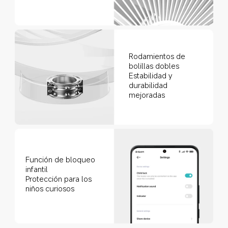
Rodamientos de 
bolillas dobles
Estabilidad y 
durabilidad 
mejoradas
Función de bloqueo 
infantil
Protección para los 
niños curiosos