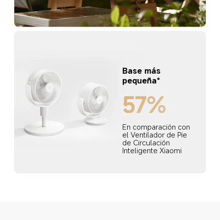
Base más 
pequeña*
57%
En comparación con 
el Ventilador de Pie 
de Circulación 
Inteligente Xiaomi