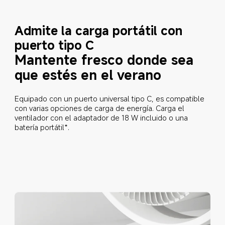
Admite la carga portátil con 
puerto tipo C
Mantente fresco donde sea 
que estés en el verano
Equipado con un puerto universal tipo C, es compatible 
con varias opciones de carga de energía. Carga el 
ventilador con el adaptador de 18 W incluido o una 
batería portátil*.