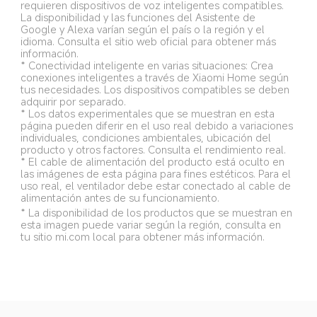
requieren dispositivos de voz inteligentes compatibles. 
La disponibilidad y las funciones del Asistente de 
Google y Alexa varían según el país o la región y el 
idioma. Consulta el sitio web oficial para obtener más 
información.
* Conectividad inteligente en varias situaciones: Crea 
conexiones inteligentes a través de Xiaomi Home según 
tus necesidades. Los dispositivos compatibles se deben 
adquirir por separado.
* Los datos experimentales que se muestran en esta 
página pueden diferir en el uso real debido a variaciones 
individuales, condiciones ambientales, ubicación del 
producto y otros factores. Consulta el rendimiento real.
* El cable de alimentación del producto está oculto en 
las imágenes de esta página para fines estéticos. Para el 
uso real, el ventilador debe estar conectado al cable de 
alimentación antes de su funcionamiento.
* La disponibilidad de los productos que se muestran en 
esta imagen puede variar según la región, consulta en 
tu sitio mi.com local para obtener más información.