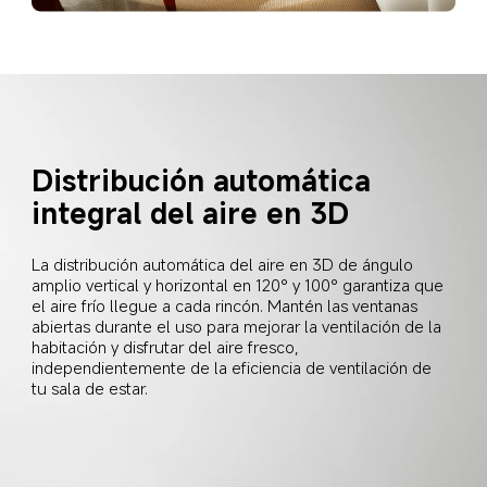
Distribución automática 
integral del aire en 3D
La distribución automática del aire en 3D de ángulo 
amplio vertical y horizontal en 120° y 100° garantiza que 
el aire frío llegue a cada rincón. Mantén las ventanas 
abiertas durante el uso para mejorar la ventilación de la 
habitación y disfrutar del aire fresco, 
independientemente de la eficiencia de ventilación de 
tu sala de estar.