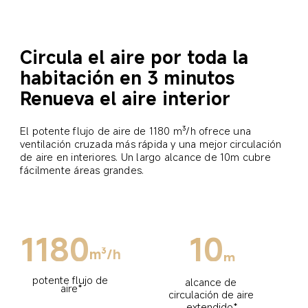
Circula el aire por toda la 
habitación en 3 minutos
Renueva el aire interior
El potente flujo de aire de 1180 m³/h ofrece una 
ventilación cruzada más rápida y una mejor circulación 
de aire en interiores. Un largo alcance de 10m cubre 
fácilmente áreas grandes.
1180
10
m³/h
m
potente flujo de 
alcance de 
aire*
circulación de aire 
extendido*