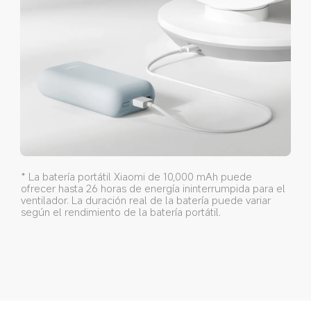
* La batería portátil Xiaomi de 10,000 mAh puede 
ofrecer hasta 26 horas de energía ininterrumpida para el 
ventilador. La duración real de la batería puede variar 
según el rendimiento de la batería portátil.