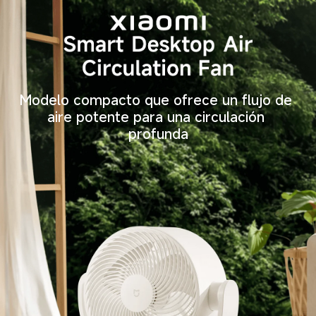
Modelo compacto que ofrece un flujo de 
aire potente para una circulación 
profunda