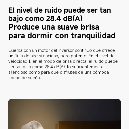
El nivel de ruido puede ser tan 
bajo como 28.4 dB(A)
Produce una suave brisa 
para dormir con tranquilidad
Cuenta con un motor del inversor continuo que ofrece 
un flujo de aire silencioso, pero potente. En el nivel de 
velocidad 1, en el modo de brisa directa, el ruido puede 
ser tan bajo como 28,4 dB(A), lo suficientemente 
silencioso como para que disfrutes de una cómoda 
noche de sueño.