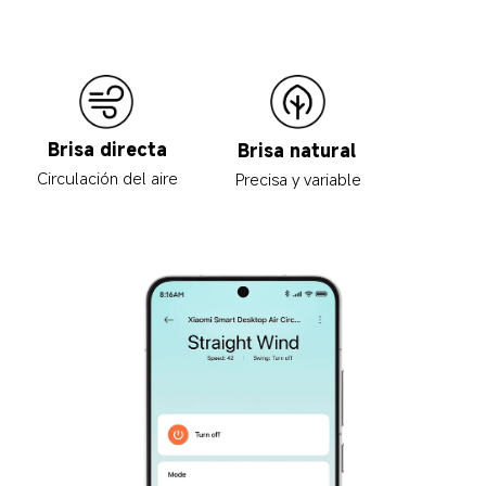
Brisa directa
Brisa natural
Circulación del aire
Precisa y variable