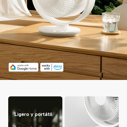
Ligero y portátil