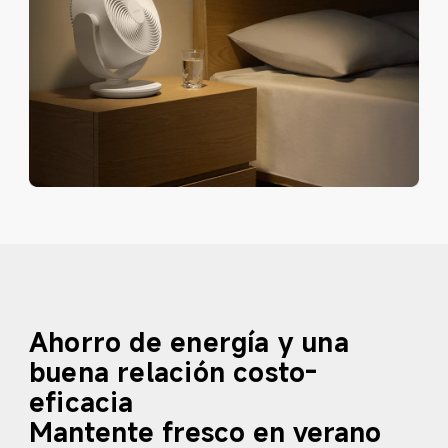
Ahorro de energía y una 
buena relación costo-
eficacia
Mantente fresco en verano 