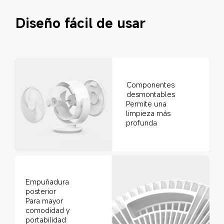
Diseño fácil de usar
Componentes 
desmontables
Permite una 
limpieza más 
profunda
Empuñadura 
posterior
Para mayor 
comodidad y 
portabilidad