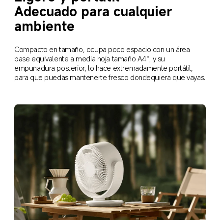
Adecuado para cualquier 
ambiente
Compacto en tamaño, ocupa poco espacio con un área 
base equivalente a media hoja tamaño A4*; y su 
empuñadura posterior, lo hace extremadamente portátil, 
para que puedas mantenerte fresco dondequiera que vayas.