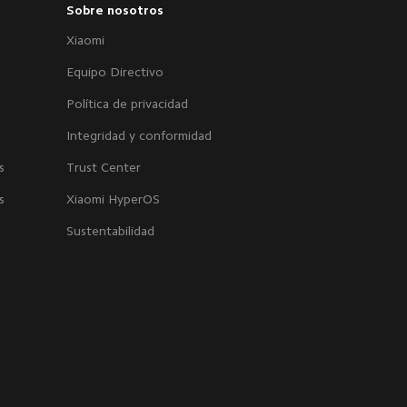
Sobre nosotros
Xiaomi
Equipo Directivo
Política de privacidad
Integridad y conformidad
s
Trust Center
s
Xiaomi HyperOS
Sustentabilidad