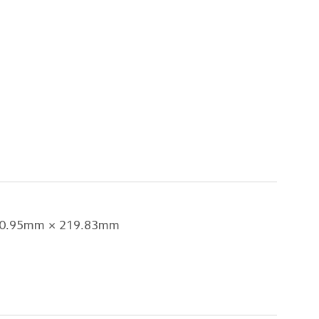
0.95mm × 219.83mm  