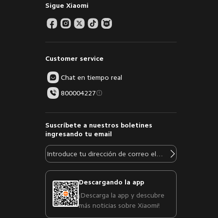
Sigue Xiaomi
Customer service
Chat en tiempo real
800004227
Suscríbete a nuestros boletines
ingresando tu email
Descargando la app
¡Descarga la app y descubre
más noticias sobre Xiaomi!