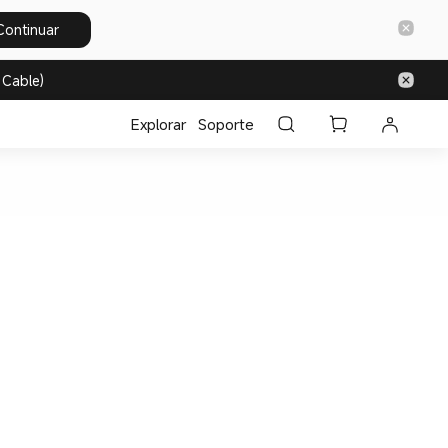
Continuar
 Cable)
Explorar
Soporte