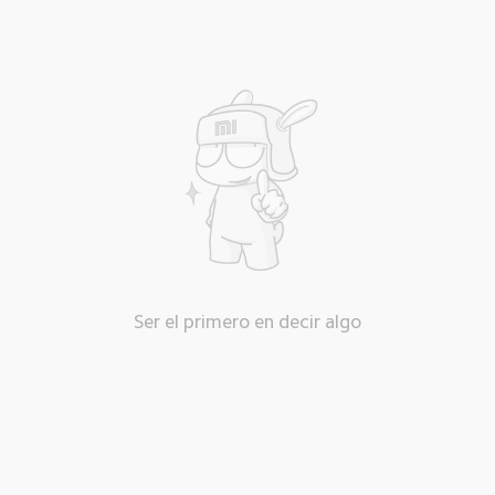
Ser el primero en decir algo