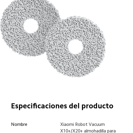
Especificaciones del producto
Nombre
Xiaomi Robot Vacuum 
X10+/X20+ almohadilla para 