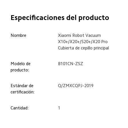
Especificaciones del producto
Nombre
Xiaomi Robot Vacuum 

X10+/X20+/S20+/X20 Pro 
Cubierta de cepillo principal
Modelo de 
B101CN-ZSZ
producto:
Estándar de 
Q/ZMXCQPJ-2019
certificación:
Cantidad:
1