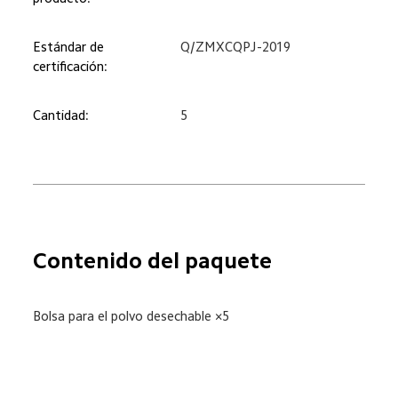
Estándar de 
Q/ZMXCQPJ-2019
certificación:
Cantidad:
5
Contenido del paquete
Bolsa para el polvo desechable ×5