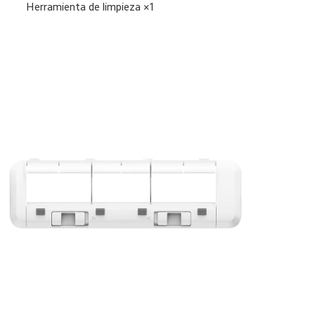
Herramienta de limpieza ×1