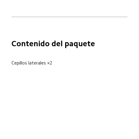
Contenido del paquete
Cepillos laterales ×2