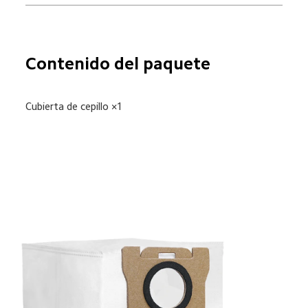
Contenido del paquete
Cubierta de cepillo ×1