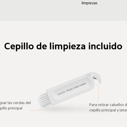
limpiezas
Cepillo de limpieza incluido
piar las cerdas del 
Para retirar cabellos d
pillo principal
cepillo principal y late