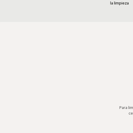
la limpieza
Para lim
ce