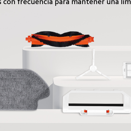
 con frecuencia para mantener una li