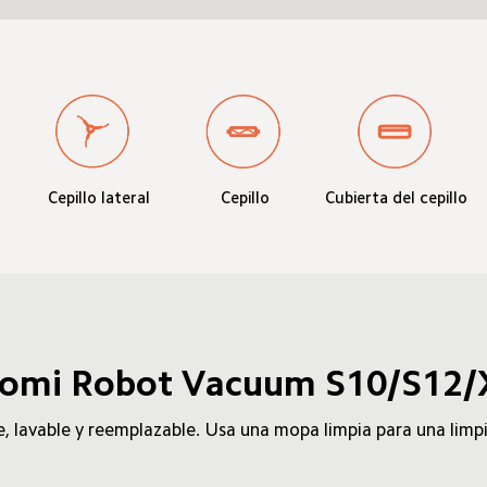
Cepillo lateral
Cepillo
Cubierta del cepillo
omi Robot Vacuum S10/S12
 lavable y reemplazable. Usa una mopa limpia para una limpi