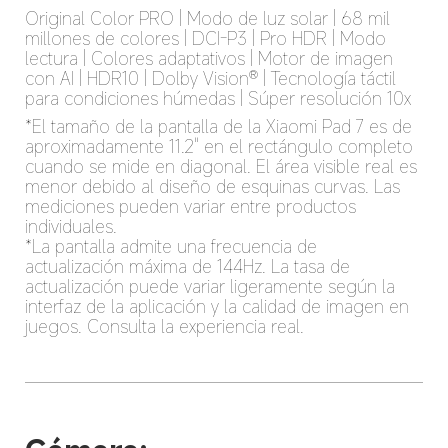
Original Color PRO | Modo de luz solar | 68 mil 
millones de colores | DCI-P3 | Pro HDR | Modo 
lectura | Colores adaptativos | Motor de imagen 
con AI | HDR10 | Dolby Vision® | Tecnología táctil 
para condiciones húmedas | Súper resolución 10x
*El tamaño de la pantalla de la Xiaomi Pad 7 es de 
aproximadamente 11.2" en el rectángulo completo 
cuando se mide en diagonal. El área visible real es 
menor debido al diseño de esquinas curvas. Las 
mediciones pueden variar entre productos 
individuales.

*La pantalla admite una frecuencia de 
actualización máxima de 144Hz. La tasa de 
actualización puede variar ligeramente según la 
interfaz de la aplicación y la calidad de imagen en 
juegos. Consulta la experiencia real.