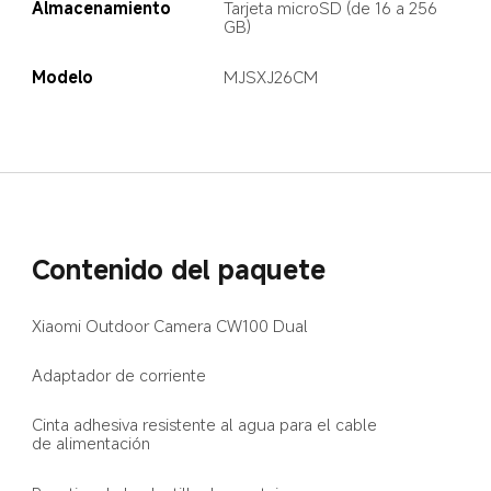
Almacenamiento
Tarjeta microSD (de 16 a 256 
GB)
Modelo
MJSXJ26CM
Contenido del paquete
Xiaomi Outdoor Camera CW100 Dual
Adaptador de corriente
Cinta adhesiva resistente al agua para el cable 
de alimentación