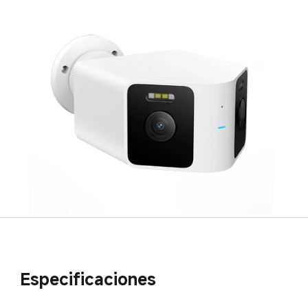
Especificaciones