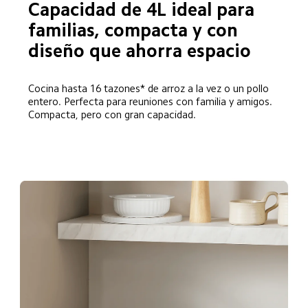
Capacidad de 4L ideal para 
familias, compacta y con 
diseño que ahorra espacio  
Cocina hasta 16 tazones* de arroz a la vez o un pollo 
entero. Perfecta para reuniones con familia y amigos. 
Compacta, pero con gran capacidad.  