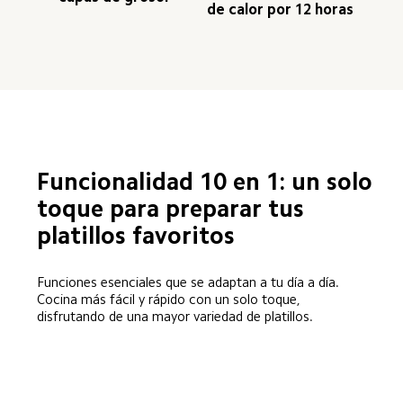
de calor por 12 horas  
Funcionalidad 10 en 1: un solo 
toque para preparar tus 
platillos favoritos  
Funciones esenciales que se adaptan a tu día a día. 
Cocina más fácil y rápido con un solo toque, 
disfrutando de una mayor variedad de platillos.  