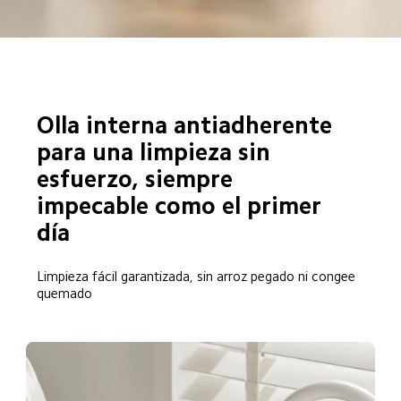
Olla interna antiadherente 
para una limpieza sin 
esfuerzo, siempre 
impecable como el primer 
día  
Limpieza fácil garantizada, sin arroz pegado ni congee 
quemado  