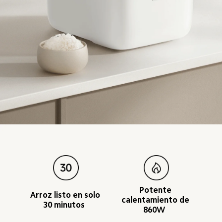
Potente 
Arroz listo en solo 
calentamiento de 
30 minutos  
860W  