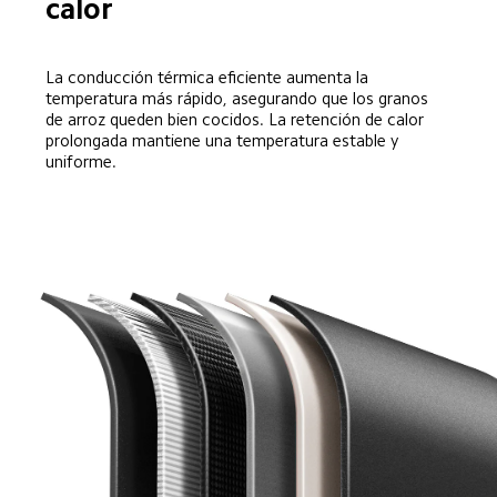
calor  
La conducción térmica eficiente aumenta la 
temperatura más rápido, asegurando que los granos 
de arroz queden bien cocidos. La retención de calor 
prolongada mantiene una temperatura estable y 
uniforme.  