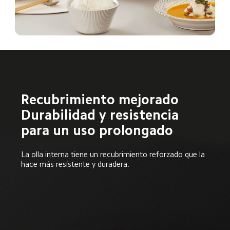
Recubrimiento mejorado  

Durabilidad y resistencia 
para un uso prolongado  
La olla interna tiene un recubrimiento reforzado que la 
hace más resistente y duradera.  