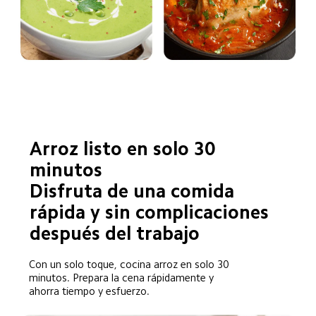
Arroz listo en solo 30 
minutos  

Disfruta de una comida 
rápida y sin complicaciones 
después del trabajo  
Con un solo toque, cocina arroz en solo 30 
minutos. Prepara la cena rápidamente y 
ahorra tiempo y esfuerzo.  