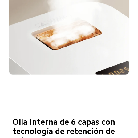
Olla interna de 6 capas con 
tecnología de retención de 