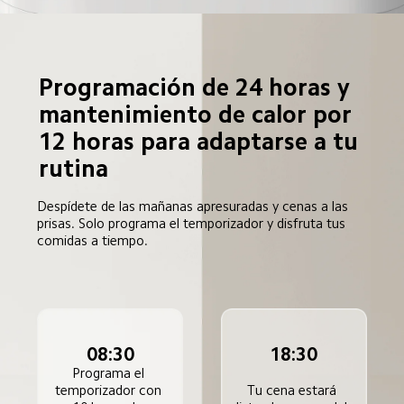
Programación de 24 horas y 
mantenimiento de calor por 
12 horas para adaptarse a tu 
rutina  
Despídete de las mañanas apresuradas y cenas a las 
prisas. Solo programa el temporizador y disfruta tus 
comidas a tiempo.  
08:30
18:30
Programa el 
Tu cena estará 
temporizador con 