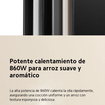
Potente calentamiento de 
860W para arroz suave y 
aromático  
La alta potencia de 860W calienta la olla rápidamente, 
asegurando una cocción uniforme y un arroz con 
textura esponjosa y deliciosa.  