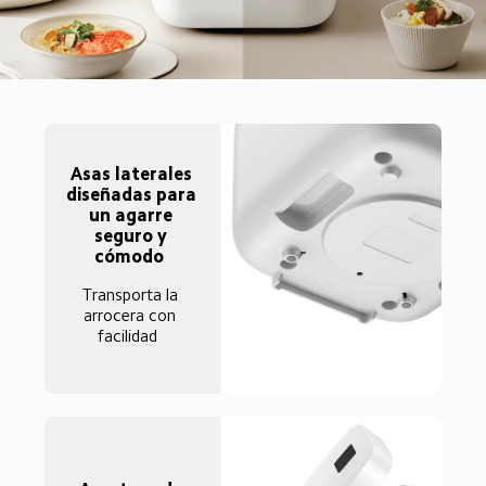
Asas laterales 
diseñadas para 
un agarre 
seguro y 
cómodo  
Transporta la 
arrocera con 
facilidad  