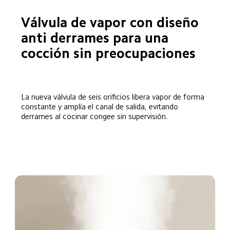
Válvula de vapor con diseño 
anti derrames para una 
cocción sin preocupaciones  
La nueva válvula de seis orificios libera vapor de forma 
constante y amplía el canal de salida, evitando 
derrames al cocinar congee sin supervisión.  