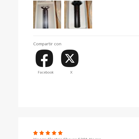
Compartir con
Facebook
X