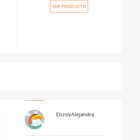
VER PRODUCTO
EnzoyAlejandra