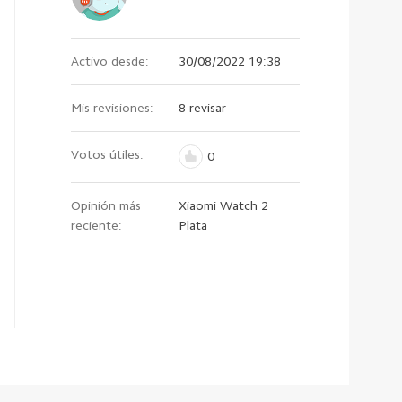
Activo desde:
30/08/2022 19:38
Mis revisiones:
8 revisar
Votos útiles:
0
Opinión más
Xiaomi Watch 2
reciente:
Plata