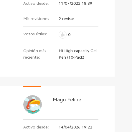
Activo desde:
11/07/2022 18:39
Mis revisiones:
2 revisar
Votos útiles:
0
Opinión más
Mi High-capacity Gel
reciente:
Pen (10-Pack)
Mago Felipe
Activo desde:
14/04/2026 19:22