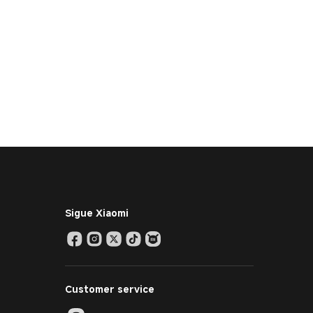
Sigue Xiaomi
Customer service