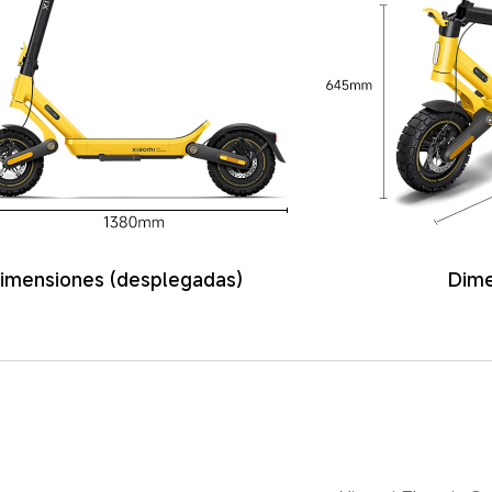
imensiones (desplegadas)
Dime