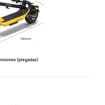
nsiones (plegadas)