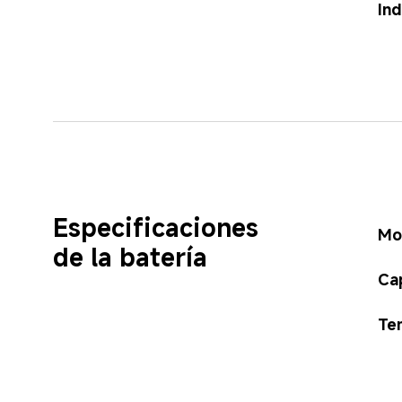
Ind
Especificaciones 
Mo
de la batería
Ca
Te