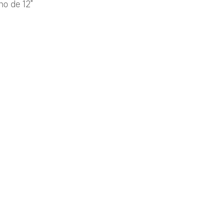
no de 12"