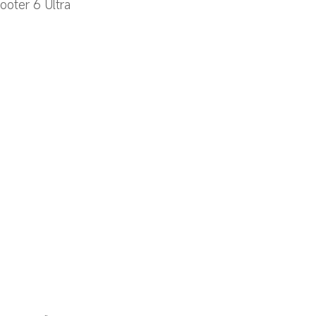
ooter 6 Ultra