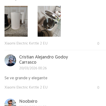
Xiaomi Electric Kettle 2 EU
0
Cristian Alejandro Godoy
Carrasco
20/03/2026 00:26
Se ve grande y elegante
Xiaomi Electric Kettle 2 EU
0
Noobxiro