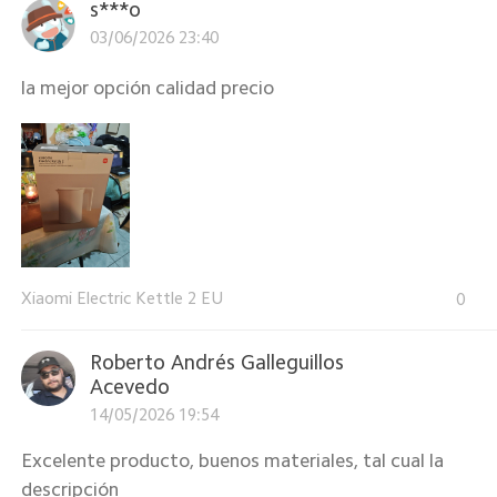
s***o
03/06/2026 23:40
la mejor opción calidad precio
Xiaomi Electric Kettle 2 EU
0
Roberto Andrés Galleguillos
Acevedo
14/05/2026 19:54
Excelente producto, buenos materiales, tal cual la
descripción