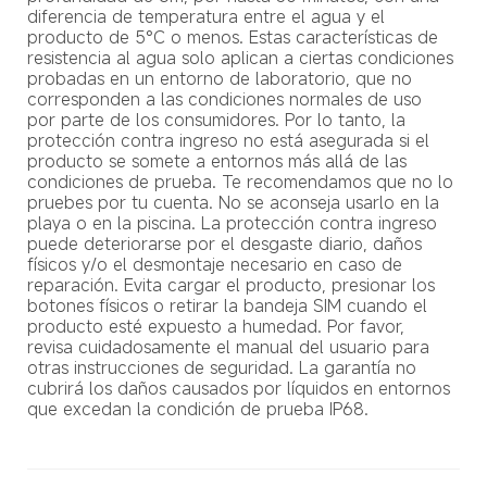
diferencia de temperatura entre el agua y el 
producto de 5°C o menos. Estas características de 
resistencia al agua solo aplican a ciertas condiciones 
probadas en un entorno de laboratorio, que no 
corresponden a las condiciones normales de uso 
por parte de los consumidores. Por lo tanto, la 
protección contra ingreso no está asegurada si el 
producto se somete a entornos más allá de las 
condiciones de prueba. Te recomendamos que no lo 
pruebes por tu cuenta. No se aconseja usarlo en la 
playa o en la piscina. La protección contra ingreso 
puede deteriorarse por el desgaste diario, daños 
físicos y/o el desmontaje necesario en caso de 
reparación. Evita cargar el producto, presionar los 
botones físicos o retirar la bandeja SIM cuando el 
producto esté expuesto a humedad. Por favor, 
revisa cuidadosamente el manual del usuario para 
otras instrucciones de seguridad. La garantía no 
cubrirá los daños causados por líquidos en entornos 
que excedan la condición de prueba IP68.