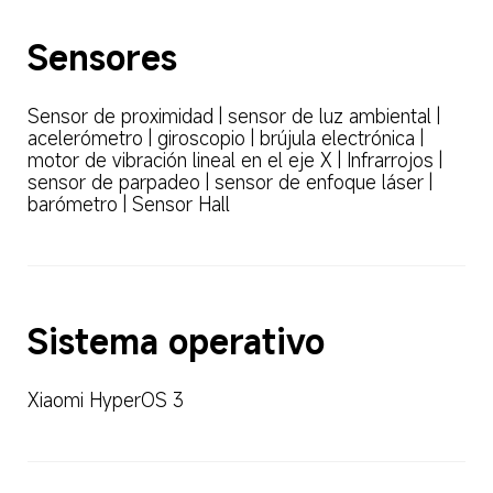
Sensores
Sensor de proximidad | sensor de luz ambiental | 
acelerómetro | giroscopio | brújula electrónica | 
motor de vibración lineal en el eje X | Infrarrojos | 
sensor de parpadeo | sensor de enfoque láser | 
barómetro | Sensor Hall
Sistema operativo
Xiaomi HyperOS 3