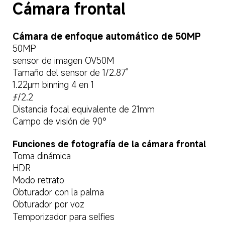
Cámara frontal
Cámara de enfoque automático de 50MP
50MP
sensor de imagen OV50M
Tamaño del sensor de 1/2.87"
1.22μm binning 4 en 1
ƒ/2.2
Distancia focal equivalente de 21mm
Campo de visión de 90°
Funciones de fotografía de la cámara frontal
Toma dinámica
HDR
Modo retrato
Obturador con la palma
Obturador por voz
Temporizador para selfies