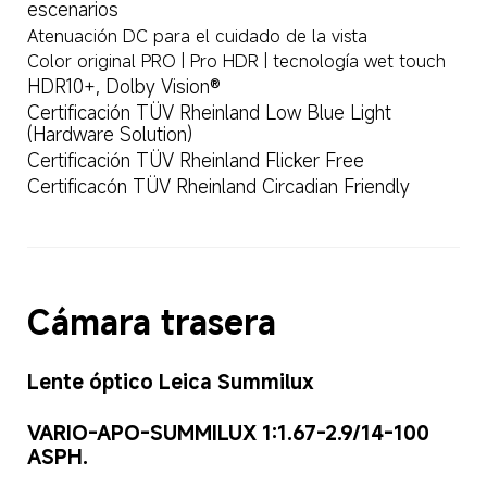
escenarios
Atenuación DC para el cuidado de la vista
Color original PRO | Pro HDR | tecnología wet touch
HDR10+, Dolby Vision®
Certificación TÜV Rheinland Low Blue Light 
(Hardware Solution)
Certificación TÜV Rheinland Flicker Free
Certificacón TÜV Rheinland Circadian Friendly
Cámara trasera
Lente óptico Leica Summilux
VARIO-APO-SUMMILUX 1:1.67-2.9/14-100 
ASPH.