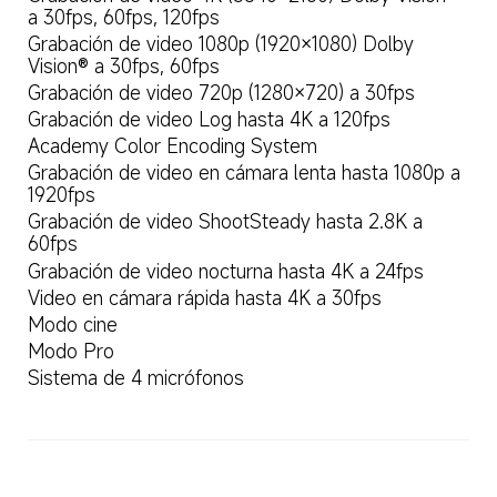
a 30fps, 60fps, 120fps
Grabación de video 1080p (1920×1080) Dolby 
Vision® a 30fps, 60fps
Grabación de video 720p (1280×720) a 30fps
Grabación de video Log hasta 4K a 120fps
Academy Color Encoding System
Grabación de video en cámara lenta hasta 1080p a 
1920fps
Grabación de video ShootSteady hasta 2.8K a 
60fps
Grabación de video nocturna hasta 4K a 24fps
Video en cámara rápida hasta 4K a 30fps
Modo cine
Modo Pro
Sistema de 4 micrófonos