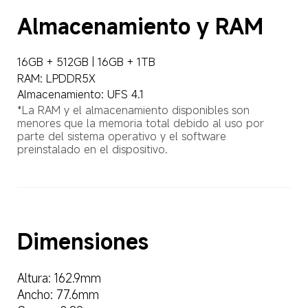
Almacenamiento y RAM
16GB + 512GB | 16GB + 1TB
RAM: LPDDR5X
Almacenamiento: UFS 4.1
*La RAM y el almacenamiento disponibles son 
menores que la memoria total debido al uso por 
parte del sistema operativo y el software 
preinstalado en el dispositivo.
Dimensiones
Altura: 162.9mm
Ancho: 77.6mm