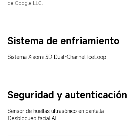
de Google LLC.
Sistema de enfriamiento
Sistema Xiaomi 3D Dual-Channel IceLoop
Seguridad y autenticación
Sensor de huellas ultrasónico en pantalla
Desbloqueo facial AI