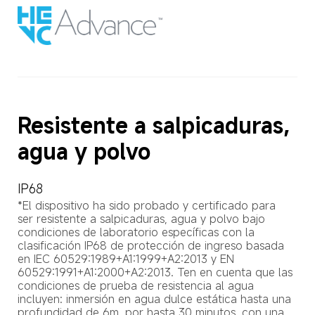
Resistente a salpicaduras, 
agua y polvo
IP68
*El dispositivo ha sido probado y certificado para 
ser resistente a salpicaduras, agua y polvo bajo 
condiciones de laboratorio específicas con la 
clasificación IP68 de protección de ingreso basada 
en IEC 60529:1989+A1:1999+A2:2013 y EN 
60529:1991+A1:2000+A2:2013. Ten en cuenta que las 
condiciones de prueba de resistencia al agua 
incluyen: inmersión en agua dulce estática hasta una 
profundidad de 6m, por hasta 30 minutos, con una 