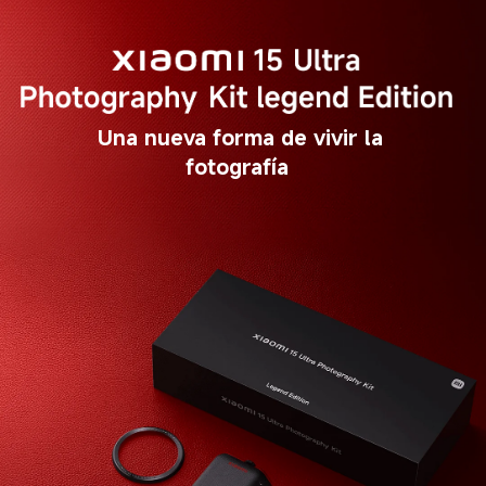
Una nueva forma de vivir la 
fotografía  