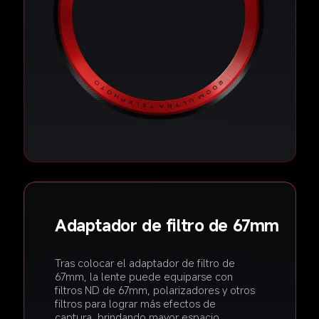
Adaptador de filtro de 67mm  
Tras colocar el adaptador de filtro de 
67mm, la lente puede equiparse con 
filtros ND de 67mm, polarizadores y otros 
filtros para lograr más efectos de 
captura, brindando mayor espacio 