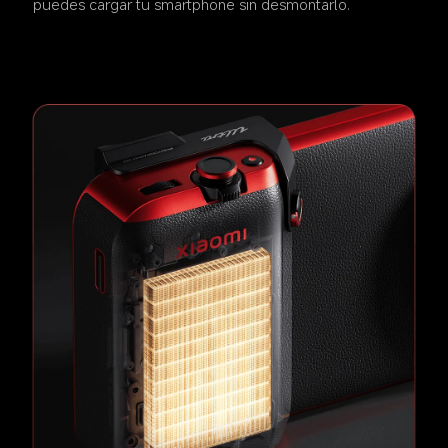
puedes cargar tu smartphone sin desmontarlo.  