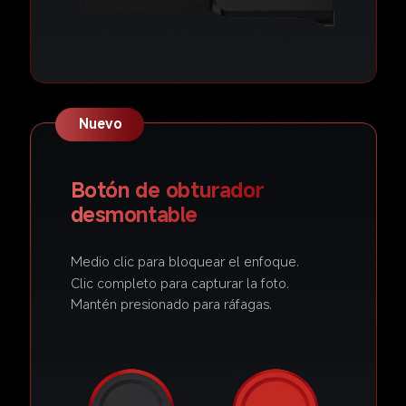
Nuevo
Botón de obturador 
desmontable  
Medio clic para bloquear el enfoque.  
Clic completo para capturar la foto.  
Mantén presionado para ráfagas.  