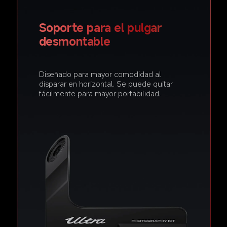
Soporte para el pulgar 
desmontable  
Diseñado para mayor comodidad al 
disparar en horizontal. Se puede quitar 
fácilmente para mayor portabilidad.  