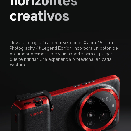
horizontes 
creativos  
Lleva tu fotografía a otro nivel con el Xiaomi 15 Ultra 
Photography Kit Legend Edition. Incorpora un botón de 
obturador desmontable y un soporte para el pulgar 
que te brindan una experiencia profesional en cada 
captura.  