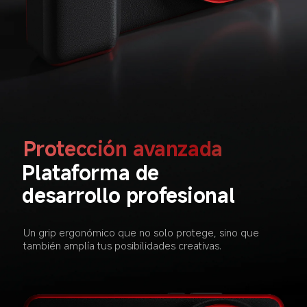
Protección avanzada  
Plataforma de 
desarrollo profesional  
Un grip ergonómico que no solo protege, sino que 
también amplía tus posibilidades creativas.  