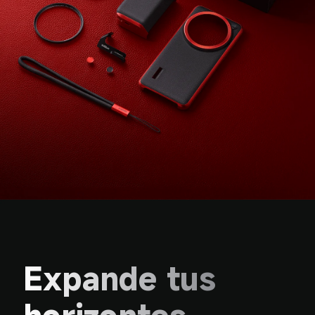
Expande tus 