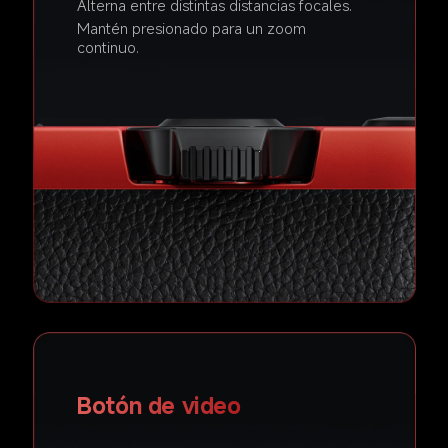
Alterna entre distintas distancias focales.  
Mantén presionado para un zoom 
continuo.  
Botón de video  