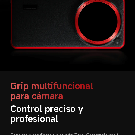
Grip multifuncional 
para cámara  
Control preciso y 
profesional  