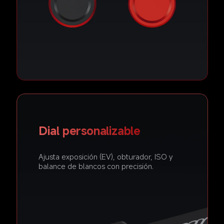
Dial personalizable  
Ajusta exposición (EV), obturador, ISO y 
balance de blancos con precisión.  