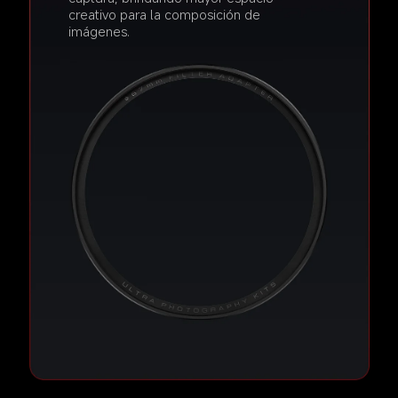
creativo para la composición de 
imágenes.  