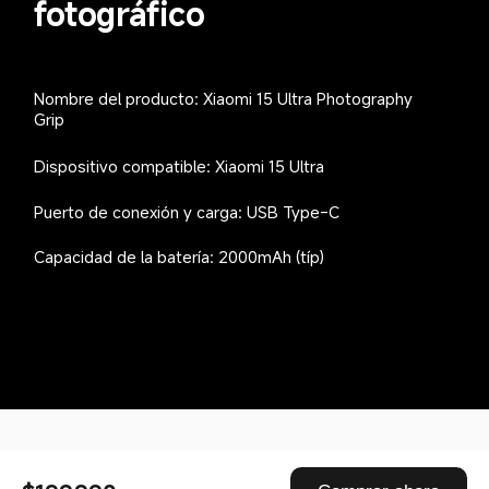
fotográfico  
Nombre del producto: Xiaomi 15 Ultra Photography 
Grip  
Dispositivo compatible: Xiaomi 15 Ultra  
Puerto de conexión y carga: USB Type-C  
Capacidad de la batería: 2000mAh (típ)  
Drag down to fresh