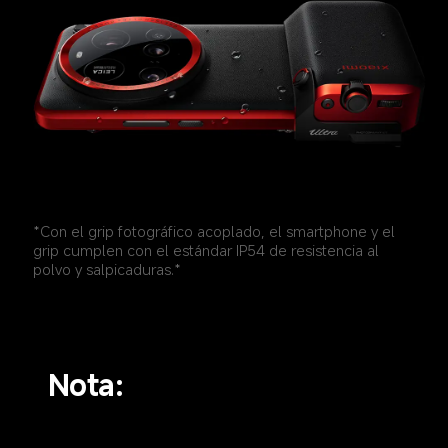
*Con el grip fotográfico acoplado, el smartphone y el 
grip cumplen con el estándar IP54 de resistencia al 
polvo y salpicaduras.*
Nota: