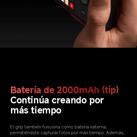
Batería de 2000mAh (típ)  
Continúa creando por 
más tiempo  
El grip también funciona como batería externa, 
permitiéndote capturar fotos por más tiempo. Además, 