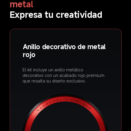
metal  
Expresa tu creatividad  
Anillo decorativo de metal 
rojo  
El kit incluye un anillo metálico 
decorativo con un acabado rojo premium 
que resalta su diseño exclusivo.  