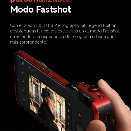
Modo Fastshot  
Con el Xiaomi 15 Ultra Photography Kit Legend Edition, 
desbloqueas funciones exclusivas en el modo Fastshot, 
ofreciendo una experiencia de fotografía urbana aún 
más sorprendente.  