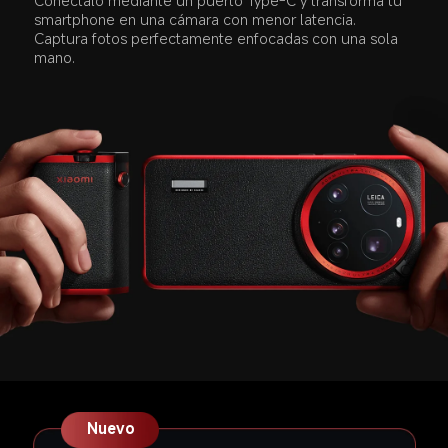
Conéctalo mediante un puerto Type-C y transforma tu 
smartphone en una cámara con menor latencia. 
Captura fotos perfectamente enfocadas con una sola 
mano.  
Nuevo