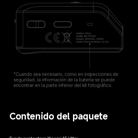
*Cuando sea necesario, como en inspecciones de 
seguridad, la información de la batería se puede 
encontrar en la parte inferior del kit fotográfico.  
Contenido del paquete  