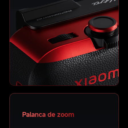
Palanca de zoom  