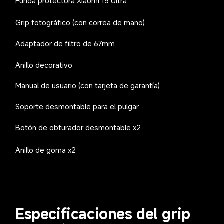
Funda protectora Xiaomi 15 Ultra  
Grip fotográfico (con correa de mano)  
Adaptador de filtro de 67mm  
Anillo decorativo  
Manual de usuario (con tarjeta de garantía)  
Soporte desmontable para el pulgar  
Botón de obturador desmontable x2  
Anillo de goma x2  
Especificaciones del grip 