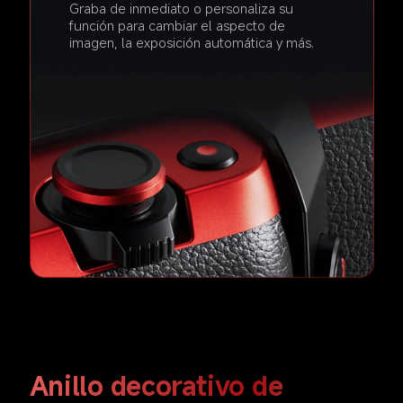
Graba de inmediato o personaliza su 
función para cambiar el aspecto de 
imagen, la exposición automática y más.  
Anillo decorativo de 