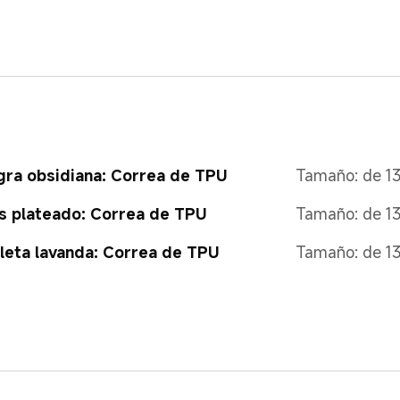
ra obsidiana: Correa de TPU
Tamaño: de 1
s plateado: Correa de TPU
Tamaño: de 1
leta lavanda: Correa de TPU
Tamaño: de 1