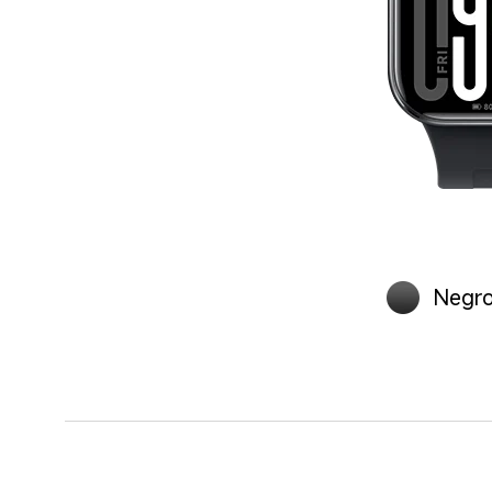
Negro