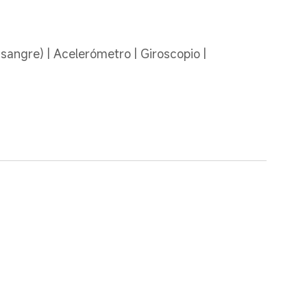
angre) | Acelerómetro | Giroscopio | 