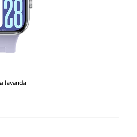
ta lavanda