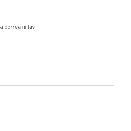
 correa ni las 