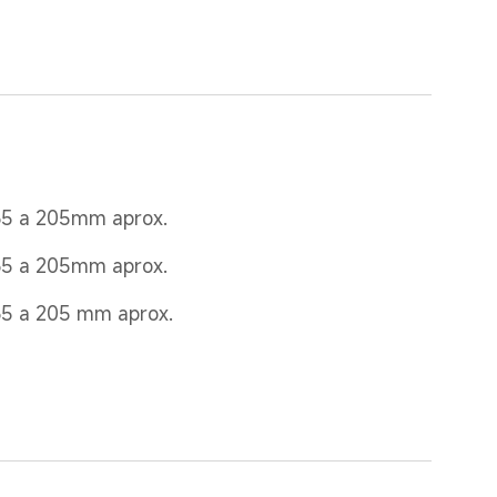
35 a 205mm aprox.
35 a 205mm aprox.
35 a 205 mm aprox.