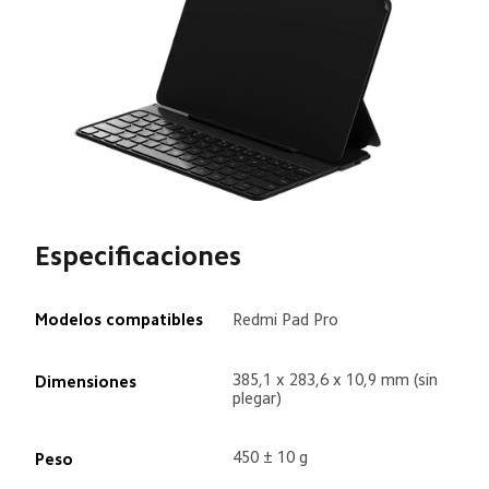
Especificaciones
Modelos compatibles
Redmi Pad Pro
385,1 x 283,6 x 10,9 mm (sin 
Dimensiones
plegar)
450 ± 10 g
Peso