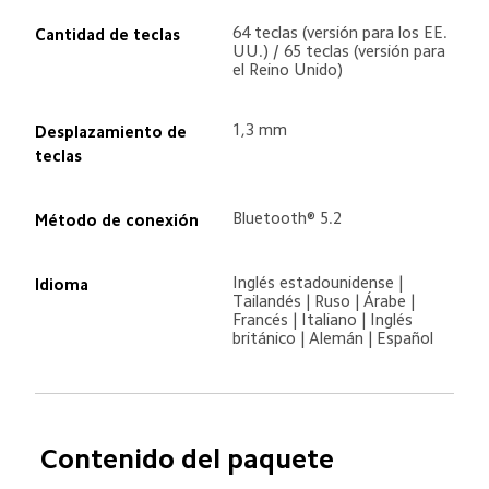
64 teclas (versión para los EE. 
Cantidad de teclas
UU.) / 65 teclas (versión para 
el Reino Unido)
1,3 mm
Desplazamiento de 
teclas
Bluetooth® 5.2
Método de conexión
Inglés estadounidense | 
Idioma
Tailandés | Ruso | Árabe | 
Francés | Italiano | Inglés 
británico | Alemán | Español
Contenido del paquete