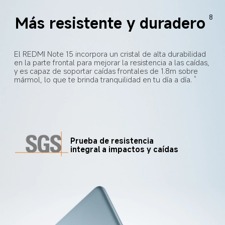
Más resistente y duradero
8
El REDMI Note 15 incorpora un cristal de alta durabilidad 
en la parte frontal para mejorar la resistencia a las caídas, 
y es capaz de soportar caídas frontales de 1.8m sobre 
mármol, lo que te brinda tranquilidad en tu día a día.
9
Prueba de resistencia 
integral a impactos y caídas