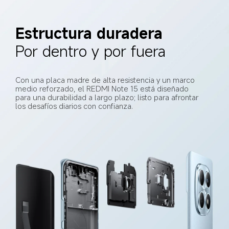
Estructura duradera
Por dentro y por fuera
Con una placa madre de alta resistencia y un marco 
medio reforzado, el REDMI Note 15 está diseñado 
para una durabilidad a largo plazo; listo para afrontar 
los desafíos diarios con confianza.