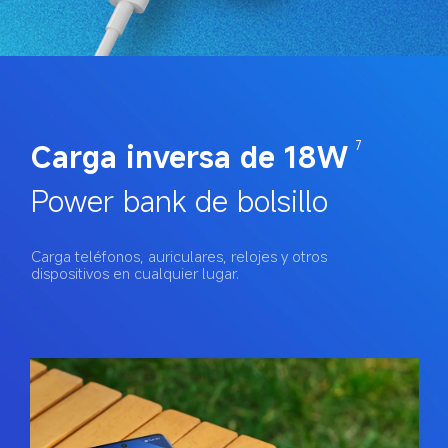
Carga inversa de 18W
7
Power bank de bolsillo
Carga teléfonos, auriculares, relojes y otros 
dispositivos en cualquier lugar.