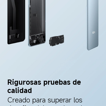
Rigurosas pruebas de 
calidad
Creado para superar los 