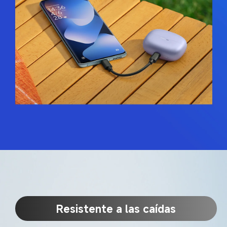
Resistente a las caídas