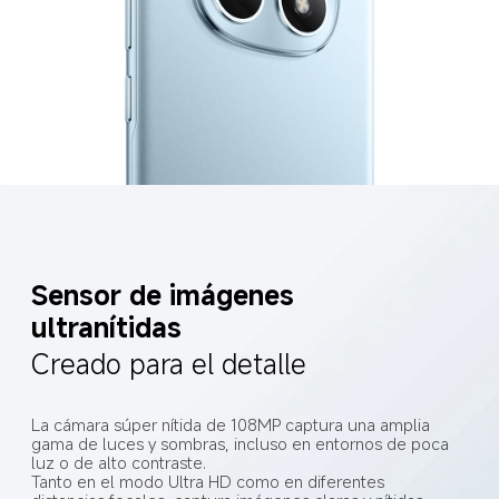
Sensor de imágenes 
ultranítidas
Creado para el detalle
La cámara súper nítida de 108MP captura una amplia 
gama de luces y sombras, incluso en entornos de poca 
luz o de alto contraste.
Tanto en el modo Ultra HD como en diferentes 