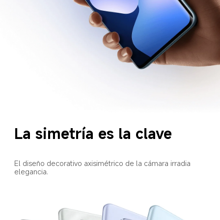
La simetría es la clave
El diseño decorativo axisimétrico de la cámara irradia 
elegancia.