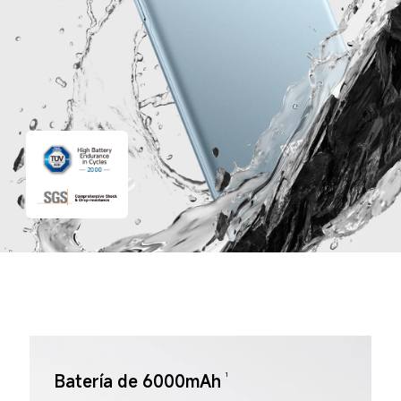
Batería de 6000mAh
1