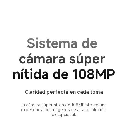
Sistema de 
cámara súper 
nítida de 108MP
Claridad perfecta en cada toma
La cámara súper nítida de 108MP ofrece una 
experiencia de imágenes de alta resolución 
excepcional.