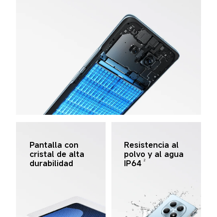
Pantalla con 
Resistencia al 
cristal de alta 
polvo y al agua 
2
durabilidad
IP64