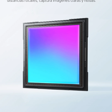
distancias focales, captura imágenes claras y nítidas.