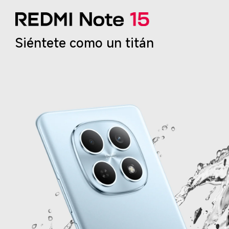
Siéntete como un titán