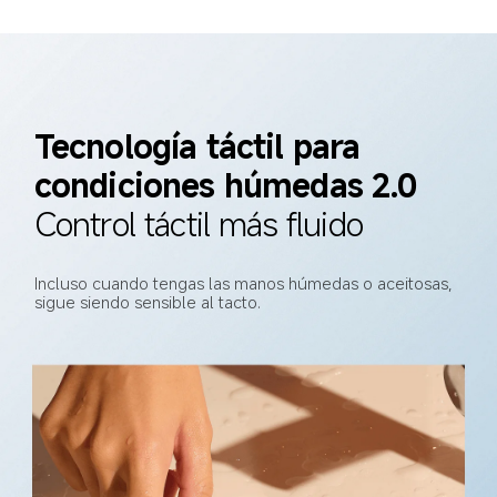
Tecnología táctil para 
condiciones húmedas 2.0
Control táctil más fluido
Incluso cuando tengas las manos húmedas o aceitosas, 
sigue siendo sensible al tacto.