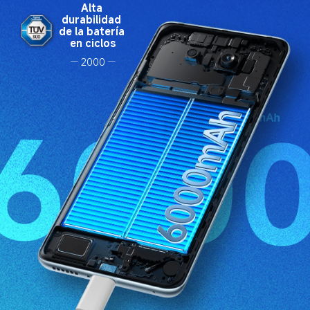
Alta 
durabilidad 
de la batería 
en ciclos
2000