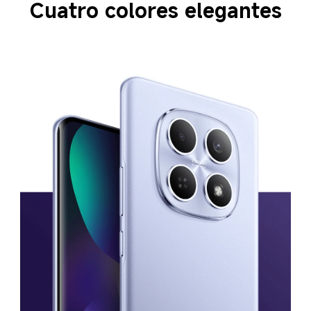
Cuatro colores elegantes