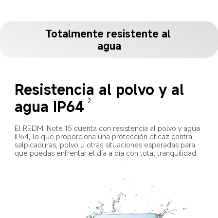
Totalmente resistente al 
agua
Resistencia al polvo y al 
agua IP64
2
El REDMI Note 15 cuenta con resistencia al polvo y agua 
IP64, lo que proporciona una protección eficaz contra 
salpicaduras, polvo u otras situaciones esperadas para 
que puedas enfrentar el día a día con total tranquilidad.