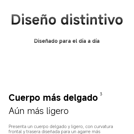
Diseño distintivo
Diseñado para el día a día
Cuerpo más delgado
3
Aún más ligero
Presenta un cuerpo delgado y ligero, con curvatura 
frontal y trasera diseñada para un agarre más 