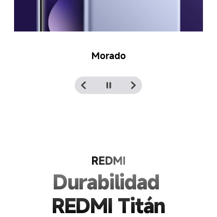
Negro
Durabilidad 

REDMI Titán