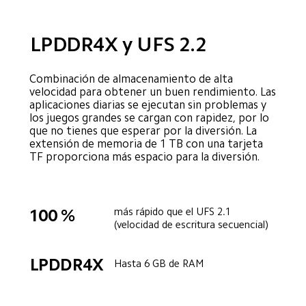
LPDDR4X y UFS 2.2
Combinación de almacenamiento de alta 
velocidad para obtener un buen rendimiento. Las 
aplicaciones diarias se ejecutan sin problemas y 
los juegos grandes se cargan con rapidez, por lo 
que no tienes que esperar por la diversión. La 
extensión de memoria de 1 TB con una tarjeta 
TF proporciona más espacio para la diversión.
más rápido que el UFS 2.1
100 %
(velocidad de escritura secuencial)
LPDDR4X
Hasta 6 GB de RAM