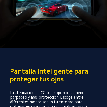
Pantalla inteligente para 
proteger tus ojos
La atenuación de CC te proporciona menos 
parpadeo y más protección. Escoge entre 
diferentes modos según tu entorno para 
obtener una experiencia de visualización más 