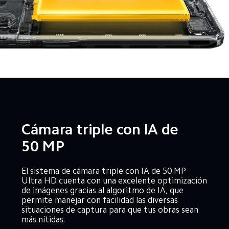
Cámara triple con IA de 
50 MP
El sistema de cámara triple con IA de 50 MP 
Ultra HD cuenta con una excelente optimización 
de imágenes gracias al algoritmo de IA, que 
permite manejar con facilidad las diversas 
situaciones de captura para que tus obras sean 
más nítidas.