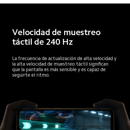
Velocidad de muestreo 
táctil de 240 Hz
La frecuencia de actualización de alta velocidad y 
la alta velocidad de muestreo táctil significan 
que la pantalla es más sensible y es capaz de 
seguirte el ritmo.