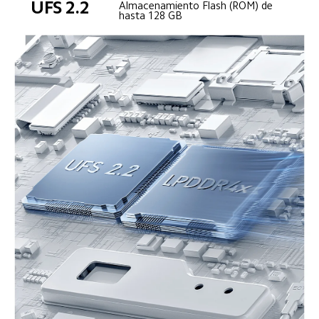
UFS 2.2
Almacenamiento Flash (ROM) de 
hasta 128 GB