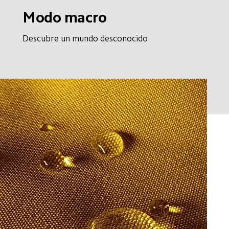
Modo macro
Descubre un mundo desconocido