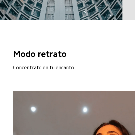
Modo retrato
Concéntrate en tu encanto