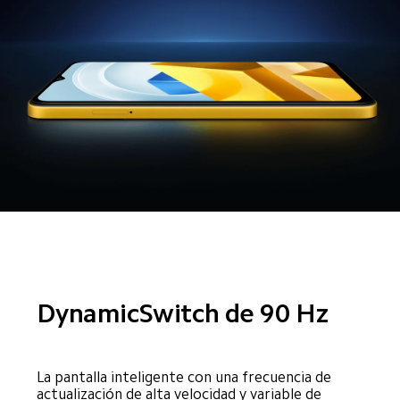
DynamicSwitch de 90 Hz
La pantalla inteligente con una frecuencia de 
actualización de alta velocidad y variable de 