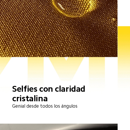
Selfies con claridad 
cristalina
Genial desde todos los ángulos