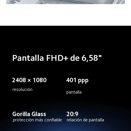
Pantalla FHD+ de 6,58"
2408 × 1080
401 ppp
resolución
pantalla
Gorilla Glass
20:9
protección más confiable
relación de pantalla