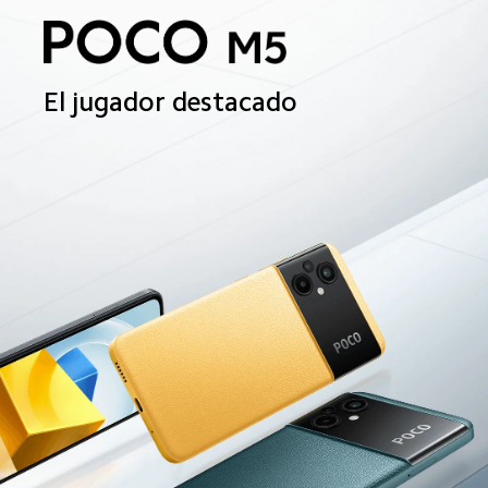
El jugador destacado