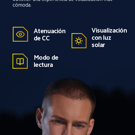
cómoda.
Visualización 
Atenuación 
con luz 
de CC
solar
Modo de 
lectura