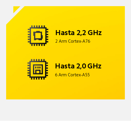
Hasta 2,2 GHz
2 Arm Cortex-A76
Hasta 2,0 GHz
6 Arm Cortex-A55