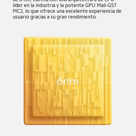
líder en la industria y la potente GPU Mali-G57 
MC2, lo que ofrece una excelente experiencia de 
usuario gracias a su gran rendimiento.