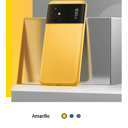
Amarillo