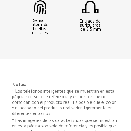
Sensor 
Entrada de 
lateral de 
auriculares 
huellas 
de 3,5 mm
digitales
Notas:
* Los teléfonos inteligentes que se muestran en esta 
página son solo de referencia y es posible que no 
coincidan con el producto real. Es posible que el color 
y el acabado del producto real varíen ligeramente en 
diferentes entornos.
* Las imágenes de las características que se muestran 
en esta página son solo de referencia y es posible que 