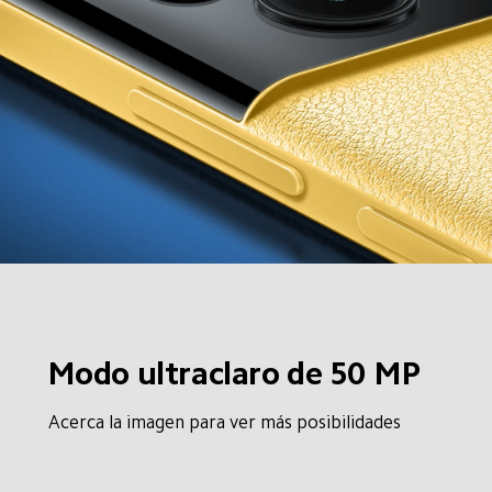
Modo ultraclaro de 50 MP
Acerca la imagen para ver más posibilidades