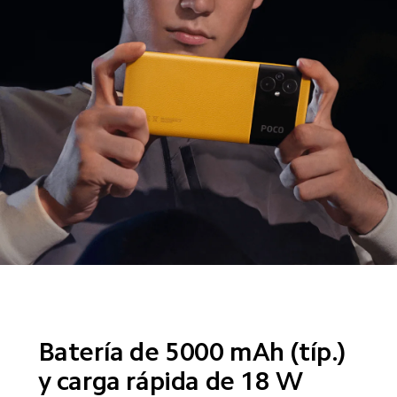
Batería de 5000 mAh (típ.) 
y carga rápida de 18 W