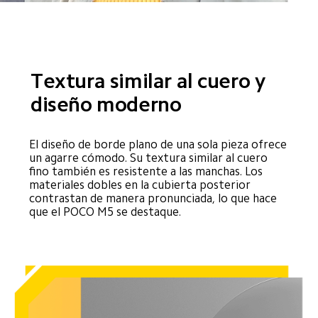
Textura similar al cuero y 
diseño moderno
El diseño de borde plano de una sola pieza ofrece 
un agarre cómodo. Su textura similar al cuero 
fino también es resistente a las manchas. Los 
materiales dobles en la cubierta posterior 
contrastan de manera pronunciada, lo que hace 
que el POCO M5 se destaque.