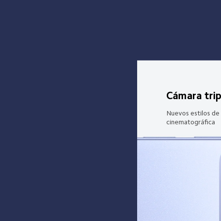
Cámara trip
Nuevos estilos de 
cinematográfica