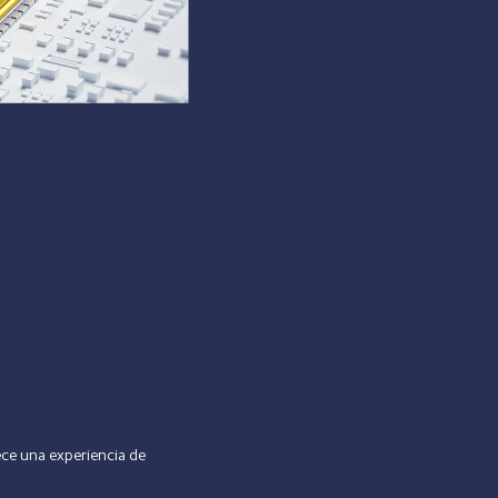
ce una experiencia de 