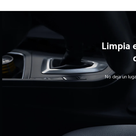
Limpia 
No deja un lug