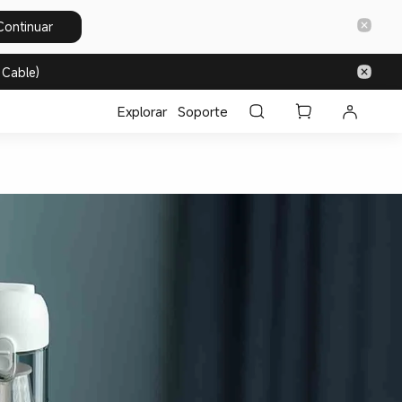
Continuar
 Cable)
Explorar
Soporte