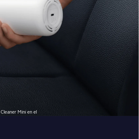
Cleaner Mini en el 