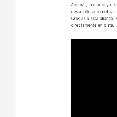
Además, la marca ya fo
desarrollo automotriz.
Gracias a esta alianza,
directamente en pista.