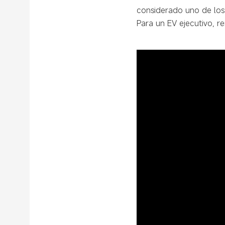
considerado uno de los
Para un EV ejecutivo, r