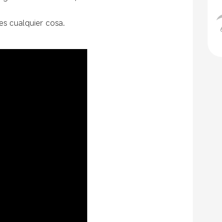
es cualquier cosa.