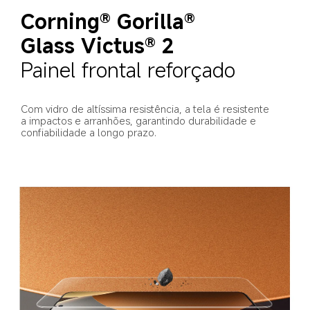
Corning® Gorilla® 
Glass Victus® 2
Painel frontal reforçado
Com vidro de altíssima resistência, a tela é resistente 
a impactos e arranhões, garantindo durabilidade e 
confiabilidade a longo prazo.