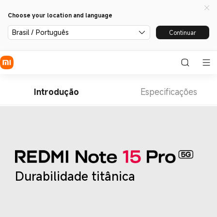
Choose your location and language
Brasil / Português
Continuar
Introdução
Especificações
Durabilidade titânica