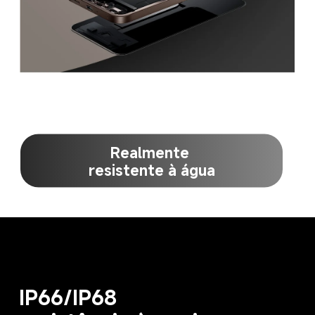
Realmente 
resistente à água
IP66/IP68
