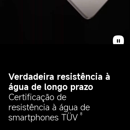
Verdadeira resistência à 
água de longo prazo
Certificação de 
resistência à água de 
smartphones TÜV
8