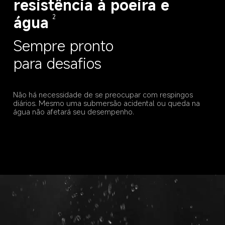
resistência à poeira e 
água
2
Sempre pronto 
para desafios
Não há necessidade de se preocupar com respingos 
diários. Mesmo uma submersão acidental ou queda na 
água não afetará seu desempenho.