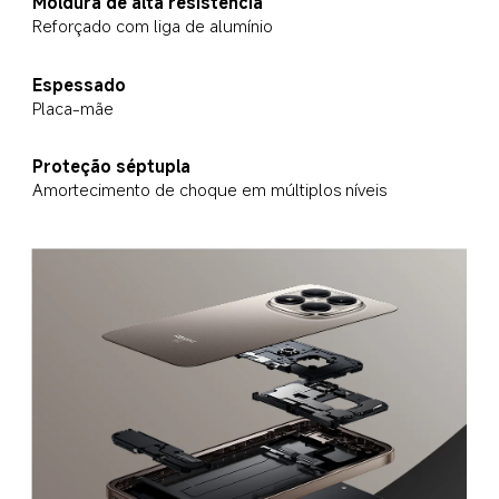
Moldura de alta resistência
Reforçado com liga de alumínio
Espessado
Placa-mãe
Proteção séptupla
Amortecimento de choque em múltiplos níveis