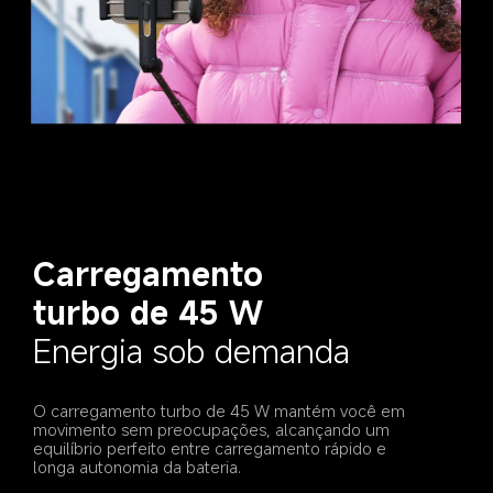
Carregamento 
turbo de 45 W
Energia sob demanda
O carregamento turbo de 45 W mantém você em 
movimento sem preocupações, alcançando um 
equilíbrio perfeito entre carregamento rápido e 
longa autonomia da bateria.