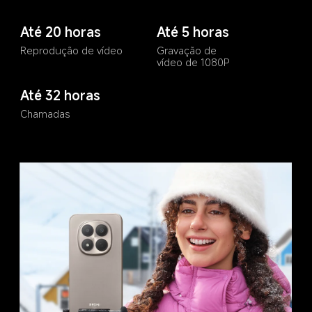
Até 20 horas
Até 5 horas
Reprodução de vídeo
Gravação de 
vídeo de 1080P
Até 32 horas
Chamadas