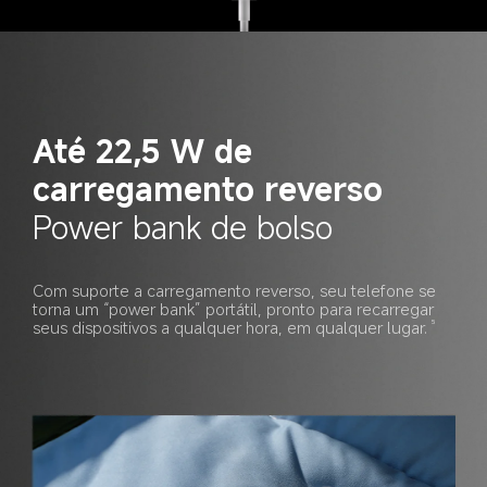
Até 22,5 W de 
carregamento reverso
Power bank de bolso
Com suporte a carregamento reverso, seu telefone se 
torna um “power bank” portátil, pronto para recarregar 
seus dispositivos a qualquer hora, em qualquer lugar.
5