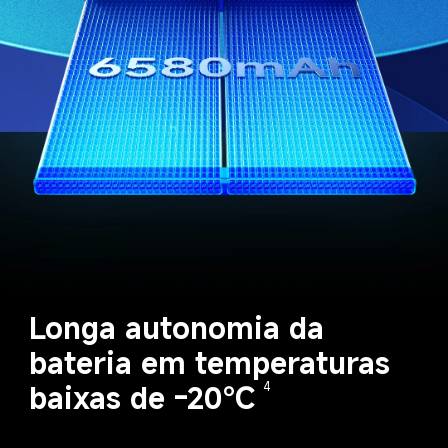
Longa autonomia da 
bateria em temperaturas 
baixas de -20℃
4