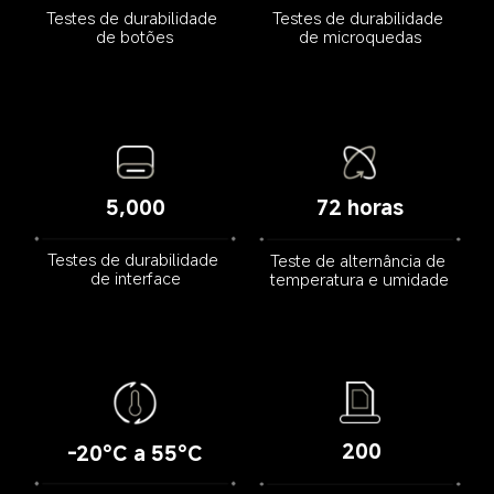
Testes de durabilidade 
Testes de durabilidade 
de botões
de microquedas
5,000
72 horas
Testes de durabilidade 
Teste de alternância de 
de interface
temperatura e umidade
200
-20°C a 55°C