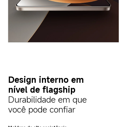
Design interno em 
nível de flagship
Durabilidade em que 
você pode confiar