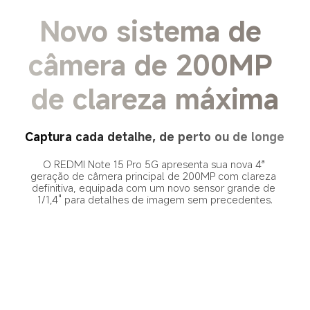
Novo sistema de 
câmera de 200MP 
de clareza máxima
Captura cada detalhe, de perto ou de longe
O REDMI Note 15 Pro 5G apresenta sua nova 4ª 
geração de câmera principal de 200MP com clareza 
definitiva, equipada com um novo sensor grande de 
1/1,4" para detalhes de imagem sem precedentes.