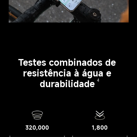
Testes combinados de 
resistência à água e 
durabilidade
4
320,000
1,800