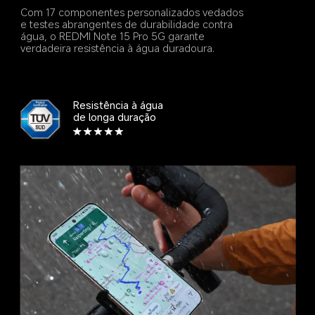
Com 17 componentes personalizados vedados 
e testes abrangentes de durabilidade contra 
água, o REDMI Note 15 Pro 5G garante 
verdadeira resistência à água duradoura.
Resistência à água 
de longa duração