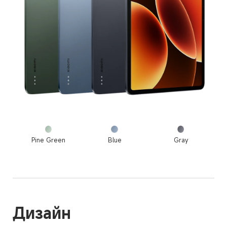
Pine Green
Blue
Gray
Дизайн