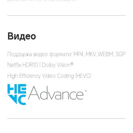
Видео
Поддържа видео формати: MP4, MKV, WEBM, 3GP
Netflix HDR10 | Dolby Vision®
High Efficiency Video Coding (HEVC)