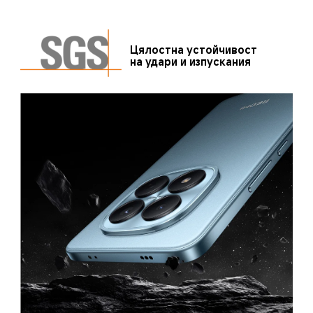
Цялостна устойчивост 
на удари и изпускания