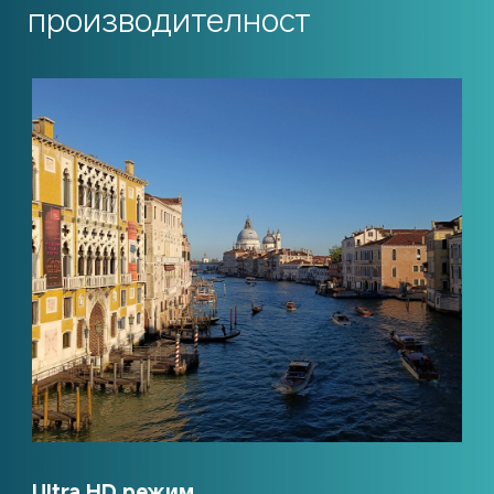
производителност
Ultra HD режим