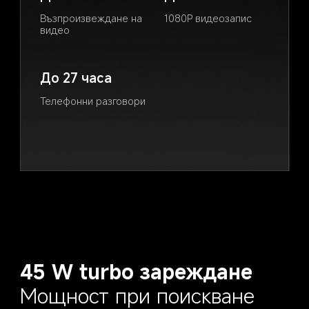
Възпроизвеждане на 
1080P видеозапис
видео
До 27 часа
Телефонни разговори
45 W turbo зареждане
Мощност при поискване