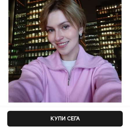
КУПИ СЕГА