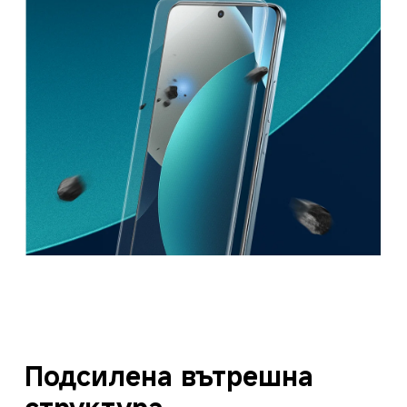
Подсилена вътрешна 