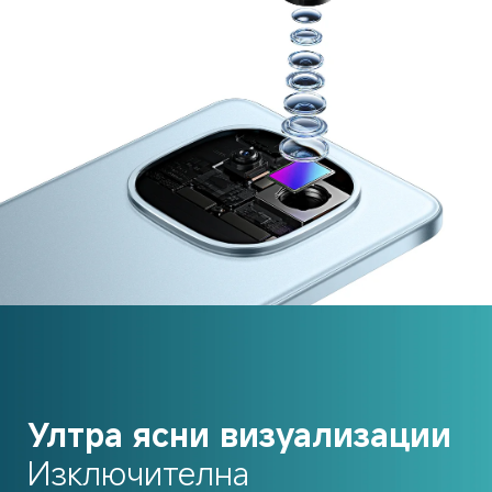
Ултра ясни визуализации
Изключителна 