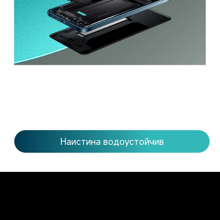
Наистина водоустойчив