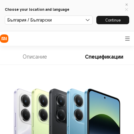
Choose your location and language
България / Български
Continue
Описание
Спецификации