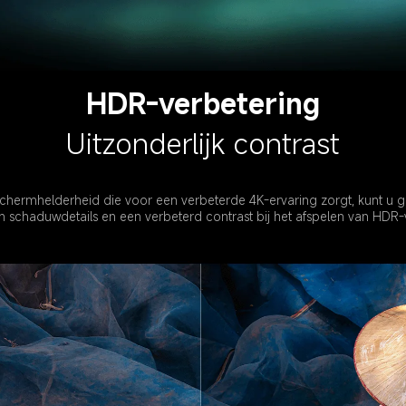
HDR-verbetering
Uitzonderlijk contrast
schermhelderheid die voor een verbeterde 4K-ervaring zorgt, kunt u g
en schaduwdetails en een verbeterd contrast bij het afspelen van HDR-