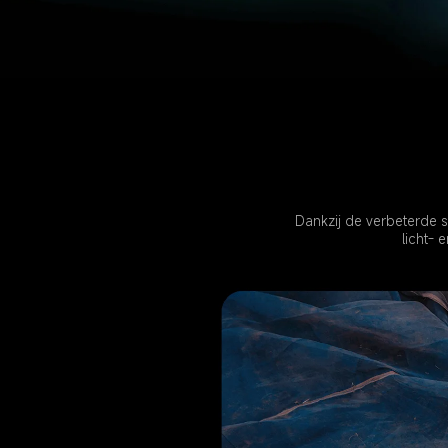
Dankzij de verbeterde 
licht- 