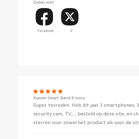
Delen met
Facebook
X
Xiaomi Smart Band 8 Ivory
Super tevreden. Heb dit jaar 3 smartphones, 3 
security cam, TV,... besteld op deze site, en 
sterren voor zowel het product als voor de sit