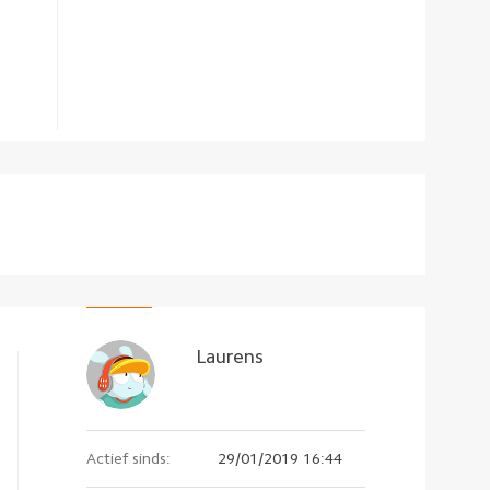
Laurens
Actief sinds:
29/01/2019 16:44