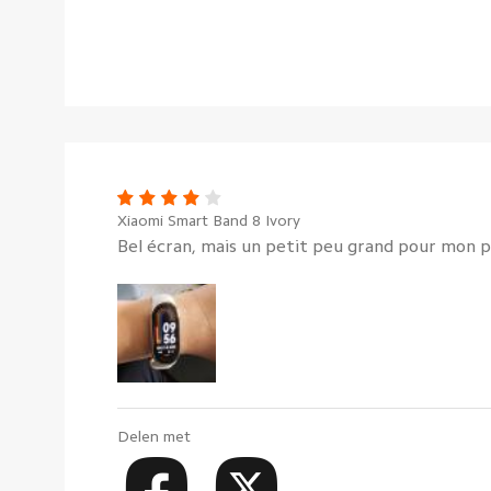
Xiaomi Smart Band 8 Ivory
Bel écran, mais un petit peu grand pour mon po
Delen met