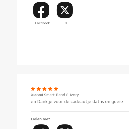
Facebook
X
Xiaomi Smart Band 8 Ivory
en Dank je voor de cadeautje dat is en goeie
Delen met