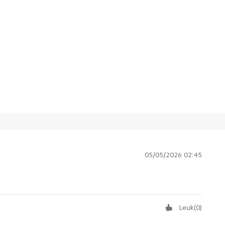
05/05/2026 02:45
Leuk
(
0
)