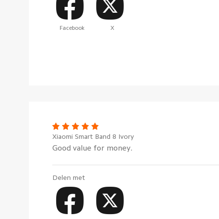
Facebook
X
Xiaomi Smart Band 8 Ivory
Good value for money.
Delen met