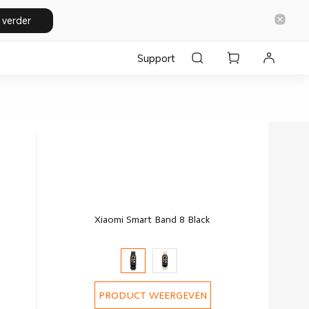
 verder
Support
Xiaomi Smart Band 8 Black
PRODUCT WEERGEVEN