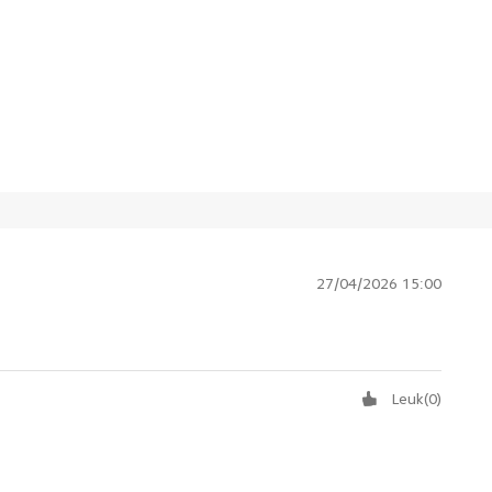
27/04/2026 15:00
Leuk
(
0
)