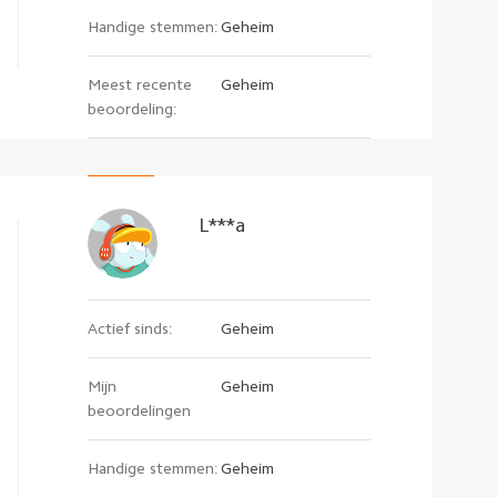
Handige stemmen:
Geheim
Meest recente
Geheim
beoordeling:
L***a
Actief sinds:
Geheim
Mijn
Geheim
beoordelingen
Handige stemmen:
Geheim