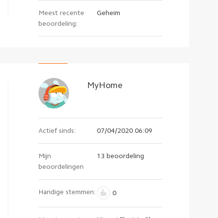
Meest recente
Geheim
beoordeling:
MyHome
Actief sinds:
07/04/2020 06:09
Mijn
13 beoordeling
beoordelingen
Handige stemmen:
0