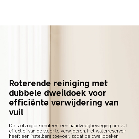
Roterende reiniging met 
dubbele dweildoek voor 
efficiënte verwijdering van 
vuil
De stofzuiger simuleert een handveegbeweging om vuil 
effectief van de vloer te verwijderen. Het waterreservoir 
heeft een instelbare toevoer, zodat de dweildoeken 