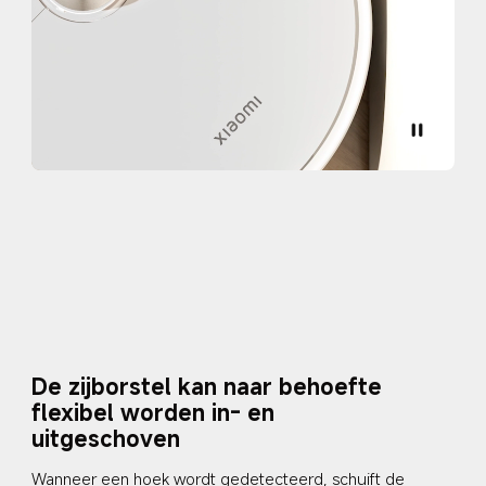
De zijborstel kan naar behoefte 
flexibel worden in- en 
uitgeschoven
Wanneer een hoek wordt gedetecteerd, schuift de 