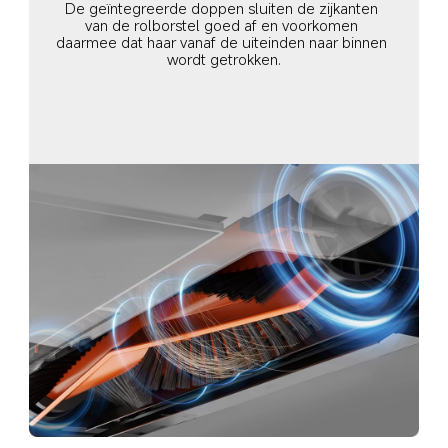
De geïntegreerde doppen sluiten de zijkanten 
van de rolborstel goed af en voorkomen 
daarmee dat haar vanaf de uiteinden naar binnen 
wordt getrokken.