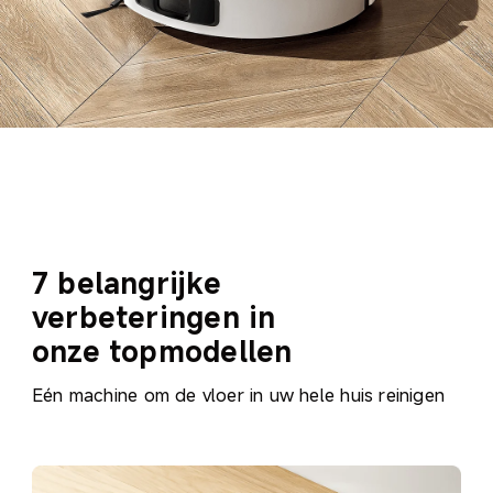
7 belangrijke 
verbeteringen in 
onze topmodellen
Eén machine om de vloer in uw hele huis reinigen