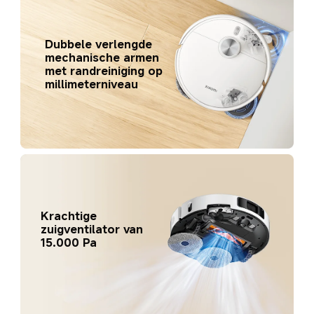
Dubbele verlengde 
mechanische armen 
met randreiniging op 
millimeterniveau
Krachtige 
zuigventilator van 
15.000 Pa