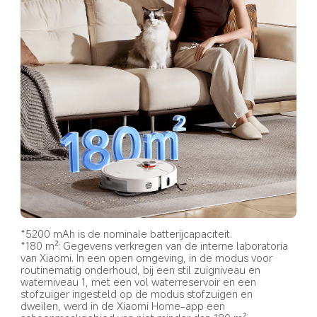
*5200 mAh is de nominale batterijcapaciteit.
*180 m²: Gegevens verkregen van de interne laboratoria 
van Xiaomi. In een open omgeving, in de modus voor 
routinematig onderhoud, bij een stil zuigniveau en 
waterniveau 1, met een vol waterreservoir en een 
stofzuiger ingesteld op de modus stofzuigen en 
dweilen, werd in de Xiaomi Home-app een 