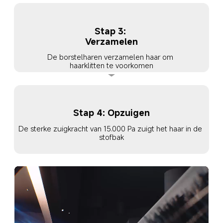
Stap 3: 
Verzamelen
De borstelharen verzamelen haar om 
haarklitten te voorkomen
Stap 4: Opzuigen
De sterke zuigkracht van 15.000 Pa zuigt het haar in de 
stofbak