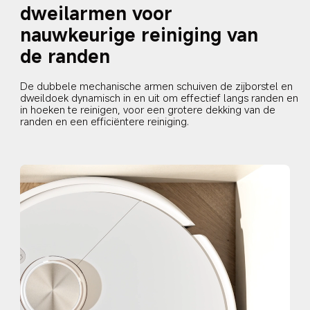
dweilarmen voor 
nauwkeurige reiniging van 
de randen
De dubbele mechanische armen schuiven de zijborstel en 
dweildoek dynamisch in en uit om effectief langs randen en 
in hoeken te reinigen, voor een grotere dekking van de 
randen en een efficiëntere reiniging.