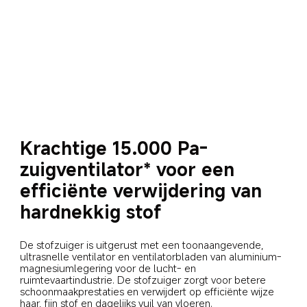
Krachtige 15.000 Pa-
zuigventilator* voor een 
efficiënte verwijdering van 
hardnekkig stof
De stofzuiger is uitgerust met een toonaangevende, 
ultrasnelle ventilator en ventilatorbladen van aluminium-
magnesiumlegering voor de lucht- en 
ruimtevaartindustrie. De stofzuiger zorgt voor betere 
schoonmaakprestaties en verwijdert op efficiënte wijze 
haar, fijn stof en dagelijks vuil van vloeren.