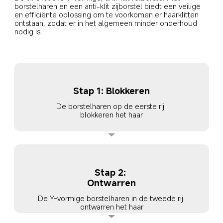
borstelharen en een anti-klit zijborstel biedt een veilige 
en efficiënte oplossing om te voorkomen er haarklitten 
ontstaan, zodat er in het algemeen minder onderhoud 
nodig is.
Stap 1: Blokkeren
De borstelharen op de eerste rij 
blokkeren het haar
Stap 2: 
Ontwarren
De Y-vormige borstelharen in de tweede rij 
ontwarren het haar