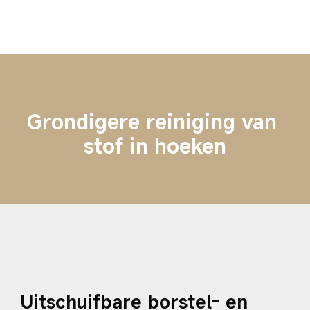
Grondigere reiniging van 
stof in hoeken
Uitschuifbare borstel- en 