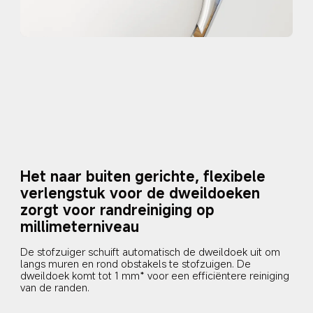
Het naar buiten gerichte, flexibele 
verlengstuk voor de dweildoeken 
zorgt voor randreiniging op 
millimeterniveau
De stofzuiger schuift automatisch de dweildoek uit om 
langs muren en rond obstakels te stofzuigen. De 
dweildoek komt tot 1 mm* voor een efficiëntere reiniging 
van de randen.