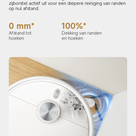
zijborstel actief uit voor een diepere reiniging van randen 
op nul afstand.
0 mm*
100%*
Afstand tot 
Dekking van randen 
hoeken
en hoeken