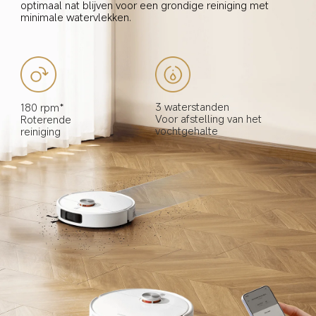
optimaal nat blijven voor een grondige reiniging met 
minimale watervlekken.
3 waterstanden
180 rpm*
Voor afstelling van het 
Roterende 
vochtgehalte
reiniging