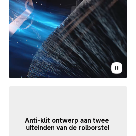
Anti-klit ontwerp aan twee 
uiteinden van de rolborstel