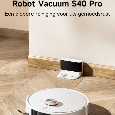
Een diepere reiniging voor uw gemoedsrust