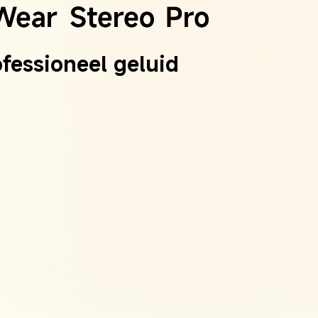
fessioneel geluid