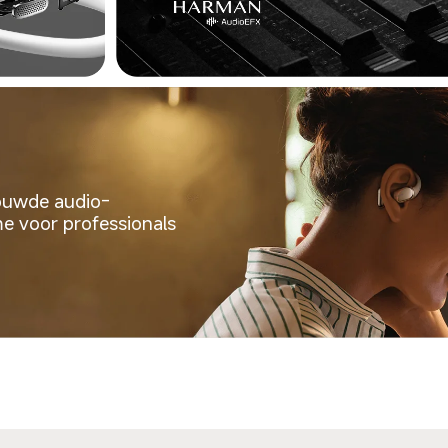
ouwde audio-
 voor professionals