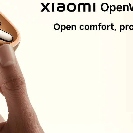
Open comfort, pro