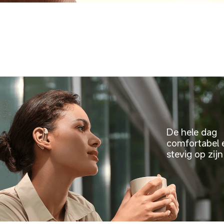
De hele dag 
comfortabel 
stevig op zijn