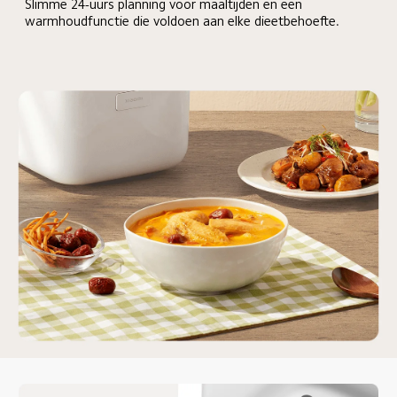
Slimme 24-uurs planning voor maaltijden en een 
warmhoudfunctie die voldoen aan elke dieetbehoefte.