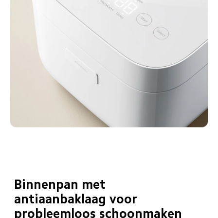
Binnenpan met 
antiaanbaklaag voor 
probleemloos schoonmaken 