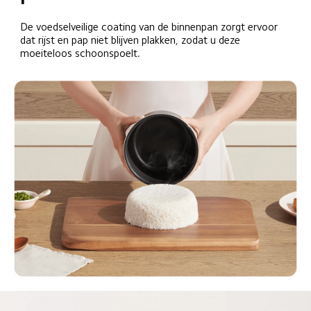
De voedselveilige coating van de binnenpan zorgt ervoor 
dat rijst en pap niet blijven plakken, zodat u deze 
moeiteloos schoonspoelt. 