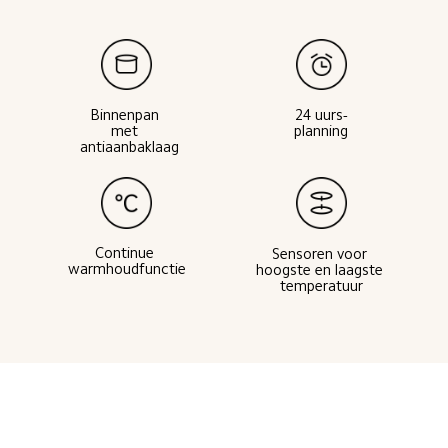
24 uurs-
Binnenpan 
planning
met 
antiaanbaklaag
Continue 
Sensoren voor 
warmhoudfunctie
hoogste en laagste 
temperatuur