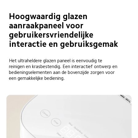
Hoogwaardig glazen 
aanraakpaneel voor 
gebruikersvriendelijke 
interactie en gebruiksgemak
Het ultraheldere glazen paneel is eenvoudig te 
reinigen en krasbestendig. Een interactief ontwerp en 
bedieningselementen aan de bovenzijde zorgen voor 
een gemakkelijke bediening.