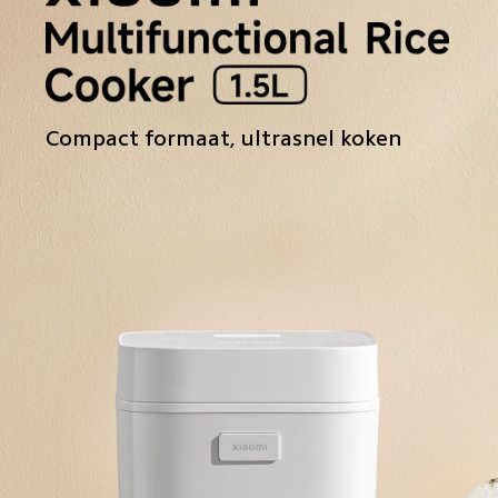
Compact formaat, ultrasnel koken