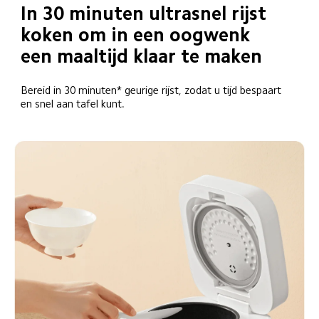
In 30 minuten ultrasnel rijst 
koken om in een oogwenk 
een maaltijd klaar te maken
Bereid in 30 minuten* geurige rijst, zodat u tijd bespaart 
en snel aan tafel kunt.