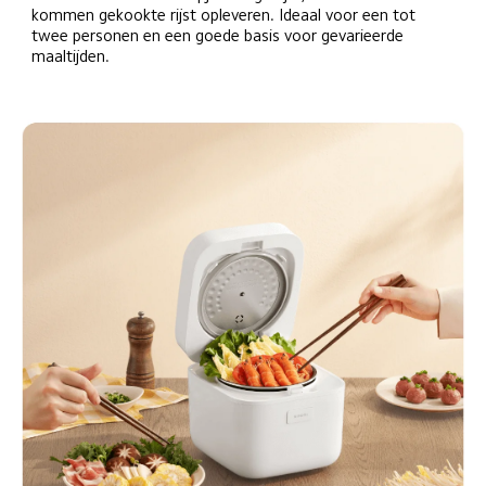
kommen gekookte rijst opleveren. Ideaal voor een tot 
twee personen en een goede basis voor gevarieerde 
maaltijden.