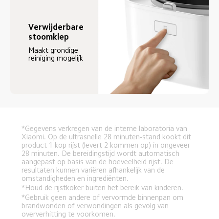
Verwijderbare 
stoomklep
Maakt grondige 
reiniging mogelijk
*Gegevens verkregen van de interne laboratoria van 
Xiaomi. Op de ultrasnelle 28 minuten-stand kookt dit 
product 1 kop rijst (levert 2 kommen op) in ongeveer 
28 minuten. De bereidingstijd wordt automatisch 
aangepast op basis van de hoeveelheid rijst. De 
resultaten kunnen variëren afhankelijk van de 
omstandigheden en ingrediënten.
*Houd de rijstkoker buiten het bereik van kinderen.
*Gebruik geen andere of vervormde binnenpan om 
brandwonden of verwondingen als gevolg van 
oververhitting te voorkomen.