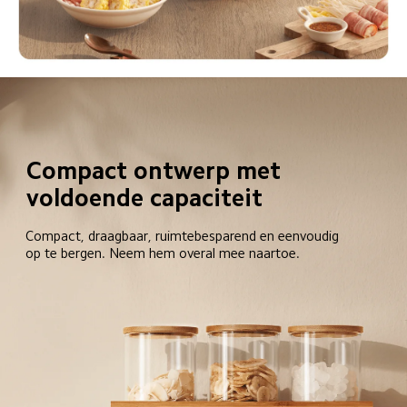
Compact ontwerp met 
voldoende capaciteit 
Compact, draagbaar, ruimtebesparend en eenvoudig 
op te bergen. Neem hem overal mee naartoe.