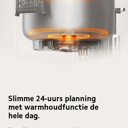
Slimme 24-uurs planning 
met warmhoudfunctie de 
hele dag.