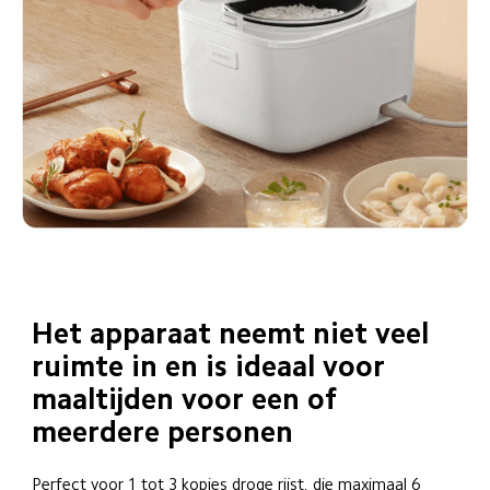
Het apparaat neemt niet veel 
ruimte in en is ideaal voor 
maaltijden voor een of 
meerdere personen
Perfect voor 1 tot 3 kopjes droge rijst, die maximaal 6 