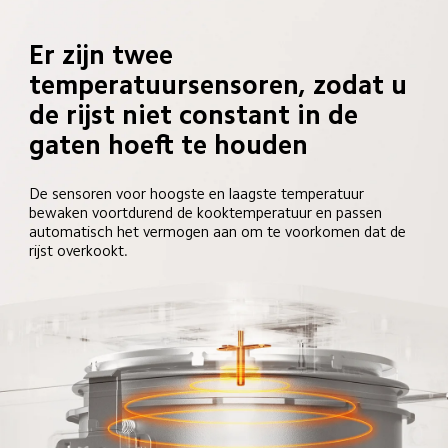
Er zijn twee 
temperatuursensoren, zodat u 
de rijst niet constant in de 
gaten hoeft te houden
De sensoren voor hoogste en laagste temperatuur 
bewaken voortdurend de kooktemperatuur en passen 
automatisch het vermogen aan om te voorkomen dat de 
rijst overkookt.