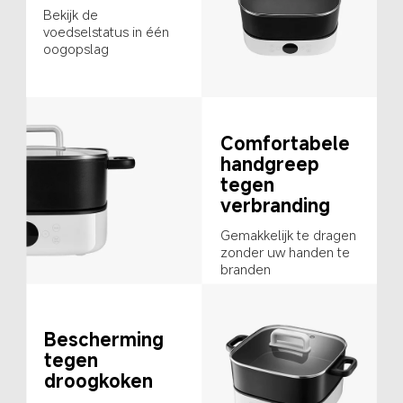
Bekijk de 
voedselstatus in één 
oogopslag
Comfortabele 
handgreep 
tegen 
verbranding
Gemakkelijk te dragen 
zonder uw handen te 
branden
Bescherming 
tegen 
droogkoken