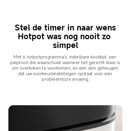
Stel de timer in naar wens

Hotpot was nog nooit zo 
simpel
Met 6 hotpotprogramma's, instelbare kooktijd, een 
pieptoon die waarschuwt wanneer het gerecht klaar is 
om overkoken te voorkomen, en een slim geheugen 
dat uw voorkeursinstellingen opslaat voor een 
probleemloze ervaring.