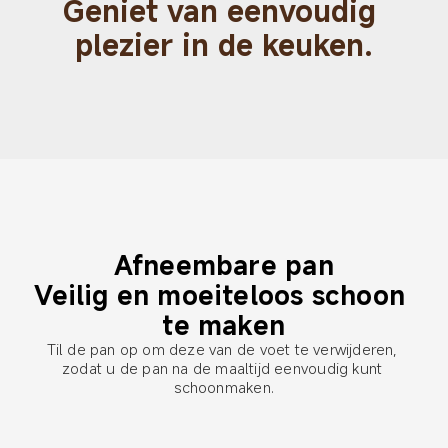
Geniet van eenvoudig 
plezier in de keuken.
Afneembare pan

Veilig en moeiteloos schoon 
te maken
Til de pan op om deze van de voet te verwijderen, 
zodat u de pan na de maaltijd eenvoudig kunt 
schoonmaken.