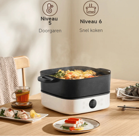
Niveau 
Niveau 6
5
Snel koken
Doorgaren