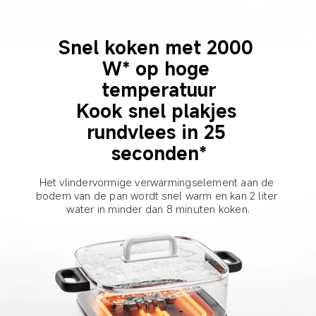
Snel koken met 2000 
W* op hoge 
temperatuur

Kook snel plakjes 
rundvlees in 25 
seconden*
Het vlindervormige verwarmingselement aan de 
bodem van de pan wordt snel warm en kan 2 liter 
water in minder dan 8 minuten koken.