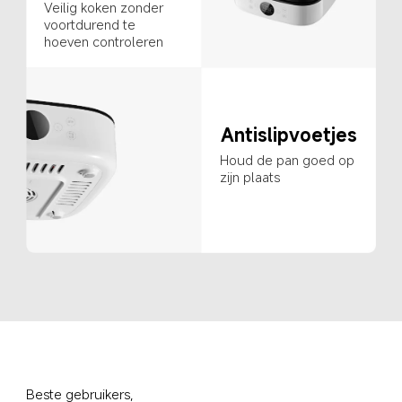
Veilig koken zonder 
voortdurend te 
hoeven controleren
Antislipvoetjes
Houd de pan goed op 
zijn plaats
Beste gebruikers,