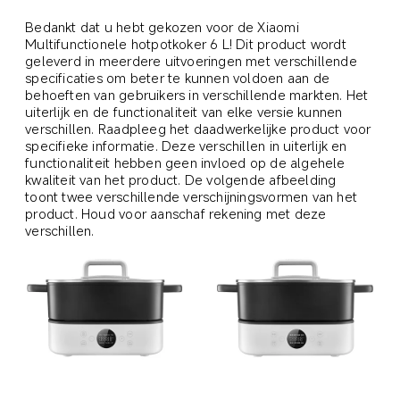
Bedankt dat u hebt gekozen voor de Xiaomi 
Multifunctionele hotpotkoker 6 L! Dit product wordt 
geleverd in meerdere uitvoeringen met verschillende 
specificaties om beter te kunnen voldoen aan de 
behoeften van gebruikers in verschillende markten. Het 
uiterlijk en de functionaliteit van elke versie kunnen 
verschillen. Raadpleeg het daadwerkelijke product voor 
specifieke informatie. Deze verschillen in uiterlijk en 
functionaliteit hebben geen invloed op de algehele 
kwaliteit van het product. De volgende afbeelding 
toont twee verschillende verschijningsvormen van het 
product. Houd voor aanschaf rekening met deze 
verschillen.