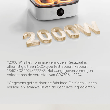
*2000 W is het nominale vermogen. Resultaat is 
afkomstig uit een CCC-type testrapport. Rapportnr.: 
18401-CG2024-2223-S. Het aangegeven vermogen 
voldoet aan de vereisten van GB4706.1-2024.
*Gegevens getest door de fabrikant. De tijden kunnen 
verschillen, afhankelijk van de gebruikte ingrediënten.