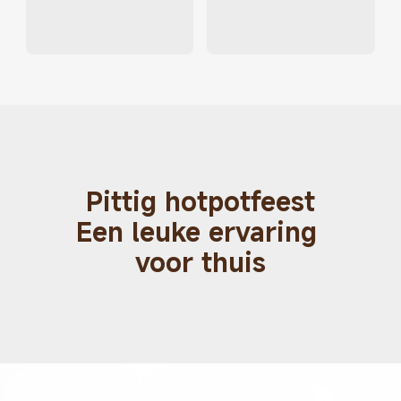
Pittig hotpotfeest

Een leuke ervaring 
voor thuis