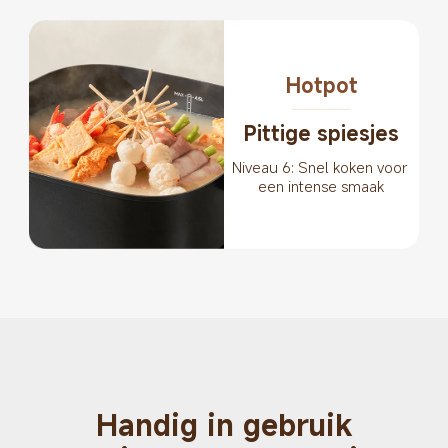
Hotpot
Pittige spiesjes
Niveau 6: Snel koken voor 
een intense smaak
Handig in gebruik
