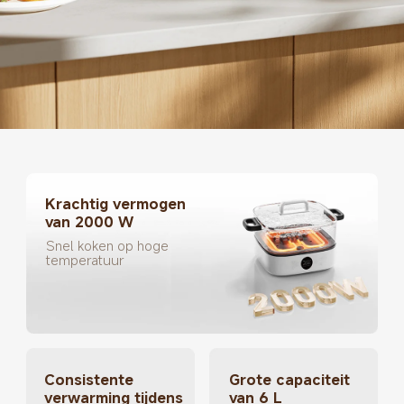
Krachtig vermogen 
van 2000 W
Snel koken op hoge 
temperatuur
Consistente 
Grote capaciteit 
verwarming tijdens 
van 6 L