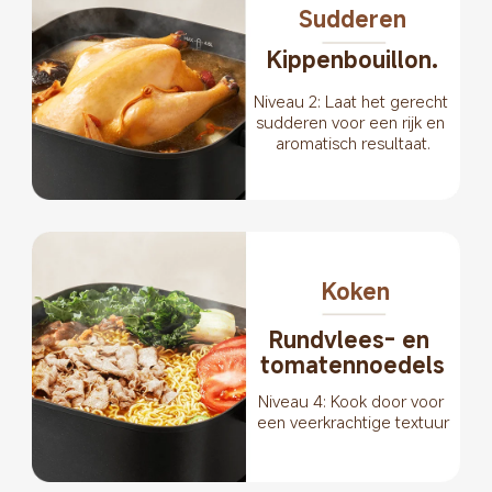
Sudderen
Kippenbouillon.
Niveau 2: Laat het gerecht 
sudderen voor een rijk en 
aromatisch resultaat.
Koken
Rundvlees- en 
tomatennoedels
Niveau 4: Kook door voor 
een veerkrachtige textuur