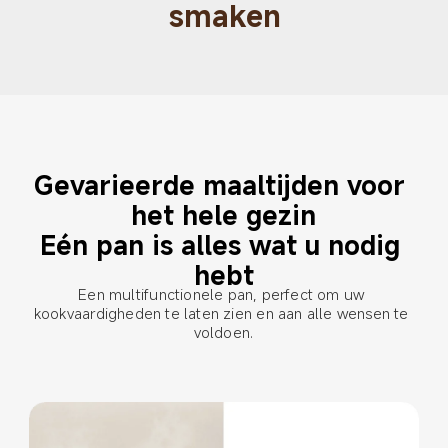
smaken
Gevarieerde maaltijden voor 
het hele gezin

Eén pan is alles wat u nodig 
hebt
Een multifunctionele pan, perfect om uw 
kookvaardigheden te laten zien en aan alle wensen te 
voldoen.