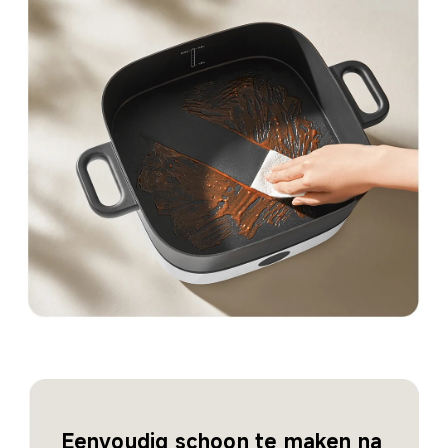
Eenvoudig schoon te maken na 