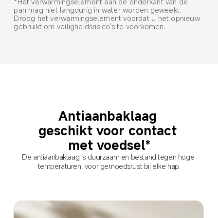
*Het verwarmingselement aan de onderkant van de 
pan mag niet langdurig in water worden geweekt. 
Droog het verwarmingselement voordat u het opnieuw 
gebruikt om veiligheidsrisico's te voorkomen.
Antiaanbaklaag 
geschikt voor contact 
met voedsel*
De antiaanbaklaag is duurzaam en bestand tegen hoge 
temperaturen, voor gemoedsrust bij elke hap.