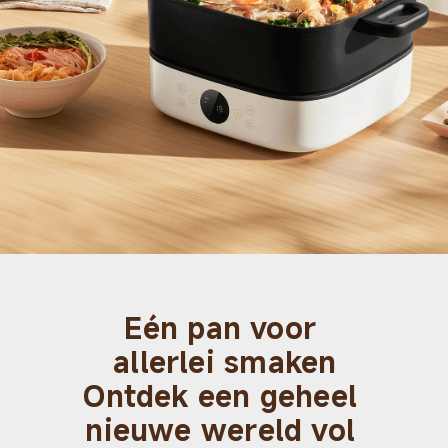
Eén pan voor 
allerlei smaken

Ontdek een geheel 
nieuwe wereld vol 