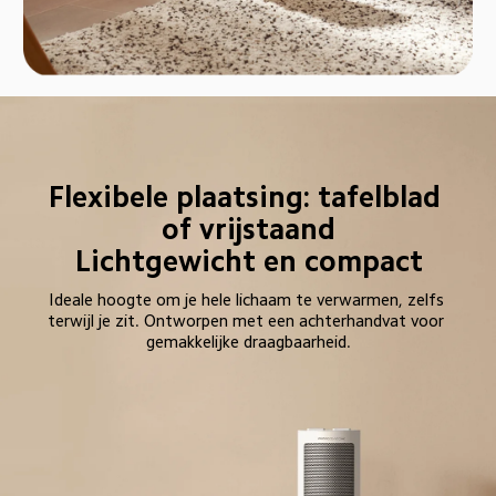
Flexibele plaatsing: tafelblad 
of vrijstaand

Lichtgewicht en compact
Ideale hoogte om je hele lichaam te verwarmen, zelfs 
terwijl je zit. Ontworpen met een achterhandvat voor 
gemakkelijke draagbaarheid.