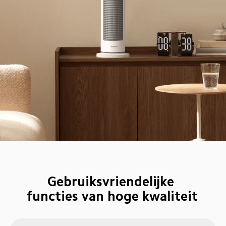
Gebruiksvriendelijke 
functies van hoge kwaliteit