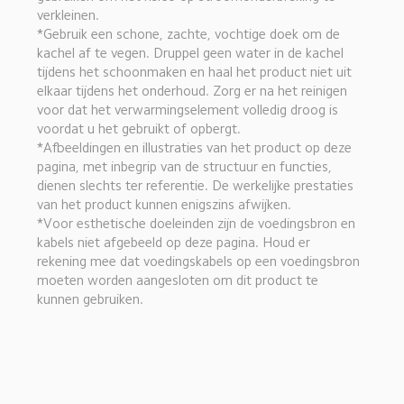
verkleinen.
*Gebruik een schone, zachte, vochtige doek om de 
kachel af te vegen. Druppel geen water in de kachel 
tijdens het schoonmaken en haal het product niet uit 
elkaar tijdens het onderhoud. Zorg er na het reinigen 
voor dat het verwarmingselement volledig droog is 
voordat u het gebruikt of opbergt.
*Afbeeldingen en illustraties van het product op deze 
pagina, met inbegrip van de structuur en functies, 
dienen slechts ter referentie. De werkelijke prestaties 
van het product kunnen enigszins afwijken.
*Voor esthetische doeleinden zijn de voedingsbron en 
kabels niet afgebeeld op deze pagina. Houd er 
rekening mee dat voedingskabels op een voedingsbron 
moeten worden aangesloten om dit product te 
kunnen gebruiken.