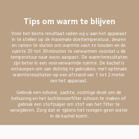
Tips om warm te blijven
Voor het beste resultaat raden wij u aan het apparaat 
in te stellen op de maximale doeltemperatuur, deuren 
en ramen te sluiten om warmte vast te houden en de 
ruimte 20 tot 30 minuten te verwarmen voordat u de 
temperatuur naar wens aanpast. De warmteresultaten 
zijn beter in een voorverwarmde ruimte. De kachel is 
ontworpen om van dichtbij te gebruiken, met optimale 
warmteresultaten op een afstand van 1 tot 2 meter 
van het apparaat. 

Gebruik een schone, zachte, vochtige doek om de 
behuizing en het luchtinvoerfilter schoon te maken of 
gebruik een stofzuiger om stof van het filter te 
verwijderen. Zorg dat er tijdens het reinigen geen water 
in de kachel komt.