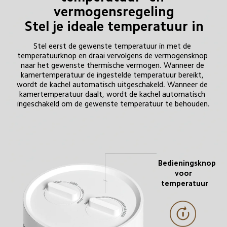
vermogensregeling

Stel je ideale temperatuur in
Stel eerst de gewenste temperatuur in met de 
temperatuurknop en draai vervolgens de vermogensknop 
naar het gewenste thermische vermogen. Wanneer de 
kamertemperatuur de ingestelde temperatuur bereikt, 
wordt de kachel automatisch uitgeschakeld. Wanneer de 
kamertemperatuur daalt, wordt de kachel automatisch 
ingeschakeld om de gewenste temperatuur te behouden.
Bedieningsknop 
voor 
temperatuur