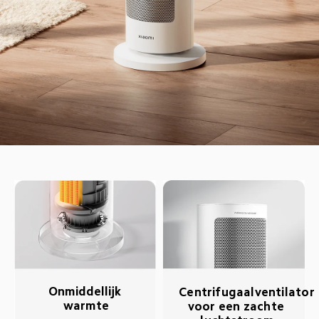
Onmiddellijk 
Centrifugaalventilator 
warmte
voor een zachte 