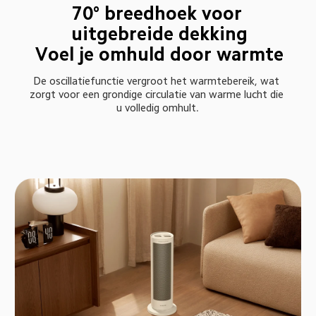
70° breedhoek voor 
uitgebreide dekking

Voel je omhuld door warmte
De oscillatiefunctie vergroot het warmtebereik, wat 
zorgt voor een grondige circulatie van warme lucht die 
u volledig omhult.