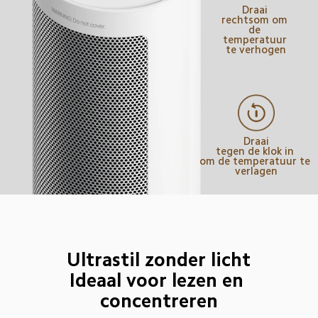
Draai 
rechtsom om 
de 
temperatuur 
te verhogen
Draai

tegen de klok in 

om de temperatuur te 
verlagen
Ultrastil zonder licht

Ideaal voor lezen en 
concentreren