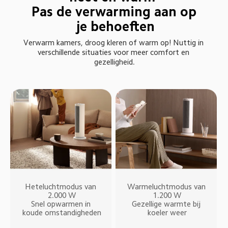
Pas de verwarming aan op 
je behoeften
Verwarm kamers, droog kleren of warm op! Nuttig in 
verschillende situaties voor meer comfort en 
gezelligheid.
Heteluchtmodus van 
Warmeluchtmodus van 
2.000 W

1.200 W

Snel opwarmen in 
Gezellige warmte bij 
koude omstandigheden
koeler weer