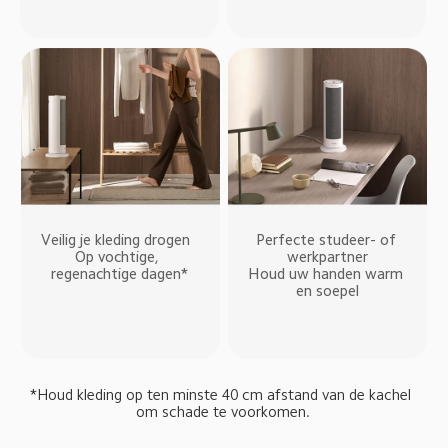
Veilig je kleding drogen  

Perfecte studeer- of 
Op vochtige, 
werkpartner

regenachtige dagen*
Houd uw handen warm 
en soepel
*Houd kleding op ten minste 40 cm afstand van de kachel 
om schade te voorkomen.