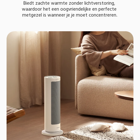
Biedt zachte warmte zonder lichtverstoring, 
waardoor het een oogvriendelijke en perfecte 
metgezel is wanneer je je moet concentreren.