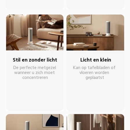
Stil en zonder licht
Licht en klein
De perfecte metgezel 
Kan op tafelbladen of 
wanneer u zich moet 
vloeren worden 
concentreren
geplaatst