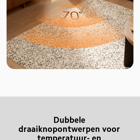
Dubbele 
draaiknopontwerpen voor 
temperatuur- en 