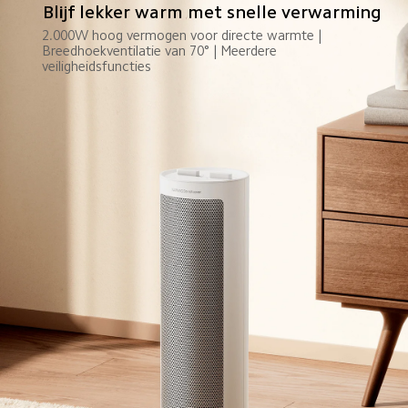
Blijf lekker warm met snelle verwarming
2.000W hoog vermogen voor directe warmte | 
Breedhoekventilatie van 70° | Meerdere 
veiligheidsfuncties