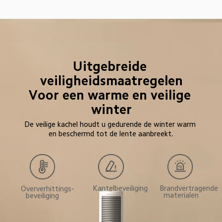
Uitgebreide 
veiligheidsmaatregelen

Voor een warme en veilige 
winter
De veilige kachel houdt u gedurende de winter warm 
en beschermd tot de lente aanbreekt.
Brandvertragende 
Kantelbeveiliging
Oververhittings-
materialen
beveiliging