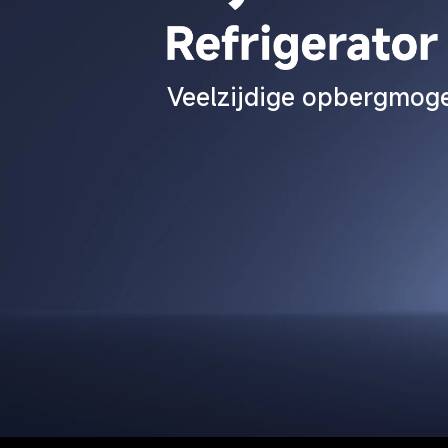
Veelzijdige opbergmoge