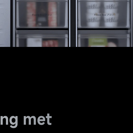
ing met 