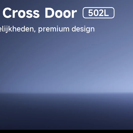
lijkheden, premium design