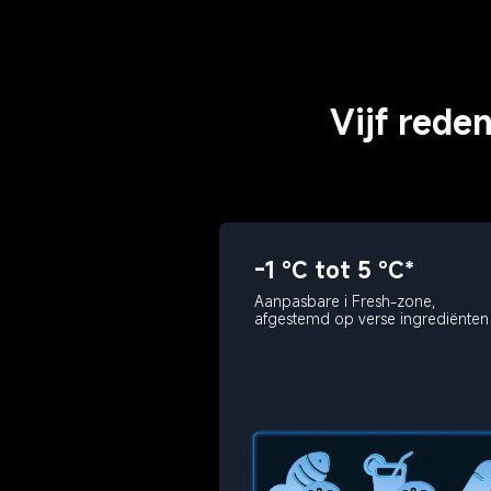
Vijf rede
-1 °C tot 5 °C*
Aanpasbare i Fresh-zone, 
afgestemd op verse ingrediënten