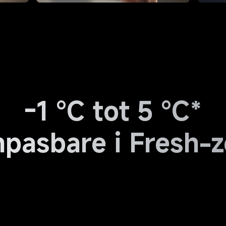
-1 °C tot 5 °C*
pasbare i Fresh-