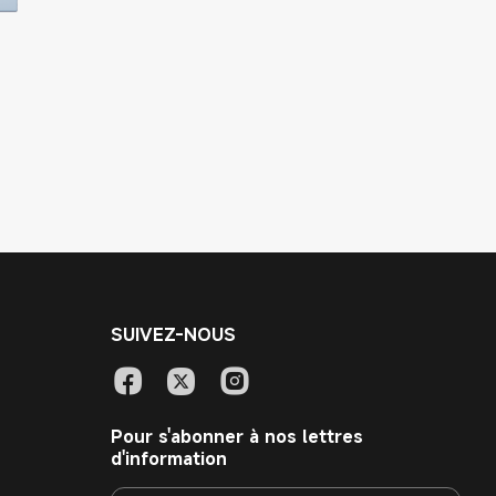
SUIVEZ-NOUS
Pour s'abonner à nos lettres
d'information