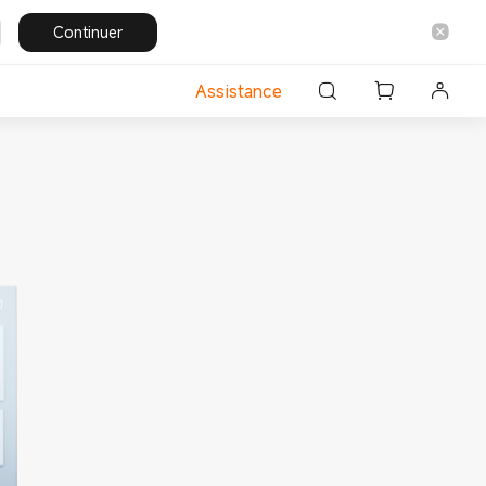
Continuer
Assistance