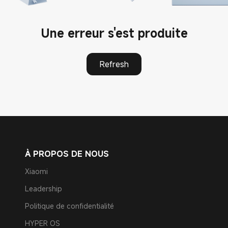
Une erreur s'est produite
Refresh
À PROPOS DE NOUS
Xiaomi
Leadership
Politique de confidentialité
HYPER OS