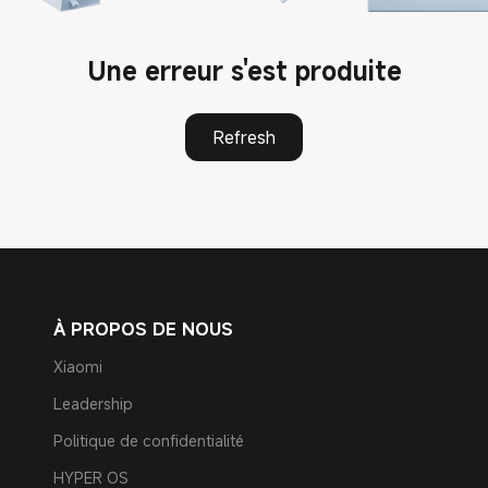
Une erreur s'est produite
Refresh
À PROPOS DE NOUS
Xiaomi
Leadership
Politique de confidentialité
HYPER OS