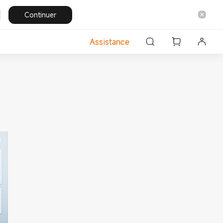
Continuer
Assistance