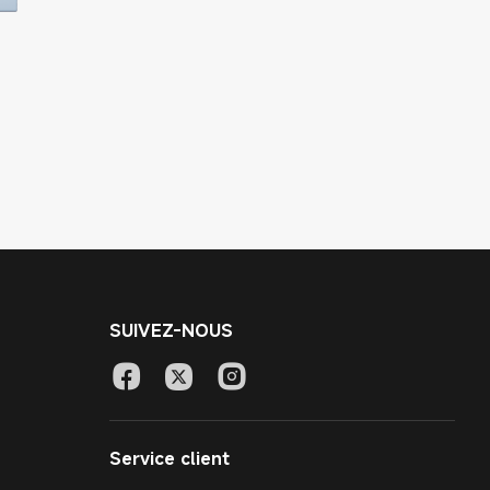
SUIVEZ-NOUS
Service client