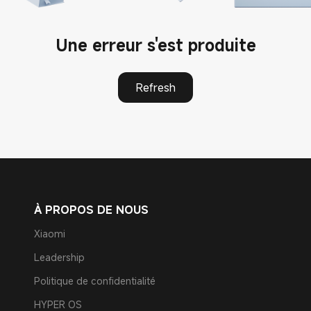
Une erreur s'est produite
Refresh
À PROPOS DE NOUS
Xiaomi
Leadership
Politique de confidentialité
HYPER OS