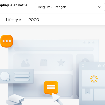
aphique et votre
Belgium / Français
Lifestyle
POCO