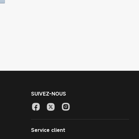
SUIVEZ-NOUS
Service client