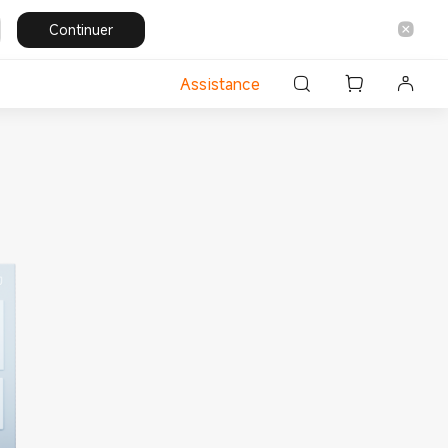
Continuer
Assistance