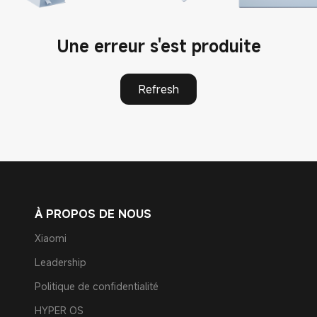
Une erreur s'est produite
Refresh
À PROPOS DE NOUS
Xiaomi
Leadership
Politique de confidentialité
HYPER OS