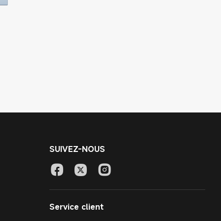
SUIVEZ-NOUS
Service client