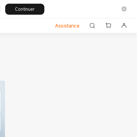
Continuer
Assistance