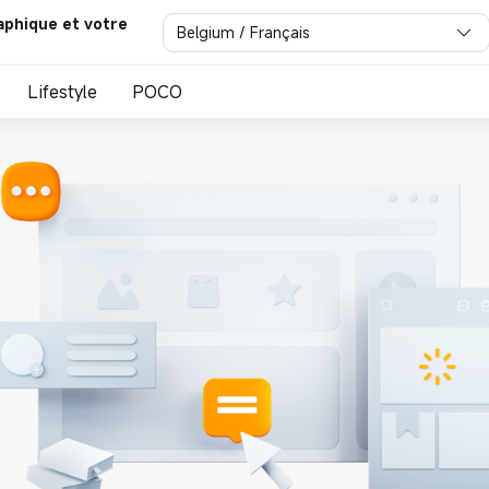
aphique et votre
Belgium / Français
Lifestyle
POCO